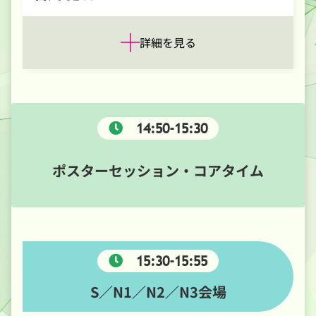
詳細を見る
14:50-15:30
ポスターセッション・コアタイム
15:30-15:55
S／N1／N2／N3会場