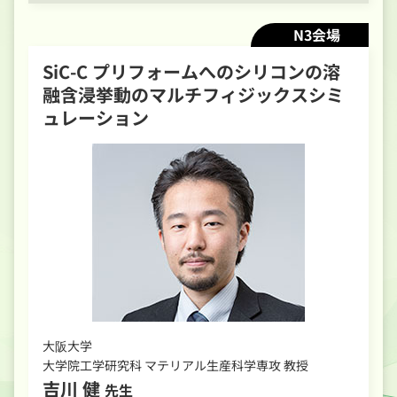
N3会場
SiC-C プリフォームへのシリコンの溶
融含浸挙動のマルチフィジックスシミ
ュレーション
大阪大学
大学院工学研究科 マテリアル生産科学専攻 教授
吉川 健
先生