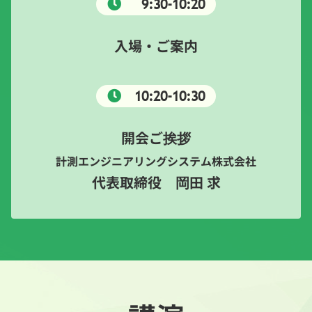
9:30-10:20
入場・ご案内
10:20-10:30
開会ご挨拶
計測エンジニアリングシステム株式会社
代表取締役 岡田 求