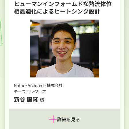
ヒューマンインフォームドな熱流体位
相最適化によるヒートシンク設計
Nature Architects株式会社
チーフエンジニア
新谷 国隆
様
詳細を見る