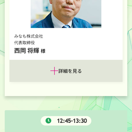
みなも株式会社
代表取締役
西岡 将輝
様
詳細を見る
12:45-13:30