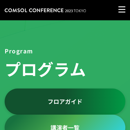
Program
プログラム
フロアガイド
講演者一覧