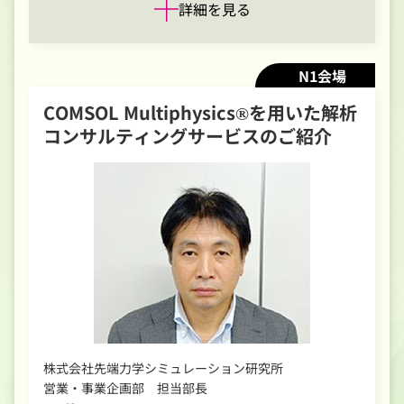
詳細を見る
N1会場
COMSOL Multiphysics®を用いた解析
コンサルティングサービスのご紹介
株式会社先端力学シミュレーション研究所
営業・事業企画部 担当部長