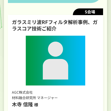
S会場
ガラスミリ波RFフィルタ解析事例、ガ
ラスコア技術ご紹介
AGC株式会社
材料融合研究所 マネージャー
木寺 信隆
様