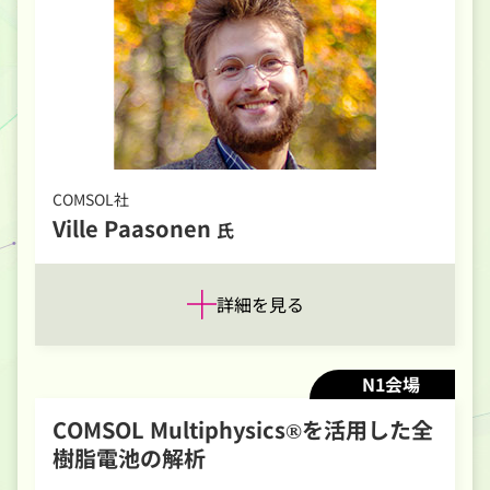
COMSOL社
Ville Paasonen
氏
詳細を見る
N1会場
COMSOL Multiphysics®を活用した全
樹脂電池の解析