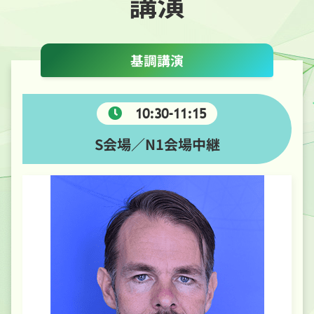
講演
基調講演
10:30-11:15
S会場／N1会場中継