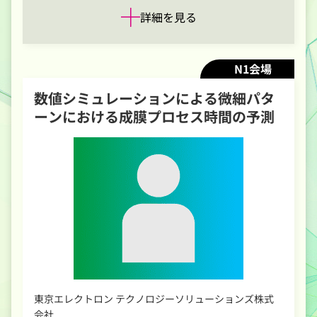
詳細を見る
N1会場
数値シミュレーションによる微細パタ
ーンにおける成膜プロセス時間の予測
東京エレクトロン テクノロジーソリューションズ株式
会社