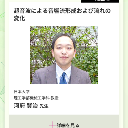
超音波による音響流形成および流れの
変化
日本大学
理工学部機械工学科 教授
河府 賢治
先生
詳細を見る