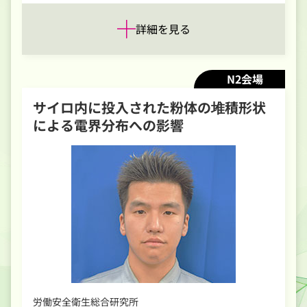
詳細を見る
N2会場
サイロ内に投入された粉体の堆積形状
による電界分布への影響
労働安全衛生総合研究所