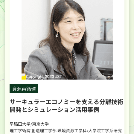
資源再循環
サーキュラーエコノミーを支える分離技術
開発とシミュレーション活用事例
早稲田大学/東京大学
理工学術院 創造理工学部 環境資源工学科/大学院工学系研究