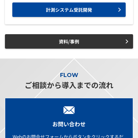
計測システム受託開発
資料/事例
FLOW
ご相談から導入までの流れ
お問い合わせ
Webのお問合せフォームからボタンをクリックするだ