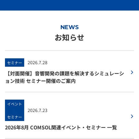
NEWS
お知らせ
2026.7.28
セミナー
【対面開催】音響開発の課題を解決するシミュレーシ
ョン技術 セミナー開催のご案内
イベント
2026.7.23
,
セミナー
2026年8月 COMSOL関連イベント・セミナー 一覧