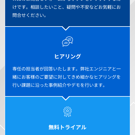
けです。相談したいこと、疑問や不安などお気軽にお
問合せください。
ヒアリング
専任の担当者が回答いたします。弊社エンジニアと一
緒にお客様のご要望に対してきめ細かなヒアリングを
行い課題に沿った事例紹介やデモを行います。
無料トライアル