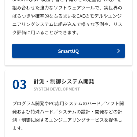
組み合わせた強力なソフトウェアツールで、実世界の
ばらつきや確率的なふるまいをCAEのモデルやエンジ
ニアリングシステムに組み込んで様々な予測や、リス
ク評価に用いることができます。
SmartUQ
03
計測・制御システム開発
SYSTEM DEVELOPMENT
プログラム開発やPC応用システムのハード／ソフト開
発および特殊ハード／システムの設計・開発などの計
測・制御に関するエンジニアリングサービスを提供し
ます。