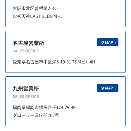
大阪市北区曾根崎2-8-5
お初天神EAST BLDG 4F-1
名古屋営業所
MAP
SALES OFFICE
愛知県名古屋市中区栄5-19-31 T&Mビル4H
九州営業所
MAP
SALES OFFICE
福岡県福岡市博多区千代4-29-49
グローリー県庁前702号