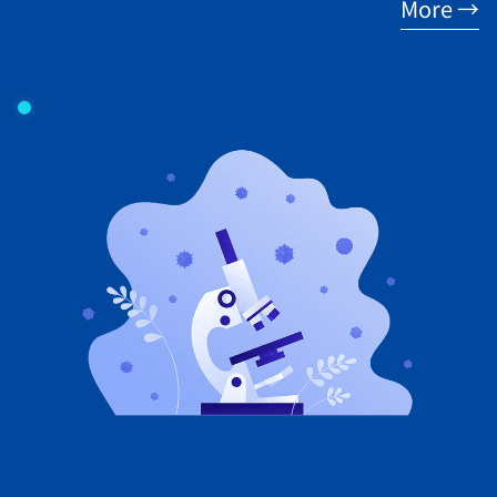
More →