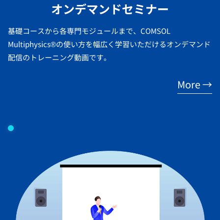
オンデマンドセミナー
基礎コースから各専門モジュールまで、COMSOL
Multiphysics®の使い方を幅広く学習いただけるオンデマンド
配信のトレーニング動画です。
More →