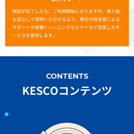
検証が完了したら、ご利用開始となりますが、導入後
も安心して使用いただけるよう、専任の担当者による
サポートや各種トレーニングセミナーなど充実したサ
ービスを提供します。
CONTENTS
KESCOコンテンツ