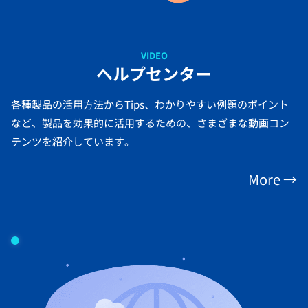
VIDEO
ヘルプセンター
各種製品の活用方法からTips、わかりやすい例題のポイント
など、製品を効果的に活用するための、さまざまな動画コン
テンツを紹介しています。
More →