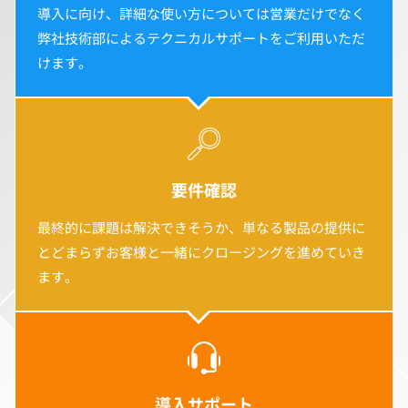
導入に向け、詳細な使い方については営業だけでなく
弊社技術部によるテクニカルサポートをご利用いただ
けます。
要件確認
最終的に課題は解決できそうか、単なる製品の提供に
とどまらずお客様と一緒にクロージングを進めていき
ます。
導入サポート