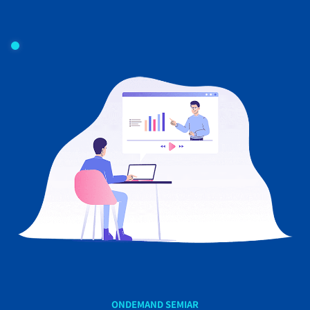
ONDEMAND SEMIAR