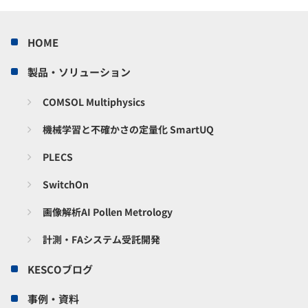
HOME
製品・ソリューション
COMSOL Multiphysics
機械学習と不確かさの定量化 SmartUQ
PLECS
SwitchOn
画像解析AI Pollen Metrology
計測・FAシステム受託開発
KESCOブログ
事例・資料