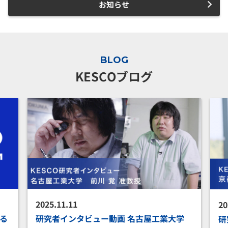
お知らせ
BLOG
KESCOブログ
2025.10.2
工業大学
研究者インタビュー動画 京都大学 寺尾 悠