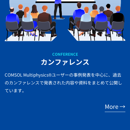
CONFERENCE
カンファレンス
COMSOL Multiphysics®ユーザーの事例発表を中心に、過去
のカンファレンスで発表された内容や資料をまとめて公開し
ています。
More →