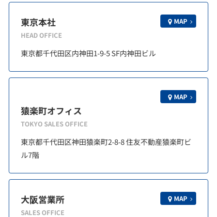
東京本社
MAP
HEAD OFFICE
東京都千代田区内神田1-9-5 SF内神田ビル
MAP
猿楽町オフィス
TOKYO SALES OFFICE
東京都千代田区神田猿楽町2-8-8 住友不動産猿楽町ビ
ル7階
大阪営業所
MAP
SALES OFFICE