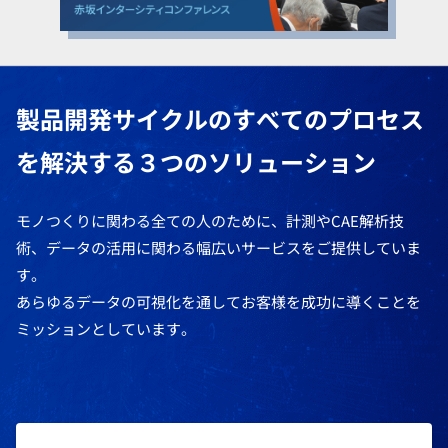
製品開発サイクルのすべてのプロセス
を解決する３つのソリューション
モノつくりに関わる全ての人のために、計測やCAE解析技
術、データの活用に関わる幅広いサービスをご提供していま
す。
あらゆるデータの可視化を通してお客様を成功に導くことを
ミッションとしています。