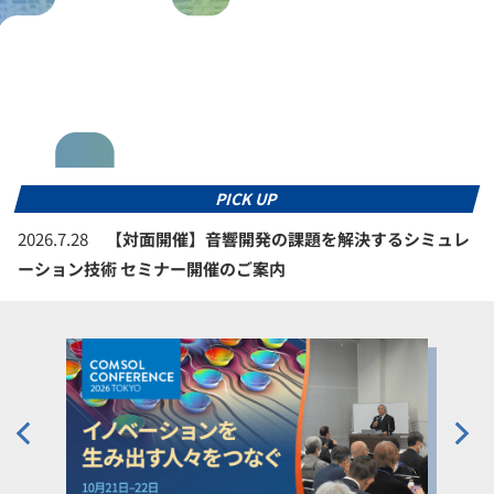
PICK UP
2026.7.28
【対面開催】音響開発の課題を解決するシミュレ
ーション技術 セミナー開催のご案内