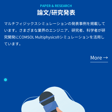
PAPER & RESEARCH
論文/研究発表
マルチフィジックスシミュレーションの発表事例を掲載して
います。さまざまな業界のエンジニア、研究者、科学者が研
究開発にCOMSOL Multiphysics®シミュレーションを活用し
ています。
More →