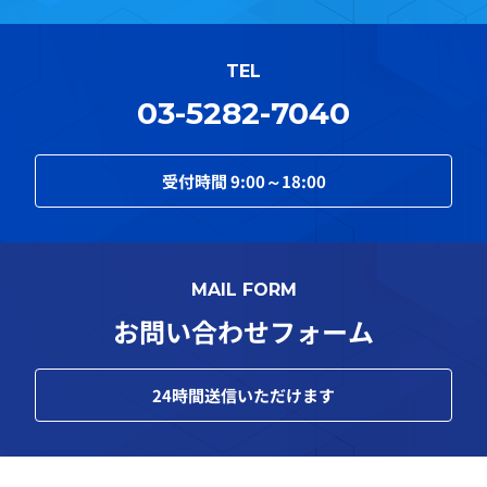
TEL
03-5282-7040
受付時間
9:00～18:00
MAIL FORM
お問い合わせフォーム
24
時間送信いただけます