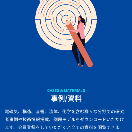
CASES & MATERIALS
事例/資料
電磁気、構造、音響、流体、化学を含む様々な分野での研究
者事例や技術情報掲載、例題モデルをダウンロードいただけ
ます。会員登録をしていただくと全ての資料を閲覧できま