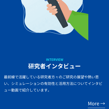
INTERVIEW
研究者インタビュー
最前線で活躍している研究者方々のご研究の展望や熱い思
い、シミュレーションの有効性と活用方法についてインタビ
ュー動画で紹介しています。
More →