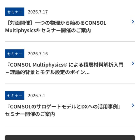
2026.7.17
セミナー
【対面開催】一つの物理から始めるCOMSOL
Multiphysics® セミナー開催のご案内
2026.7.16
セミナー
『COMSOL Multiphysics® による積層材料解析入門
～理論的背景とモデル設定のポイン...
2026.7.1
セミナー
『COMSOLのサロゲートモデルとDXへの活用事例』
セミナー開催のご案内