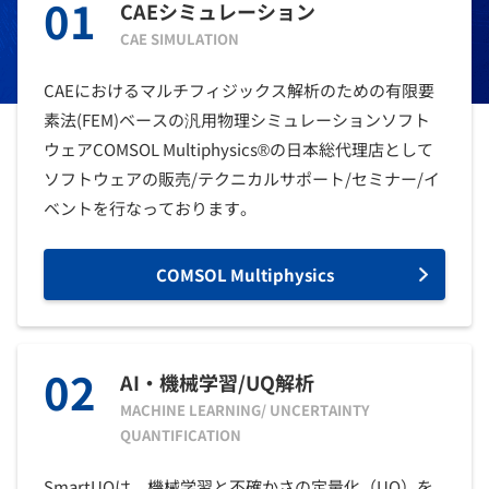
01
CAEシミュレーション
CAE SIMULATION
CAEにおけるマルチフィジックス解析のための有限要
素法(FEM)ベースの汎用物理シミュレーションソフト
ウェアCOMSOL Multiphysics®の日本総代理店として
ソフトウェアの販売/テクニカルサポート/セミナー/イ
ベントを行なっております。
COMSOL Multiphysics
02
AI・機械学習/UQ解析
MACHINE LEARNING/ UNCERTAINTY
QUANTIFICATION
SmartUQは、機械学習と不確かさの定量化（UQ）を