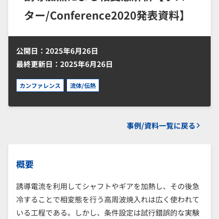
ター/Conference2020発表資料】
公開日：2025年6月26日
最終更新日：2025年6月26日
カンファレンス
流体/伝熱
事例/資料一覧に戻る
概要
誘導電流を利用してシャフトやギアを加熱し、その後急
冷することで相変態を行う高周波焼入れは広く使われて
いる工程である。しかし、条件設定は試行錯誤的な実験