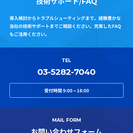
技術サポート/
FAQ
導入検討からトラブルシューティングまで。経験豊かな
当社の技術サポートまでご相談ください。充実したFAQ
もご活用ください。
TEL
03-5282-7040
受付時間
9:00～18:00
MAIL FORM
お問い合わせフォーム