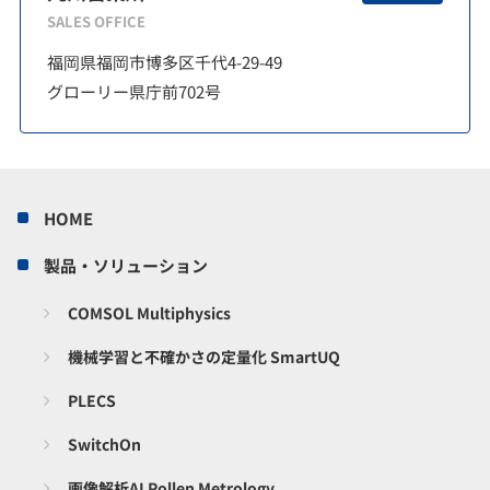
SALES OFFICE
福岡県福岡市博多区千代4-29-49
グローリー県庁前702号
HOME
製品・ソリューション
COMSOL Multiphysics
機械学習と不確かさの定量化 SmartUQ
PLECS
SwitchOn
画像解析AI Pollen Metrology