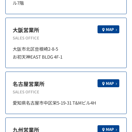
ル7階
大阪営業所
MAP
SALES OFFICE
大阪市北区曾根崎2-8-5
お初天神EAST BLDG 4F-1
名古屋営業所
MAP
SALES OFFICE
愛知県名古屋市中区栄5-19-31 T&Mビル4H
九州営業所
MAP