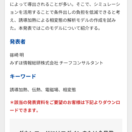
によって導出されることが多い。そこで、シミュレーシ
ョンを活用することで条件出しの負担を低減できると考
え、誘導加熱による相変態の解析モデルの作成を試み
た。本発表ではこのモデルについて紹介する。
発表者
篠崎 明
みずほ情報総研株式会社 チーフコンサルタント
キーワード
誘導加熱、伝熱、電磁場、相変態
＊該当の発表資料をご要望のお客様は下記よりダウンロ
ードできます。