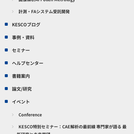
計測・FAシステム受託開発
KESCOブログ
事例・資料
セミナー
ヘルプセンター
書籍案内
論文/研究
イベント
Conference
KESCO特別セミナー：CAE解析の最前線 専門家が語る 最