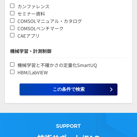
カンファレンス
セミナー資料
COMSOLマニュアル・カタログ
COMSOLベンチマーク
CAEアプリ
機械学習・計測制御
機械学習と不確かさの定量化SmartUQ
HBM/LabVIEW
SUPPORT