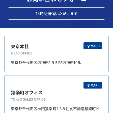
24
時間送信いただけます
東京本社
MAP
HEAD OFFICE
東京都千代田区内神田1-9-5 SF内神田ビル
MAP
猿楽町オフィス
TOKYO SALES OFFICE
東京都千代田区神田猿楽町2-8-8 住友不動産猿楽町ビ