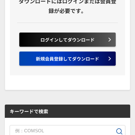
ダウンロードにはログインまたは会員登
録が必要です。
ログインしてダウンロード
新規会員登録してダウンロード
キーワードで検索