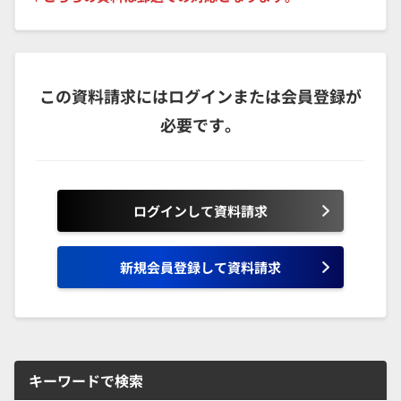
この資料請求にはログインまたは会員登録が
必要です。
ログインして資料請求
新規会員登録して資料請求
キーワードで検索