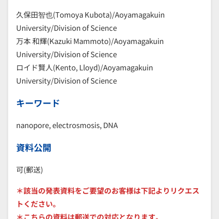
久保田智也(Tomoya Kubota)/Aoyamagakuin
University/Division of Science
万本 和輝(Kazuki Mammoto)/Aoyamagakuin
University/Division of Science
ロイド賢人(Kento, Lloyd)/Aoyamagakuin
University/Division of Science
キーワード
nanopore, electrosmosis, DNA
資料公開
可(郵送)
＊該当の発表資料をご要望のお客様は下記よりリクエス
トください。
＊こちらの資料は郵送での対応となります。