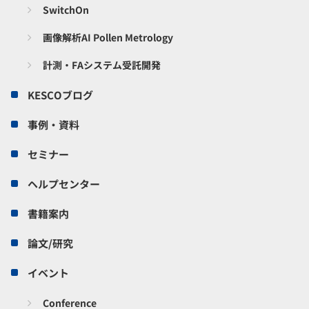
SwitchOn
画像解析AI Pollen Metrology
計測・FAシステム受託開発
KESCOブログ
事例・資料
セミナー
ヘルプセンター
書籍案内
論文/研究
イベント
Conference