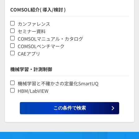
COMSOL紹介( 導入/検討 )
カンファレンス
セミナー資料
COMSOLマニュアル・カタログ
COMSOLベンチマーク
CAEアプリ
機械学習・計測制御
機械学習と不確かさの定量化SmartUQ
HBM/LabVIEW