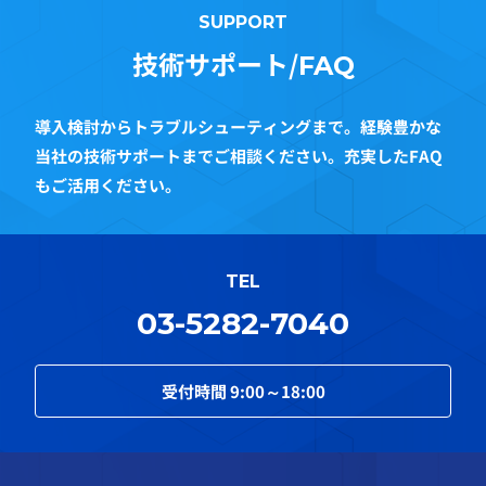
SUPPORT
技術サポート/
FAQ
導入検討からトラブルシューティングまで。経験豊かな
当社の技術サポートまでご相談ください。充実したFAQ
もご活用ください。
TEL
03-5282-7040
受付時間
9:00～18:00