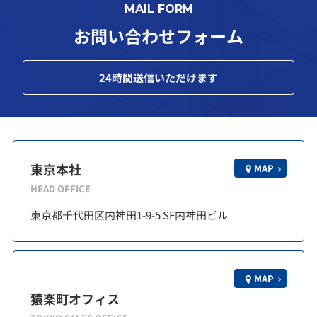
MAIL FORM
お問い合わせフォーム
24
時間送信いただけます
東京本社
MAP
HEAD OFFICE
東京都千代田区内神田1-9-5 SF内神田ビル
MAP
猿楽町オフィス