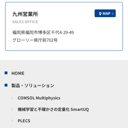
九州営業所
MAP
SALES OFFICE
福岡県福岡市博多区千代4-29-49
グローリー県庁前702号
HOME
製品・ソリューション
COMSOL Multiphysics
機械学習と不確かさの定量化 SmartUQ
PLECS