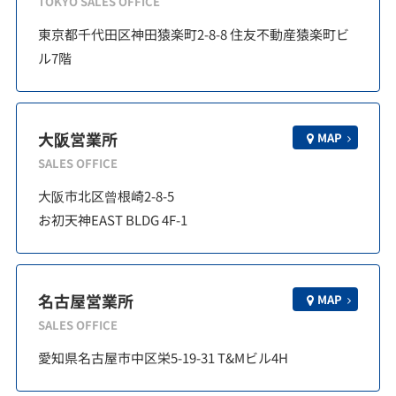
TOKYO SALES OFFICE
東京都千代田区神田猿楽町2-8-8 住友不動産猿楽町ビ
ル7階
大阪営業所
MAP
SALES OFFICE
大阪市北区曾根崎2-8-5
お初天神EAST BLDG 4F-1
名古屋営業所
MAP
SALES OFFICE
愛知県名古屋市中区栄5-19-31 T&Mビル4H