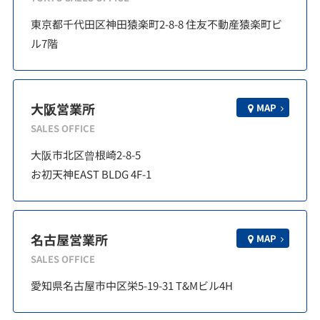
東京都千代田区神田猿楽町2-8-8 住友不動産猿楽町ビ
ル7階
大阪営業所
MAP
SALES OFFICE
大阪市北区曾根崎2-8-5
お初天神EAST BLDG 4F-1
名古屋営業所
MAP
SALES OFFICE
愛知県名古屋市中区栄5-19-31 T&Mビル4H