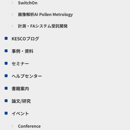
SwitchOn
画像解析AI Pollen Metrology
計測・FAシステム受託開発
KESCOブログ
事例・資料
セミナー
ヘルプセンター
書籍案内
論文/研究
イベント
Conference