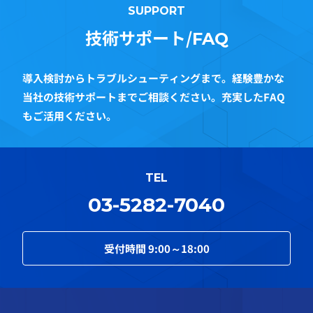
SUPPORT
技術サポート/
FAQ
導入検討からトラブルシューティングまで。経験豊かな
当社の技術サポートまでご相談ください。充実したFAQ
もご活用ください。
TEL
03-5282-7040
受付時間
9:00～18:00