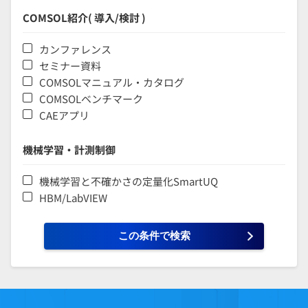
COMSOL紹介( 導入/検討 )
カンファレンス
セミナー資料
COMSOLマニュアル・カタログ
COMSOLベンチマーク
CAEアプリ
機械学習・計測制御
機械学習と不確かさの定量化SmartUQ
HBM/LabVIEW