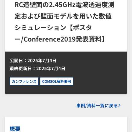
RC造壁面の2.45GHz電波透過度測
定および壁面モデルを用いた数値
シミュレーション【ポスタ
ー/Conference2019発表資料】
公開日：2025年7月4日
最終更新日：2025年7月4日
カンファレンス
COMSOL解析事例
事例/資料一覧に戻る
概要