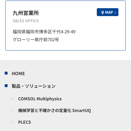
九州営業所
MAP
SALES OFFICE
福岡県福岡市博多区千代4-29-49
グローリー県庁前702号
HOME
製品・ソリューション
COMSOL Multiphysics
機械学習と不確かさの定量化 SmartUQ
PLECS