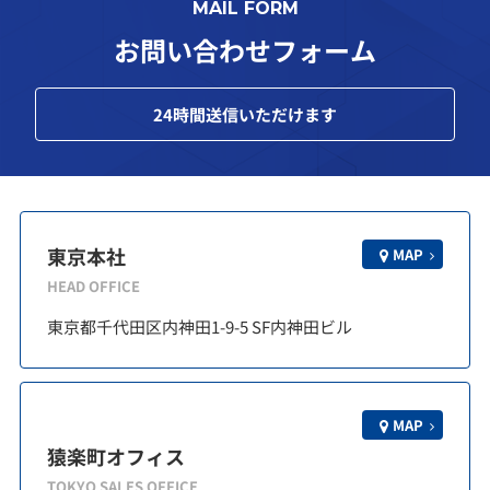
MAIL FORM
お問い合わせフォーム
24
時間送信いただけます
東京本社
MAP
HEAD OFFICE
東京都千代田区内神田1-9-5 SF内神田ビル
MAP
猿楽町オフィス
TOKYO SALES OFFICE