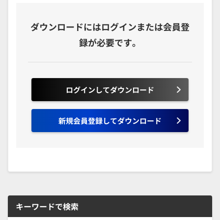
ダウンロードにはログインまたは会員登
録が必要です。
ログインしてダウンロード
新規会員登録してダウンロード
キーワードで検索