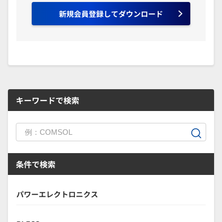
新規会員登録してダウンロード
キーワードで検索
条件で検索
パワーエレクトロニクス