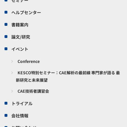
セミナー
ヘルプセンター
書籍案内
論文/研究
イベント
Conference
KESCO特別セミナー：CAE解析の最前線 専門家が語る 最
新研究と未来展望
CAE技術者講習会
トライアル
会社情報