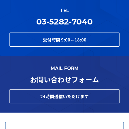
TEL
03-5282-7040
受付時間
9:00～18:00
MAIL FORM
お問い合わせフォーム
24
時間送信いただけます