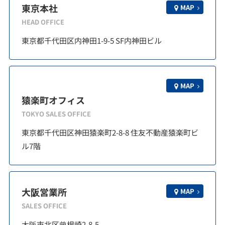
東京本社
MAP
HEAD OFFICE
東京都千代田区内神田1-9-5 SF内神田ビル
MAP
猿楽町オフィス
TOKYO SALES OFFICE
東京都千代田区神田猿楽町2-8-8 住友不動産猿楽町ビ
ル7階
大阪営業所
MAP
SALES OFFICE
大阪市北区曾根崎2-8-5