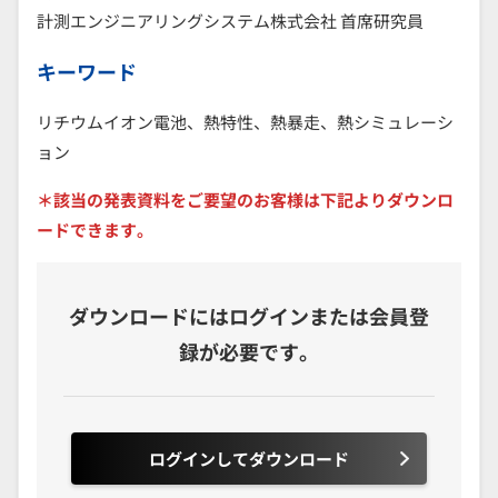
計測エンジニアリングシステム株式会社 首席研究員
キーワード
リチウムイオン電池、熱特性、熱暴走、熱シミュレーシ
ョン
＊該当の発表資料をご要望のお客様は下記よりダウンロ
ードできます。
ダウンロードにはログインまたは会員登
録が必要です。
ログインしてダウンロード