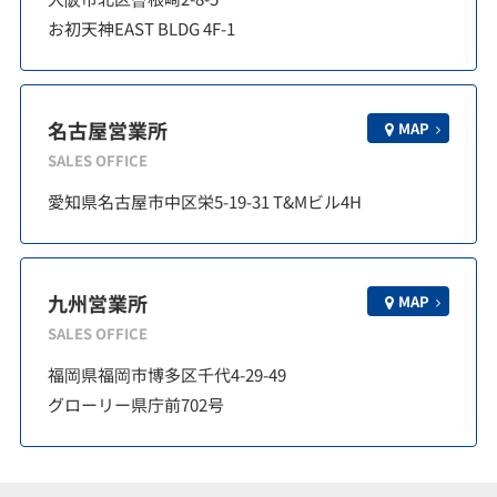
お初天神EAST BLDG 4F-1
名古屋営業所
MAP
SALES OFFICE
愛知県名古屋市中区栄5-19-31 T&Mビル4H
九州営業所
MAP
SALES OFFICE
福岡県福岡市博多区千代4-29-49
グローリー県庁前702号