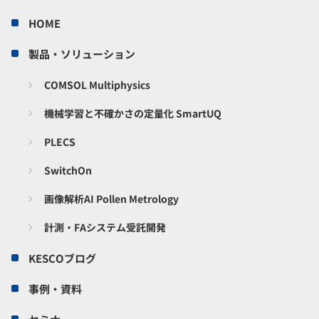
HOME
製品・ソリューション
COMSOL Multiphysics
機械学習と不確かさの定量化 SmartUQ
PLECS
SwitchOn
画像解析AI Pollen Metrology
計測・FAシステム受託開発
KESCOブログ
事例・資料