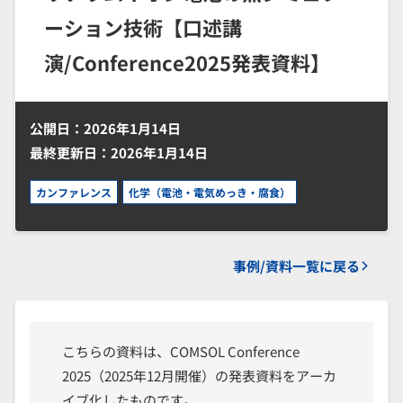
ーション技術【口述講
演/Conference2025発表資料】
公開日：2026年1月14日
最終更新日：2026年1月14日
カンファレンス
化学（電池・電気めっき・腐食）
事例/資料一覧に戻る
こちらの資料は、COMSOL Conference
2025（2025年12月開催）の発表資料をアーカ
イブ化したものです。