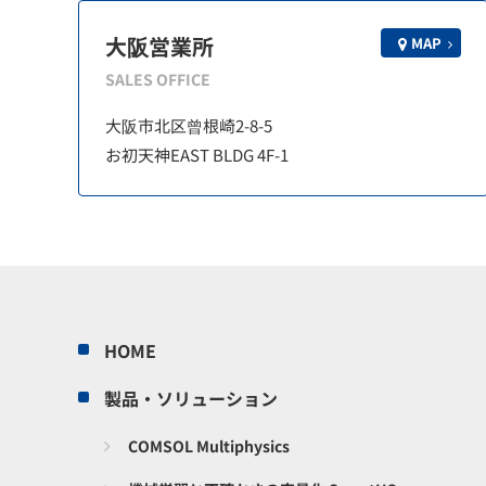
大阪営業所
MAP
SALES OFFICE
大阪市北区曾根崎2-8-5
お初天神EAST BLDG 4F-1
HOME
製品・ソリューション
COMSOL Multiphysics