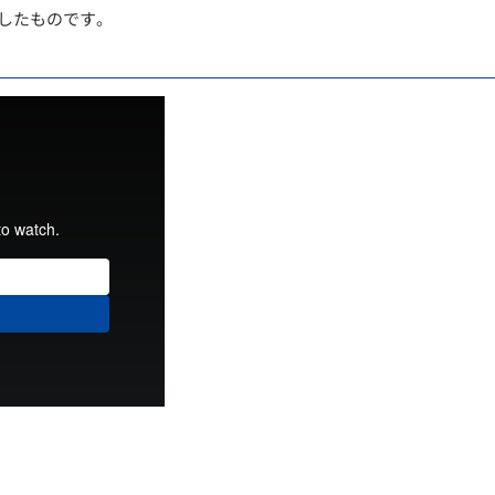
化したものです。