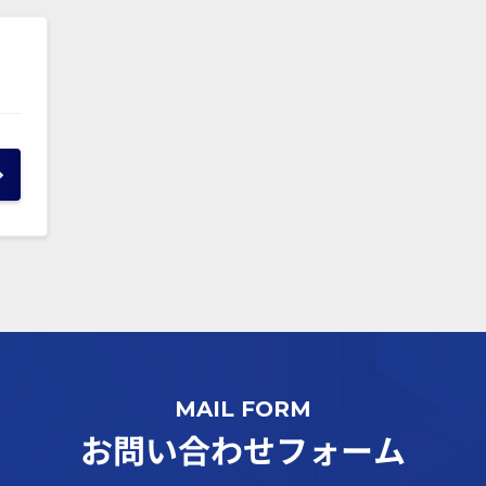
MAIL FORM
お問い合わせフォーム