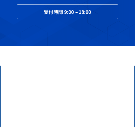
受付時間
9:00～18:00