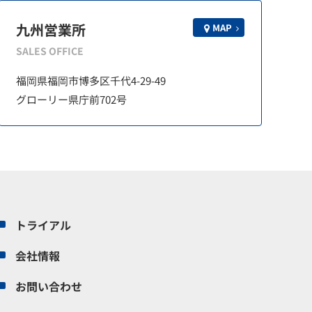
九州営業所
MAP
SALES OFFICE
福岡県福岡市博多区千代4-29-49
グローリー県庁前702号
トライアル
会社情報
お問い合わせ