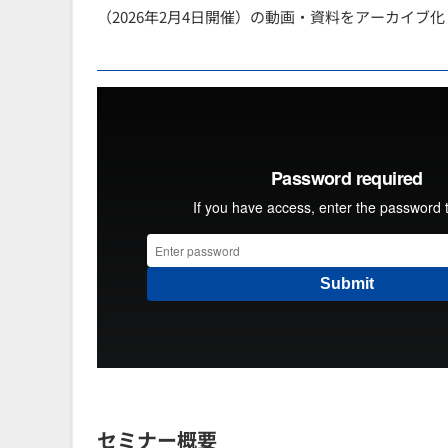
（2026年2月4日開催）の動画・資料をアーカイブ
セミナー概要