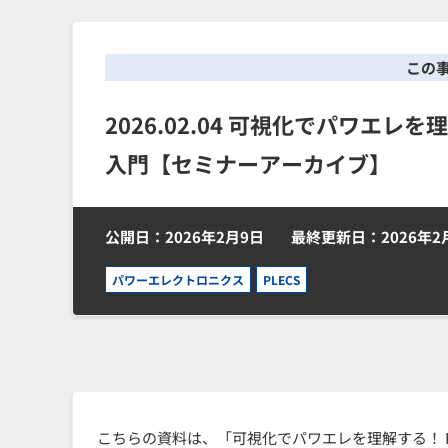
この
2026.02.04 可視化でパワエレ
入門【セミナーアーカイブ】
公開日：2026年2月9日
最終更新日：2026年2
パワーエレクトロニクス
PLECS
こちらの資料は、「可視化でパワエレを理解する！ 