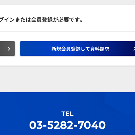
グインまたは会員登録が必要です。
新規会員登録して資料請求
TEL
03-5282-7040