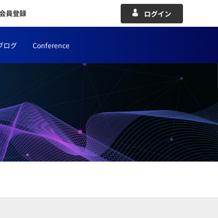
会員登録
ログイン
ブログ
Conference