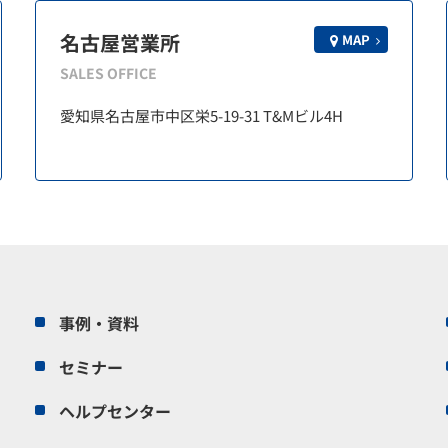
名古屋営業所
MAP
SALES OFFICE
愛知県名古屋市中区栄5-19-31 T&Mビル4H
事例・資料
セミナー
ヘルプセンター