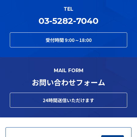
TEL
03-5282-7040
受付時間
9:00～18:00
MAIL FORM
お問い合わせフォーム
24
時間送信いただけます