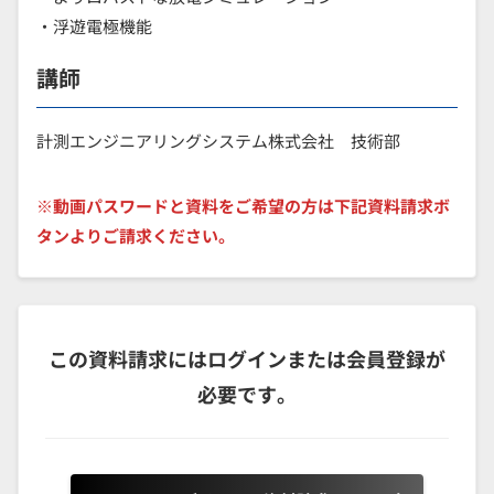
・浮遊電極機能
講師
計測エンジニアリングシステム株式会社 技術部
※動画パスワードと資料をご希望の方は下記資料請求ボ
タンよりご請求ください。
この資料請求にはログインまたは会員登録が
必要です。