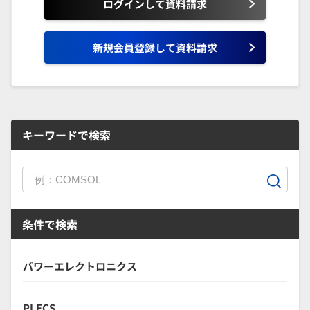
ログインして資料請求
新規会員登録して資料請求
キーワードで検索
条件で検索
パワーエレクトロニクス
PLECS