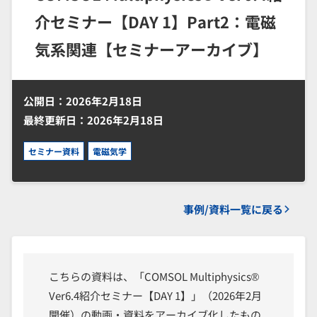
介セミナー【DAY 1】Part2：電磁
気系関連【セミナーアーカイブ】
公開日：2026年2月18日
最終更新日：2026年2月18日
セミナー資料
電磁気学
事例/資料一覧に戻る
こちらの資料は、「COMSOL Multiphysics®
Ver6.4紹介セミナー【DAY 1】」（2026年2月
開催）の動画・資料をアーカイブ化したもの