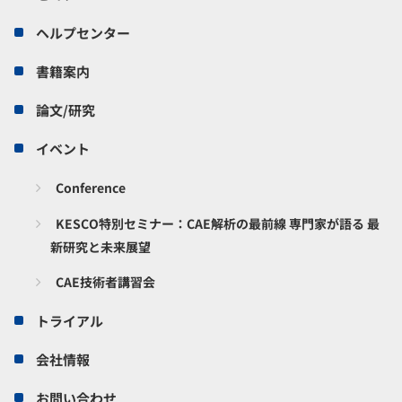
ヘルプセンター
書籍案内
論文/研究
イベント
Conference
KESCO特別セミナー：CAE解析の最前線 専門家が語る 最
新研究と未来展望
CAE技術者講習会
トライアル
会社情報
お問い合わせ