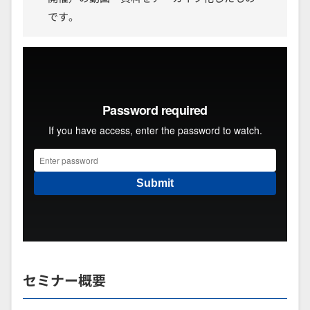
です。
セミナー概要