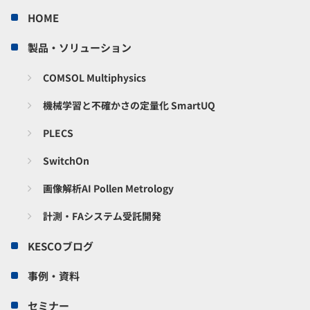
HOME
製品・ソリューション
COMSOL Multiphysics
機械学習と不確かさの定量化 SmartUQ
PLECS
SwitchOn
画像解析AI Pollen Metrology
計測・FAシステム受託開発
KESCOブログ
事例・資料
セミナー