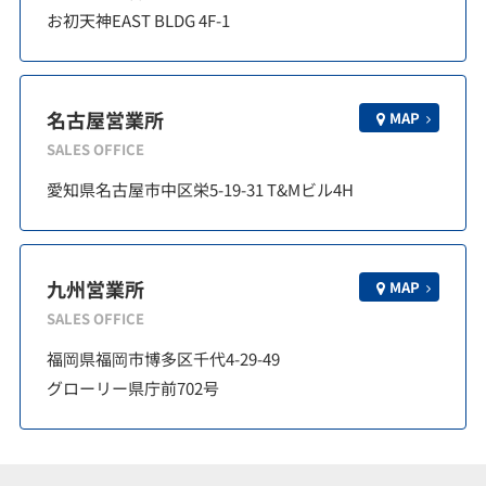
お初天神EAST BLDG 4F-1
名古屋営業所
MAP
SALES OFFICE
愛知県名古屋市中区栄5-19-31 T&Mビル4H
九州営業所
MAP
SALES OFFICE
福岡県福岡市博多区千代4-29-49
グローリー県庁前702号