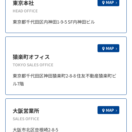
東京本社
MAP
HEAD OFFICE
東京都千代田区内神田1-9-5 SF内神田ビル
MAP
猿楽町オフィス
TOKYO SALES OFFICE
東京都千代田区神田猿楽町2-8-8 住友不動産猿楽町ビ
ル7階
大阪営業所
MAP
SALES OFFICE
大阪市北区曾根崎2-8-5