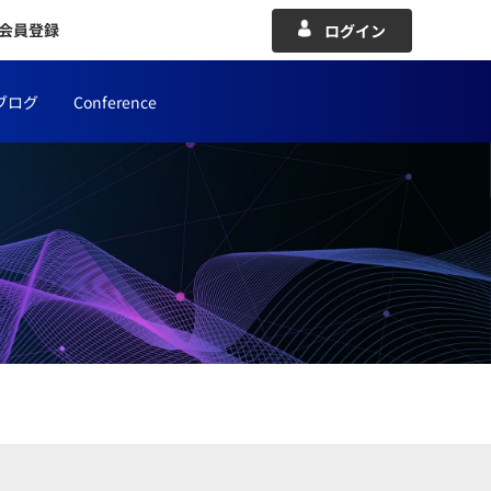
会員登録
ログイン
ブログ
Conference