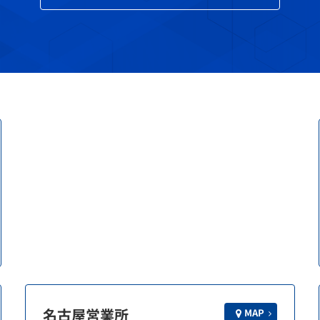
名古屋営業所
MAP