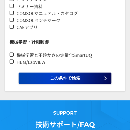
セミナー資料
COMSOLマニュアル・カタログ
COMSOLベンチマーク
CAEアプリ
機械学習・計測制御
機械学習と不確かさの定量化SmartUQ
HBM/LabVIEW
SUPPORT
技術サポート/
FAQ