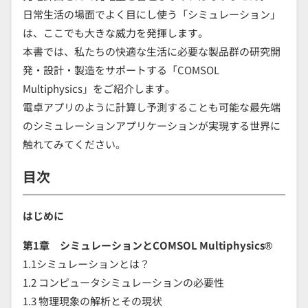
日常生活の場面でよく目にし使う「シミュレーション」
は、ここでも大きな威力を発揮します。
本書では、私たちの快適な生活に必要な製品群の研究開
発・設計・製造をサポートする「COMSOL
Multiphysics」をご紹介します。
電卓アプリのように計算し予測することも可能な最先端
のシミュレーションアプリケーションが実現する世界に
触れてみてください。
目次
はじめに
第1章 シミュレーションとCOMSOL Multiphysics®
1.1シミュレーションとは？
1.2 コンピュータシミュレーションの必要性
1.3 物理現象の解析とその現状