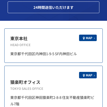
24
時間送信いただけます
東京本社
MAP
HEAD OFFICE
東京都千代田区内神田1-9-5 SF内神田ビル
MAP
猿楽町オフィス
TOKYO SALES OFFICE
東京都千代田区神田猿楽町2-8-8 住友不動産猿楽町ビ
ル7階