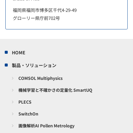
福岡県福岡市博多区千代4-29-49
グローリー県庁前702号
HOME
製品・ソリューション
COMSOL Multiphysics
機械学習と不確かさの定量化 SmartUQ
PLECS
SwitchOn
画像解析AI Pollen Metrology