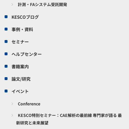
計測・FAシステム受託開発
KESCOブログ
事例・資料
セミナー
ヘルプセンター
書籍案内
論文/研究
イベント
Conference
KESCO特別セミナー：CAE解析の最前線 専門家が語る 最
新研究と未来展望