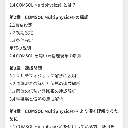
1.4 COMSOL Multiphysics® とは？
第2章 COMSOL Multiphysics® の構成
2.1言語設定
2.2 初期設定
2.3 条件設定
用語の説明
2.4 COMSOL を用いた物理現象の解法
第3章 連成問題
3.1 マルチフィジックス解法の説明
3.2 流体流れの解析と伝熱の連成解析
3.3 固体の伝熱と熱膨張の連成解析
3.4 電磁場と伝熱の連成解析
第4章 COMSOL Multiphysics® をより深く理解するた
めに
4.1 COMSOL Multiphysics® を使用している方、使用を