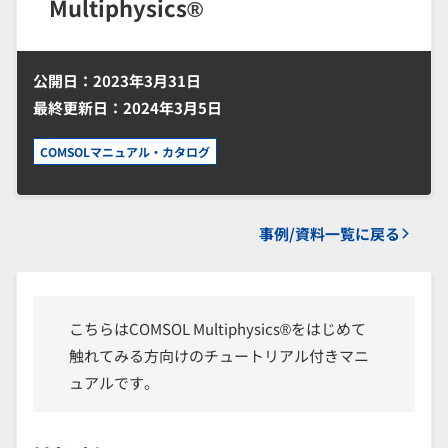
Multiphysics®
公開日：2023年3月31日
最終更新日：2024年3月5日
COMSOLマニュアル・カタログ
事例/資料一覧に戻る
こちらはCOMSOL Multiphysics®をはじめて
触れてみる方向けのチュートリアル付きマニ
ュアルです。