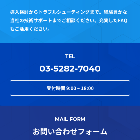
導入検討からトラブルシューティングまで。経験豊かな
当社の技術サポートまでご相談ください。充実したFAQ
もご活用ください。
TEL
03-5282-7040
受付時間
9:00～18:00
MAIL FORM
お問い合わせフォーム