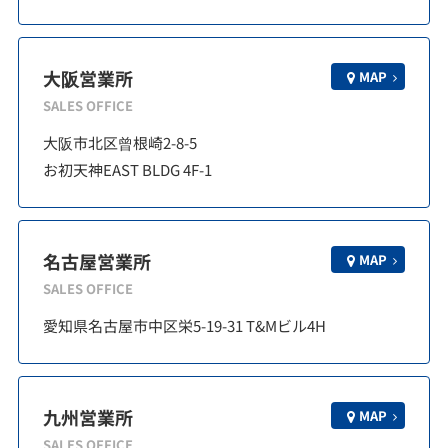
大阪営業所
MAP
SALES OFFICE
大阪市北区曾根崎2-8-5
お初天神EAST BLDG 4F-1
名古屋営業所
MAP
SALES OFFICE
愛知県名古屋市中区栄5-19-31 T&Mビル4H
九州営業所
MAP
SALES OFFICE