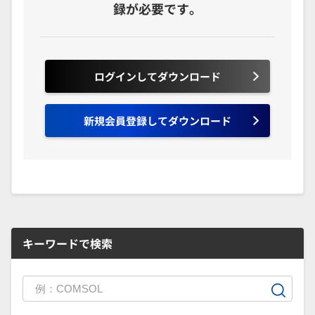
録が必要です。
ログインしてダウンロード
新規会員登録してダウンロード
キーワードで検索