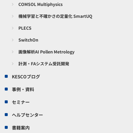
COMSOL Multiphysics
機械学習と不確かさの定量化 SmartUQ
PLECS
SwitchOn
画像解析AI Pollen Metrology
計測・FAシステム受託開発
KESCOブログ
事例・資料
セミナー
ヘルプセンター
書籍案内