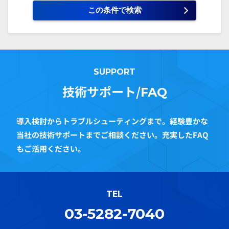
SUPPORT
技術サポート/
FAQ
導入検討からトラブルシューティングまで。経験豊かな
当社の技術サポートまでご相談ください。充実したFAQ
もご活用ください。
TEL
03-5282-7040