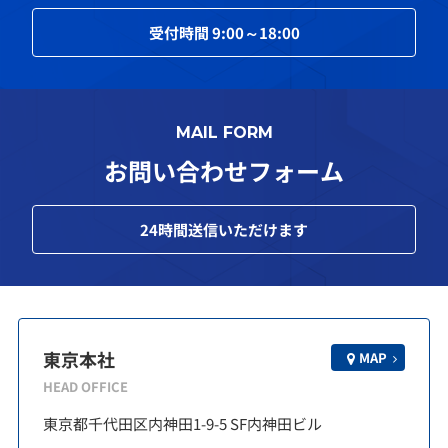
受付時間
9:00～18:00
MAIL FORM
お問い合わせフォーム
24
時間送信いただけます
東京本社
MAP
HEAD OFFICE
東京都千代田区内神田1-9-5 SF内神田ビル