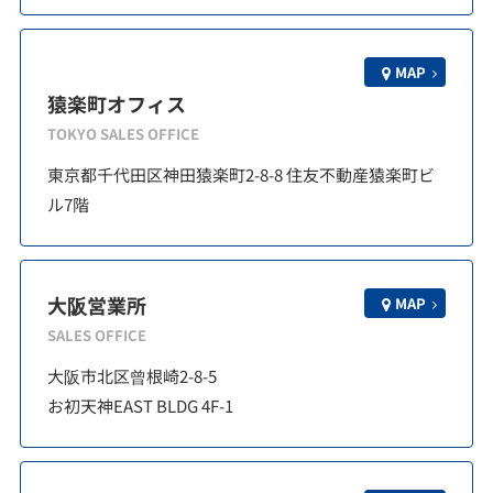
MAP
猿楽町オフィス
TOKYO SALES OFFICE
東京都千代田区神田猿楽町2-8-8 住友不動産猿楽町ビ
ル7階
大阪営業所
MAP
SALES OFFICE
大阪市北区曾根崎2-8-5
お初天神EAST BLDG 4F-1