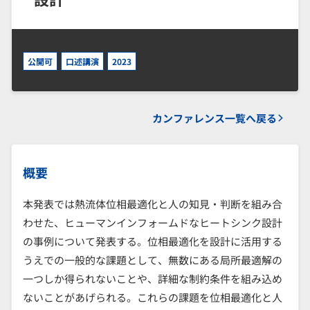
公開可
口述講演
2023
カンファレンス一覧へ戻る
概要
本発表では熱流体位相最適化と人の知見・判断を組み合
わせた、ヒューマンインフォームドなヒートシンク設計
の事例について発表する。位相最適化を設計に活用する
うえでの一般的な課題として、無数にある局所最適解の
一つしか得られないことや、詳細な制約条件を組み込め
ないことがあげられる。これらの課題を位相最適化と人