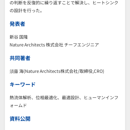
の判断を反復的に繰り返すことで解決し、ヒートシンク
の設計を行った。
発表者
新谷 国隆
Nature Architects 株式会社 チーフエンジニア
共同著者
須藤 海(Nature Architects株式会社/取締役,CRO)
キーワード
熱流体解析、位相最適化、最適設計、ヒューマンインフ
ォームド
資料公開