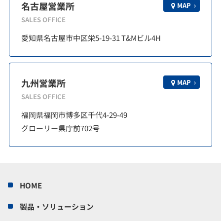
名古屋営業所
MAP
SALES OFFICE
愛知県名古屋市中区栄5-19-31 T&Mビル4H
九州営業所
MAP
SALES OFFICE
福岡県福岡市博多区千代4-29-49
グローリー県庁前702号
HOME
製品・ソリューション