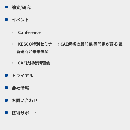
論文/研究
イベント
Conference
KESCO特別セミナー：CAE解析の最前線 専門家が語る 最
新研究と未来展望
CAE技術者講習会
トライアル
会社情報
お問い合わせ
技術サポート