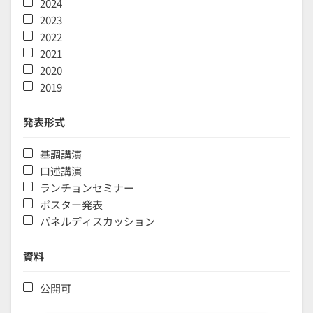
2024
2023
2022
2021
2020
2019
発表形式
基調講演
口述講演
ランチョンセミナー
ポスター発表
パネルディスカッション
資料
公開可