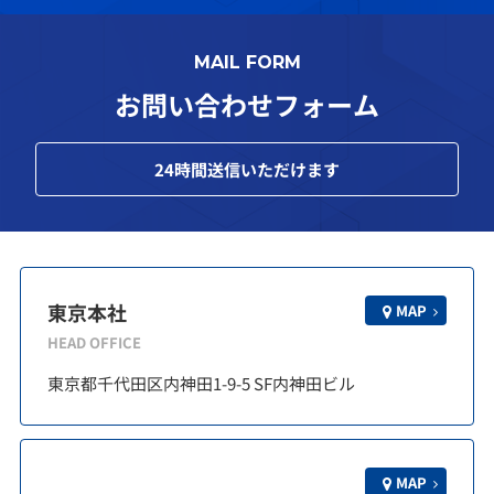
MAIL FORM
お問い合わせフォーム
24
時間送信いただけます
東京本社
MAP
HEAD OFFICE
東京都千代田区内神田1-9-5 SF内神田ビル
MAP