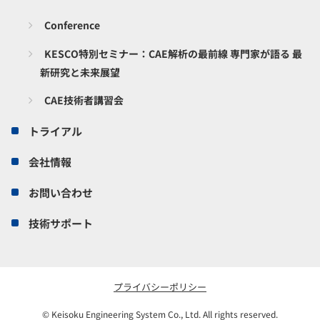
Conference
KESCO特別セミナー：CAE解析の最前線 専門家が語る 最
新研究と未来展望
CAE技術者講習会
トライアル
会社情報
お問い合わせ
技術サポート
プライバシーポリシー
© Keisoku Engineering System Co., Ltd. All rights reserved.