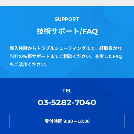
SUPPORT
技術サポート/
FAQ
導入検討からトラブルシューティングまで。経験豊かな
当社の技術サポートまでご相談ください。充実したFAQ
もご活用ください。
TEL
03-5282-7040
受付時間
9:00～18:00