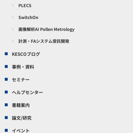
PLECS
SwitchOn
画像解析AI Pollen Metrology
計測・FAシステム受託開発
KESCOブログ
事例・資料
セミナー
ヘルプセンター
書籍案内
論文/研究
イベント