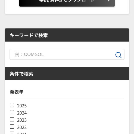
キーワードで検索
条件で検索
発表年
2025
2024
2023
2022