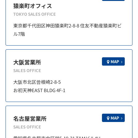
猿楽町オフィス
TOKYO SALES OFFICE
東京都千代田区神田猿楽町2-8-8 住友不動産猿楽町ビ
ル7階
大阪営業所
MAP
SALES OFFICE
大阪市北区曾根崎2-8-5
お初天神EAST BLDG 4F-1
名古屋営業所
MAP
SALES OFFICE