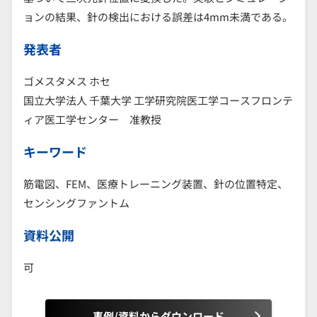
ョンの結果、針の検出における誤差は4mm未満である。
発表者
ゴメスタメス ホセ
国立大学法人 千葉大学 工学研究院医工学コースフロンテ
ィア医工学センター 准教授
キーワード
筋電図、FEM、医療トレーニング装置、針の位置特定、
センシングファントム
資料公開
可
事例/資料からダウンロード