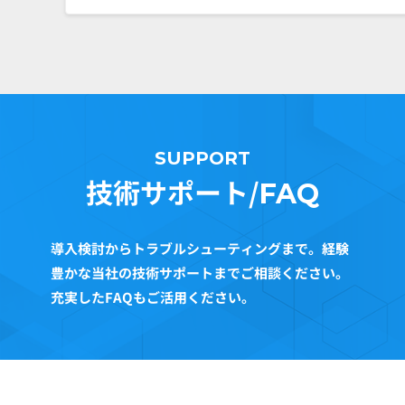
SUPPORT
技術サポート/
FAQ
導入検討からトラブルシューティングまで。経験
豊かな当社の技術サポートまでご相談ください。
充実したFAQもご活用ください。