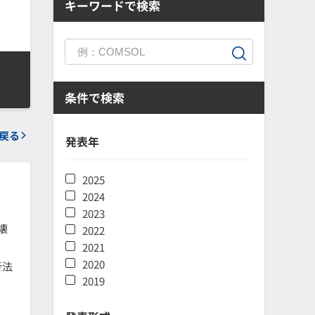
キーワードで検索
条件で検索
戻る
発表年
2025
2024
2023
壊
2022
2021
2020
析法
2019