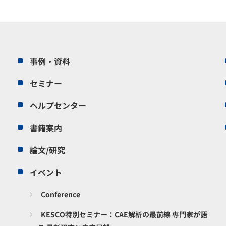
事例・資料
セミナー
ヘルプセンター
書籍案内
論文/研究
イベント
Conference
KESCO特別セミナー：CAE解析の最前線 専門家が語