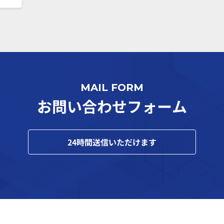
MAIL FORM
お問い合わせフォーム
24
時間送信いただけます