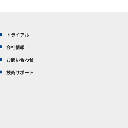
トライアル
会社情報
お問い合わせ
技術サポート