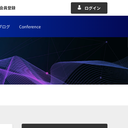
会員登録
ログイン
ブログ
Conference