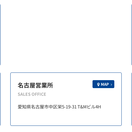
名古屋営業所
MAP
SALES OFFICE
愛知県名古屋市中区栄5-19-31 T&Mビル4H