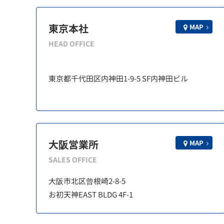
東京本社
MAP
HEAD OFFICE
東京都千代田区内神田1-9-5 SF内神田ビル
大阪営業所
MAP
SALES OFFICE
大阪市北区曾根崎2-8-5
お初天神EAST BLDG 4F-1