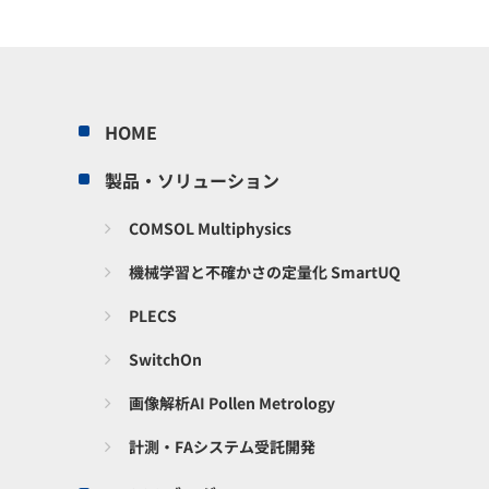
HOME
製品・ソリューション
COMSOL Multiphysics
機械学習と不確かさの定量化 SmartUQ
PLECS
SwitchOn
画像解析AI Pollen Metrology
計測・FAシステム受託開発