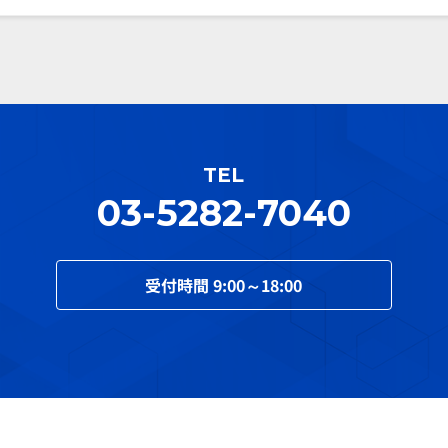
TEL
03-5282-7040
受付時間
9:00～18:00