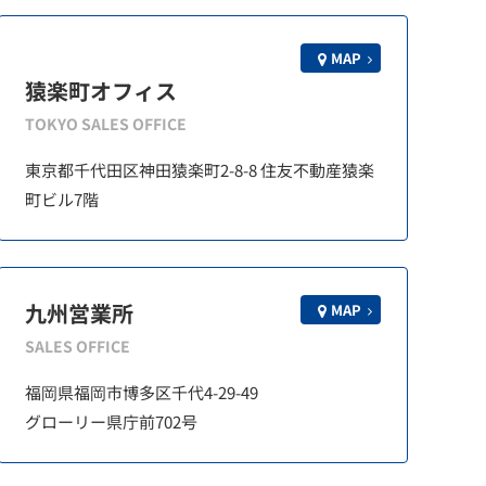
MAP
猿楽町オフィス
TOKYO SALES OFFICE
東京都千代田区神田猿楽町2-8-8 住友不動産猿楽
町ビル7階
九州営業所
MAP
SALES OFFICE
福岡県福岡市博多区千代4-29-49
グローリー県庁前702号