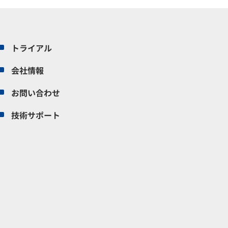
トライアル
会社情報
お問い合わせ
技術サポート