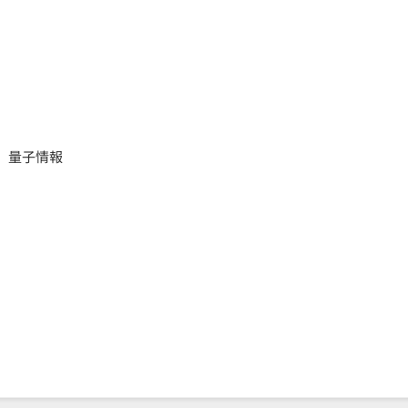
、量子情報