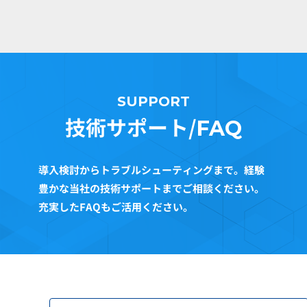
SUPPORT
技術サポート/
FAQ
導入検討からトラブルシューティングまで。経験
豊かな当社の技術サポートまでご相談ください。
充実したFAQもご活用ください。