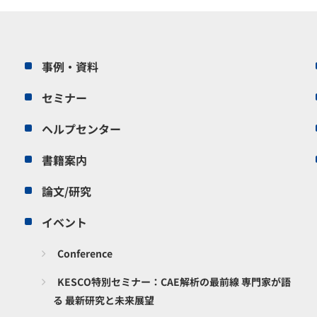
事例・資料
セミナー
ヘルプセンター
書籍案内
論文/研究
イベント
Conference
KESCO特別セミナー：CAE解析の最前線 専門家が語
る 最新研究と未来展望