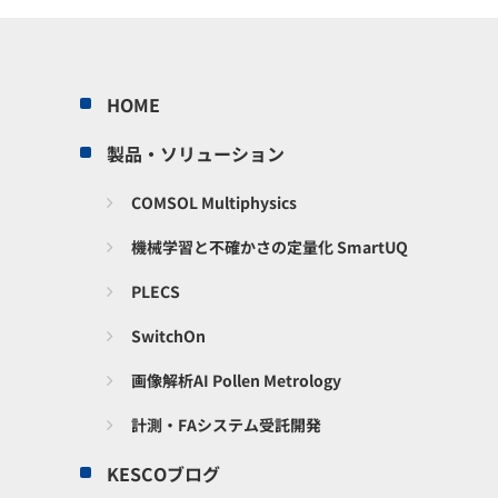
HOME
製品・ソリューション
COMSOL Multiphysics
機械学習と不確かさの定量化 SmartUQ
PLECS
SwitchOn
画像解析AI Pollen Metrology
計測・FAシステム受託開発
KESCOブログ