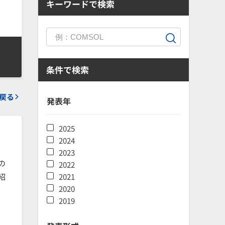
キーワードで検索
条件で検索
戻る
発表年
2025
2024
2023
の
2022
紹
2021
2020
2019