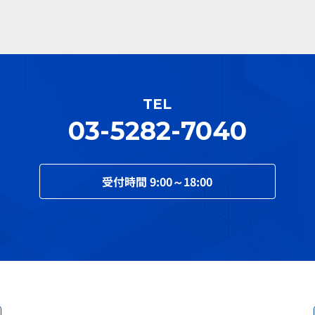
TEL
03-5282-7040
受付時間
9:00～18:00