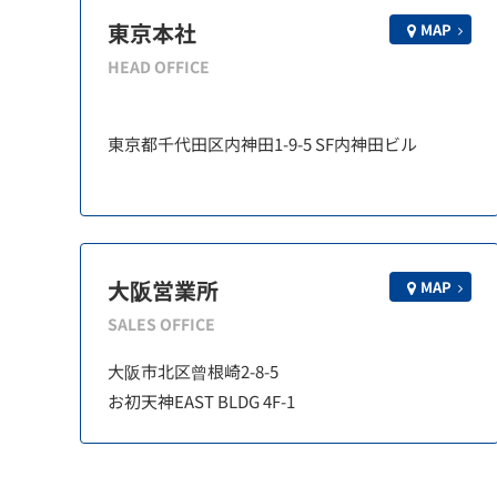
東京本社
MAP
HEAD OFFICE
東京都千代田区内神田1-9-5 SF内神田ビル
大阪営業所
MAP
SALES OFFICE
大阪市北区曾根崎2-8-5
お初天神EAST BLDG 4F-1