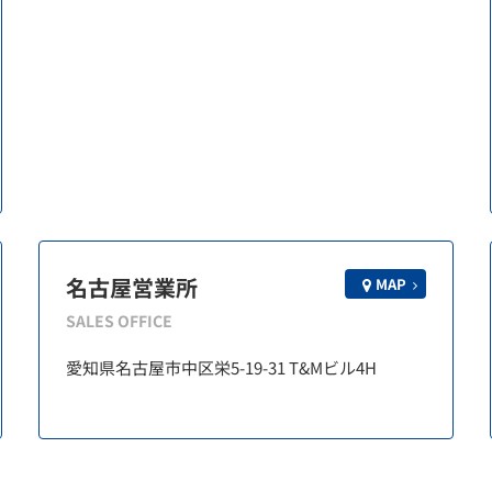
名古屋営業所
MAP
SALES OFFICE
愛知県名古屋市中区栄5-19-31 T&Mビル4H