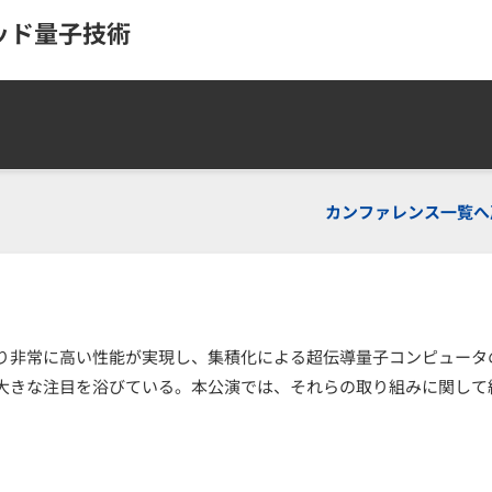
ッド量子技術
カンファレンス一覧へ
り非常に高い性能が実現し、集積化による超伝導量子コンピュータ
大きな注目を浴びている。本公演では、それらの取り組みに関して