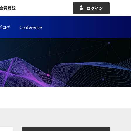
会員登録
ログイン
ブログ
Conference