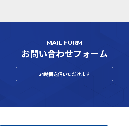
MAIL FORM
お問い合わせフォーム
24
時間送信いただけます