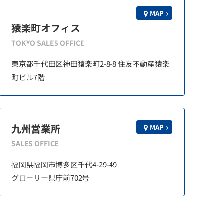
MAP
猿楽町オフィス
TOKYO SALES OFFICE
東京都千代田区神田猿楽町2-8-8 住友不動産猿楽
町ビル7階
九州営業所
MAP
SALES OFFICE
福岡県福岡市博多区千代4-29-49
グローリー県庁前702号