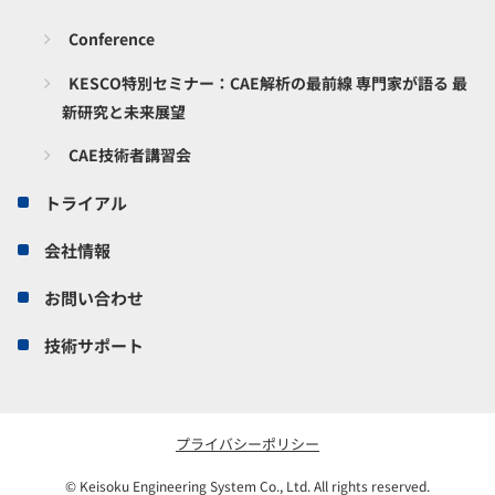
Conference
KESCO特別セミナー：CAE解析の最前線 専門家が語る 最
新研究と未来展望
CAE技術者講習会
トライアル
会社情報
お問い合わせ
技術サポート
プライバシーポリシー
© Keisoku Engineering System Co., Ltd. All rights reserved.