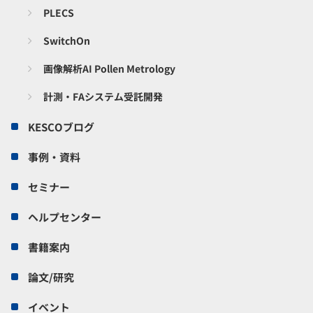
PLECS
SwitchOn
画像解析AI Pollen Metrology
計測・FAシステム受託開発
KESCOブログ
事例・資料
セミナー
ヘルプセンター
書籍案内
論文/研究
イベント