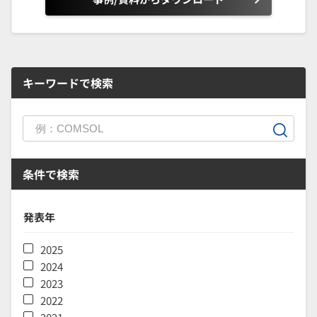
キーワードで検索
条件で検索
発表年
2025
2024
2023
2022