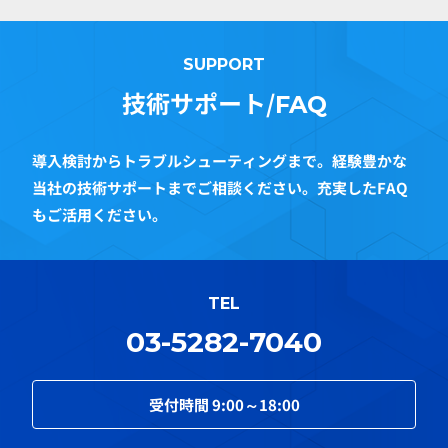
SUPPORT
技術サポート/
FAQ
導入検討からトラブルシューティングまで。経験豊かな
当社の技術サポートまでご相談ください。充実したFAQ
もご活用ください。
TEL
03-5282-7040
受付時間
9:00～18:00