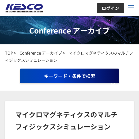
ログイン
Conference アーカイブ
TOP
>
Conference アーカイブ
>
マイクロマグネティクスのマルチフ
ィジックスシミュレーション
キーワード・条件で検索
マイクロマグネティクスのマルチ
フィジックスシミュレーション