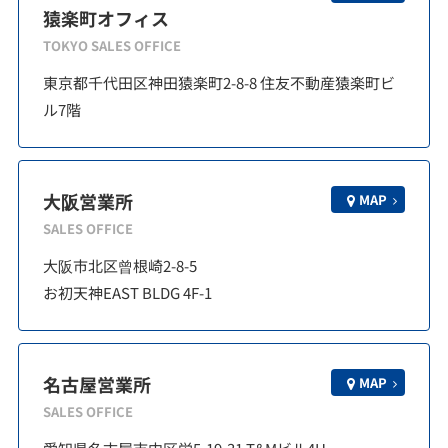
猿楽町オフィス
TOKYO SALES OFFICE
東京都千代田区神田猿楽町2-8-8 住友不動産猿楽町ビ
ル7階
大阪営業所
MAP
SALES OFFICE
大阪市北区曾根崎2-8-5
お初天神EAST BLDG 4F-1
名古屋営業所
MAP
SALES OFFICE