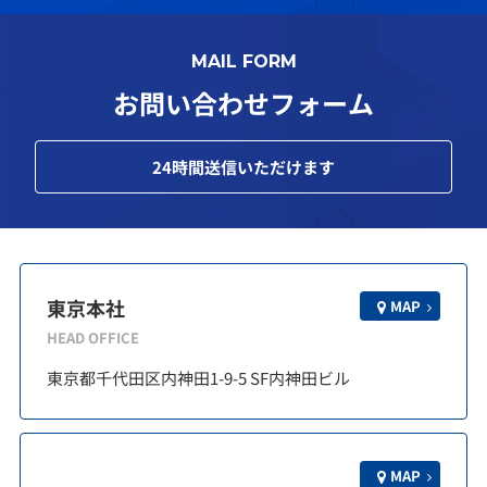
MAIL FORM
お問い合わせフォーム
24
時間送信いただけます
東京本社
MAP
HEAD OFFICE
東京都千代田区内神田1-9-5 SF内神田ビル
MAP