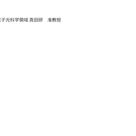
電子光科学領域 真田研 准教授