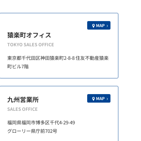
MAP
猿楽町オフィス
TOKYO SALES OFFICE
東京都千代田区神田猿楽町2-8-8 住友不動産猿楽
町ビル7階
九州営業所
MAP
SALES OFFICE
福岡県福岡市博多区千代4-29-49
グローリー県庁前702号