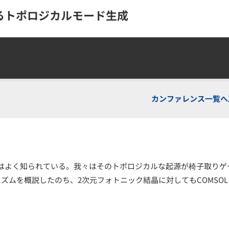
るトポロジカルモード生成
カンファレンス一覧へ
はよく知られている。我々はそのトポロジカルな起源が椅子取りゲ
ズムを概説したのち、2次元フォトニック結晶に対してもCOMSOL