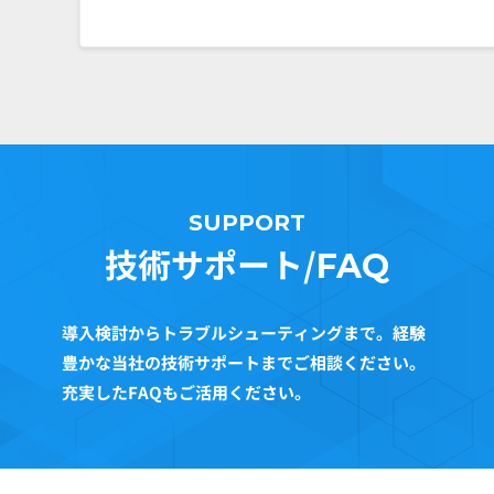
SUPPORT
技術サポート/
FAQ
導入検討からトラブルシューティングまで。経験
豊かな当社の技術サポートまでご相談ください。
充実したFAQもご活用ください。