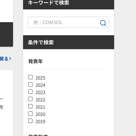
キーワードで検索
条件で検索
戻る
発表年
2025
2024
2023
ー
2022
を
2021
2020
2019