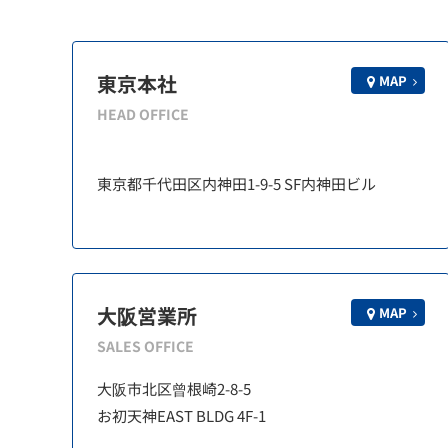
東京本社
MAP
HEAD OFFICE
東京都千代田区内神田1-9-5 SF内神田ビル
大阪営業所
MAP
SALES OFFICE
大阪市北区曾根崎2-8-5
お初天神EAST BLDG 4F-1