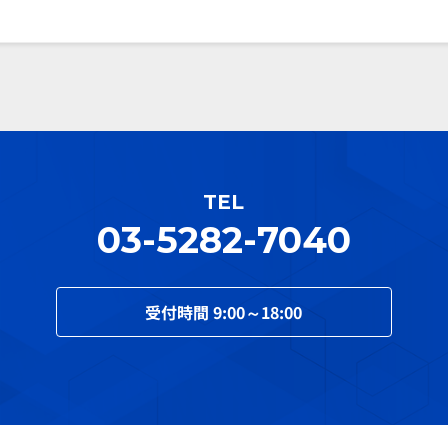
TEL
03-5282-7040
受付時間
9:00～18:00