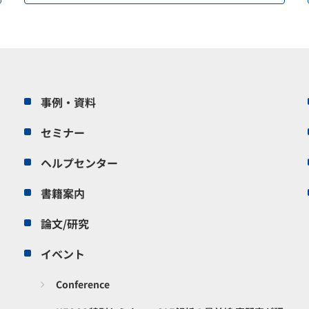
事例・資料
セミナー
ヘルプセンター
書籍案内
論文/研究
イベント
Conference