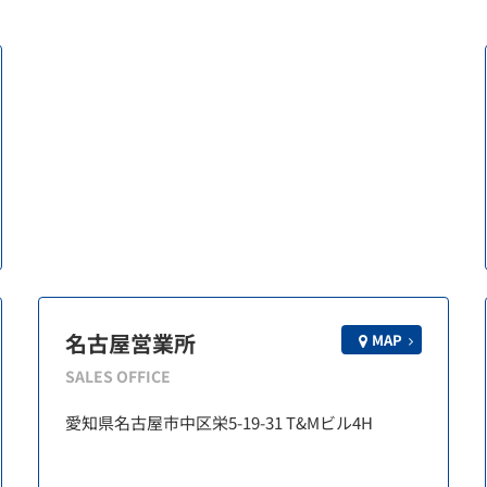
名古屋営業所
MAP
SALES OFFICE
愛知県名古屋市中区栄5-19-31 T&Mビル4H