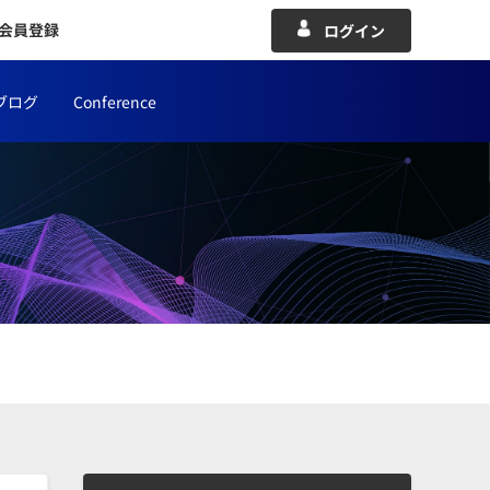
会員登録
ログイン
ブログ
Conference