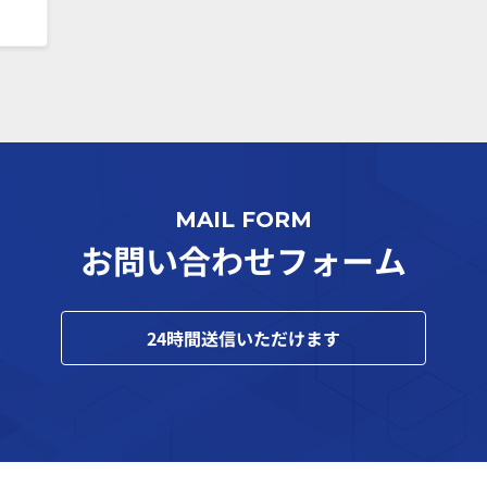
MAIL FORM
お問い合わせフォーム
24
時間送信いただけます