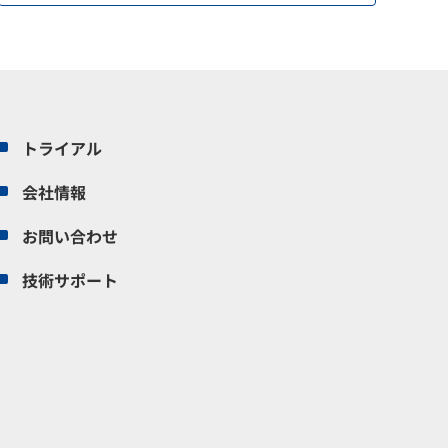
トライアル
会社情報
お問い合わせ
技術サポート