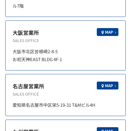
ル7階
大阪営業所
MAP
SALES OFFICE
大阪市北区曾根崎2-8-5
お初天神EAST BLDG 4F-1
名古屋営業所
MAP
SALES OFFICE
愛知県名古屋市中区栄5-19-31 T&Mビル4H