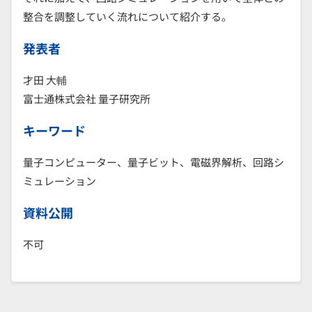
整合を調整していく流れについて紹介する。
発表者
才田 大輔
富士通株式会社 量子研究所
キーワード
量子コンピューター、量子ビット、電磁界解析、回路シ
ミュレーション
資料公開
不可