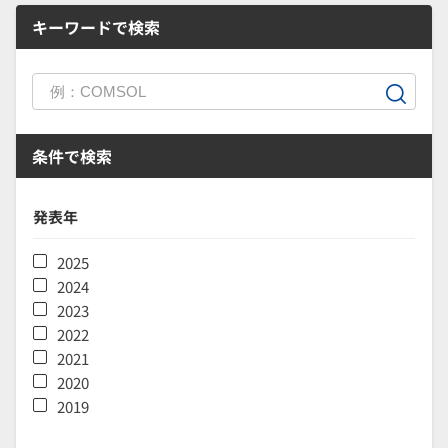
キーワードで検索
条件で検索
発表年
2025
2024
2023
2022
2021
2020
2019