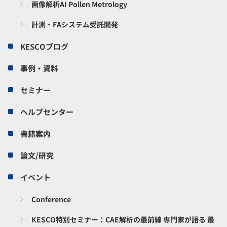
画像解析AI Pollen Metrology
計測・FAシステム受託開発
KESCOブログ
事例・資料
セミナー
ヘルプセンター
書籍案内
論文/研究
イベント
Conference
KESCO特別セミナー：CAE解析の最前線 専門家が語る 最