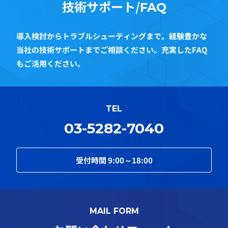
技術サポート/
FAQ
導入検討からトラブルシューティングまで。経験豊かな
当社の技術サポートまでご相談ください。充実したFAQ
もご活用ください。
TEL
03-5282-7040
受付時間
9:00～18:00
MAIL FORM