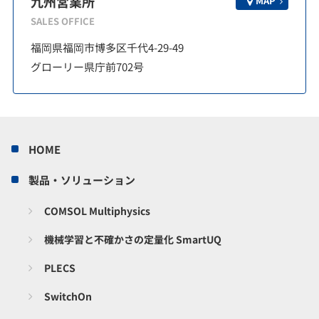
九州営業所
MAP
SALES OFFICE
福岡県福岡市博多区千代4-29-49
グローリー県庁前702号
HOME
製品・ソリューション
COMSOL Multiphysics
機械学習と不確かさの定量化 SmartUQ
PLECS
SwitchOn