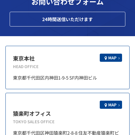
お問い合わせフォーム
24
時間送信いただけます
東京本社
MAP
HEAD OFFICE
東京都千代田区内神田1-9-5 SF内神田ビル
MAP
猿楽町オフィス
TOKYO SALES OFFICE
東京都千代田区神田猿楽町2-8-8 住友不動産猿楽町ビ