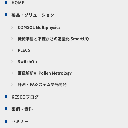
HOME
製品・ソリューション
COMSOL Multiphysics
機械学習と不確かさの定量化 SmartUQ
PLECS
SwitchOn
画像解析AI Pollen Metrology
計測・FAシステム受託開発
KESCOブログ
事例・資料
セミナー