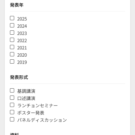
発表年
2025
2024
2023
2022
2021
2020
2019
発表形式
基調講演
口述講演
ランチョンセミナー
ポスター発表
パネルディスカッション
資料