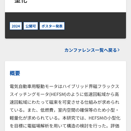
2024
公開可
ポスター発表
カンファレンス一覧へ戻る
概要
電気自動車用駆動モータはハイブリッド界磁フラックス
スイッチングモータ(HEFSM)のように低速回転域から高
速回転域にわたって磁束を可変させる仕組みが求められ
ている。また、低燃費，室内空間の確保等のため小型・
軽量化が求められている。本研究では、HEFSMの小型化
を目標に電磁場解析を用いて構造の検討を行った。評価