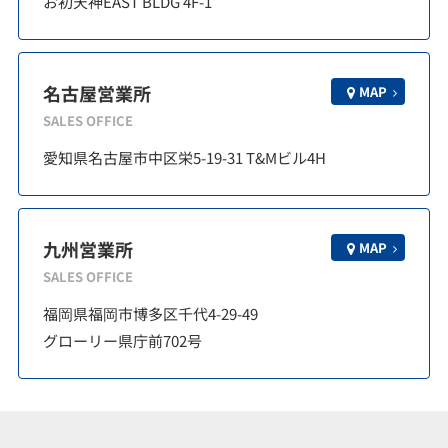
お初天神EAST BLDG 4F-1
名古屋営業所
MAP
SALES OFFICE
愛知県名古屋市中区栄5-19-31 T&Mビル4H
九州営業所
MAP
SALES OFFICE
福岡県福岡市博多区千代4-29-49
グローリー県庁前702号