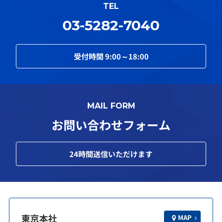
TEL
03-5282-7040
受付時間
9:00～18:00
MAIL FORM
お問い合わせフォーム
24
時間送信いただけます
東京本社
MAP