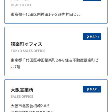
HEAD OFFICE
東京都千代田区内神田1-9-5 SF内神田ビル
MAP
猿楽町オフィス
TOKYO SALES OFFICE
東京都千代田区神田猿楽町2-8-8 住友不動産猿楽町ビ
ル7階
大阪営業所
MAP
SALES OFFICE
大阪市北区曾根崎2-8-5