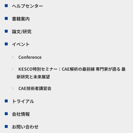
ヘルプセンター
書籍案内
論文/研究
イベント
Conference
KESCO特別セミナー：CAE解析の最前線 専門家が語る 最
新研究と未来展望
CAE技術者講習会
トライアル
会社情報
お問い合わせ