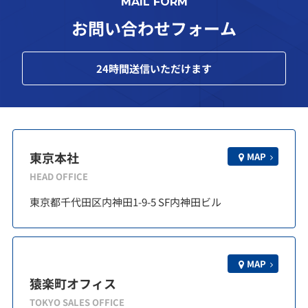
MAIL FORM
お問い合わせフォーム
24
時間送信いただけます
東京本社
MAP
HEAD OFFICE
東京都千代田区内神田1-9-5 SF内神田ビル
MAP
猿楽町オフィス
TOKYO SALES OFFICE