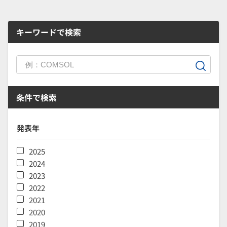
キーワードで検索
条件で検索
発表年
2025
2024
2023
2022
2021
2020
2019