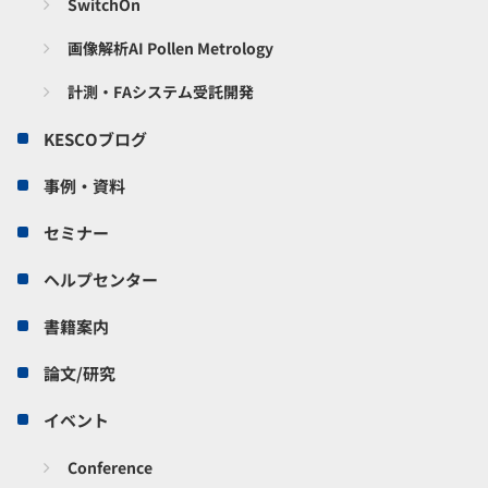
SwitchOn
画像解析AI Pollen Metrology
計測・FAシステム受託開発
KESCOブログ
事例・資料
セミナー
ヘルプセンター
書籍案内
論文/研究
イベント
Conference