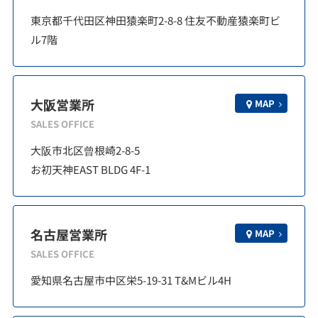
東京都千代田区神田猿楽町2-8-8 住友不動産猿楽町ビ
ル7階
大阪営業所
MAP
SALES OFFICE
大阪市北区曾根崎2-8-5
お初天神EAST BLDG 4F-1
名古屋営業所
MAP
SALES OFFICE
愛知県名古屋市中区栄5-19-31 T&Mビル4H