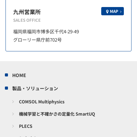
九州営業所
MAP
SALES OFFICE
福岡県福岡市博多区千代4-29-49
グローリー県庁前702号
HOME
製品・ソリューション
COMSOL Multiphysics
機械学習と不確かさの定量化 SmartUQ
PLECS