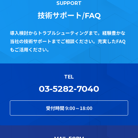
SUPPORT
技術サポート/
FAQ
導入検討からトラブルシューティングまで。経験豊かな
当社の技術サポートまでご相談ください。充実したFAQ
もご活用ください。
TEL
03-5282-7040
受付時間
9:00～18:00