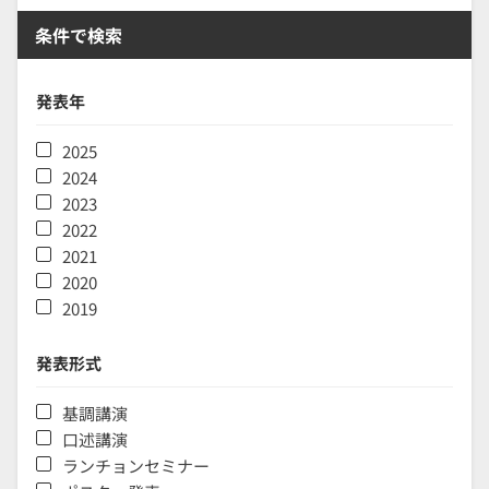
条件で検索
発表年
2025
2024
2023
2022
2021
2020
2019
発表形式
基調講演
口述講演
ランチョンセミナー