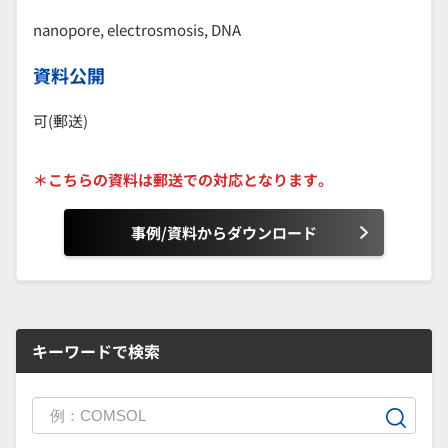
nanopore, electrosmosis, DNA
資料公開
可(郵送)
＊こちらの資料は郵送での対応となります。
事例/資料からダウンロード
キーワードで検索