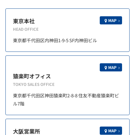
東京本社
MAP
HEAD OFFICE
東京都千代田区内神田1-9-5 SF内神田ビル
MAP
猿楽町オフィス
TOKYO SALES OFFICE
東京都千代田区神田猿楽町2-8-8 住友不動産猿楽町ビ
ル7階
大阪営業所
MAP