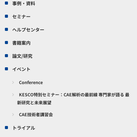
事例・資料
セミナー
ヘルプセンター
書籍案内
論文/研究
イベント
Conference
KESCO特別セミナー：CAE解析の最前線 専門家が語る 最
新研究と未来展望
CAE技術者講習会
トライアル