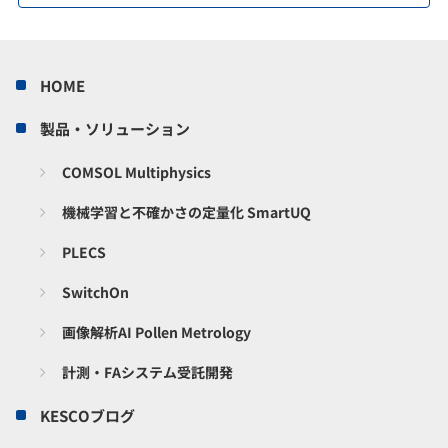
HOME
製品・ソリューション
COMSOL Multiphysics
機械学習と不確かさの定量化 SmartUQ
PLECS
SwitchOn
画像解析AI Pollen Metrology
計測・FAシステム受託開発
KESCOブログ