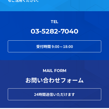
もご活用ください。
TEL
03-5282-7040
受付時間
9:00～18:00
MAIL FORM
お問い合わせフォーム
24
時間送信いただけます