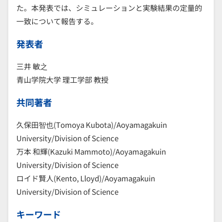
た。本発表では、シミュレーションと実験結果の定量的
一致について報告する。
発表者
三井 敏之
青山学院大学 理工学部 教授
共同著者
久保田智也(Tomoya Kubota)/Aoyamagakuin
University/Division of Science
万本 和輝(Kazuki Mammoto)/Aoyamagakuin
University/Division of Science
ロイド賢人(Kento, Lloyd)/Aoyamagakuin
University/Division of Science
キーワード