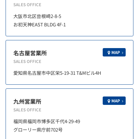
SALES OFFICE
大阪市北区曾根崎2-8-5
お初天神EAST BLDG 4F-1
名古屋営業所
MAP
SALES OFFICE
愛知県名古屋市中区栄5-19-31 T&Mビル4H
九州営業所
MAP
SALES OFFICE
福岡県福岡市博多区千代4-29-49
グローリー県庁前702号