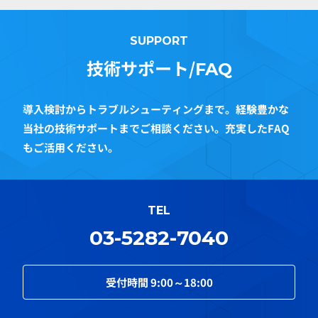
SUPPORT
技術サポート/
FAQ
導入検討からトラブルシューティングまで。経験豊かな
当社の技術サポートまでご相談ください。充実したFAQ
もご活用ください。
TEL
03-5282-7040
受付時間
9:00～18:00