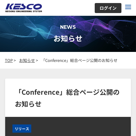
ログイン
NEWS
お知らせ
TOP
>
お知らせ
>
「Conference」総合ページ公開のお知らせ
「Conference」総合ページ公開の
お知らせ
リリース