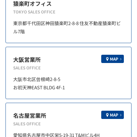
猿楽町オフィス
TOKYO SALES OFFICE
東京都千代田区神田猿楽町2-8-8 住友不動産猿楽町ビ
ル7階
大阪営業所
MAP
SALES OFFICE
大阪市北区曾根崎2-8-5
お初天神EAST BLDG 4F-1
名古屋営業所
MAP
SALES OFFICE
愛知県名古屋市中区栄5-19-31 T&Mビル4H