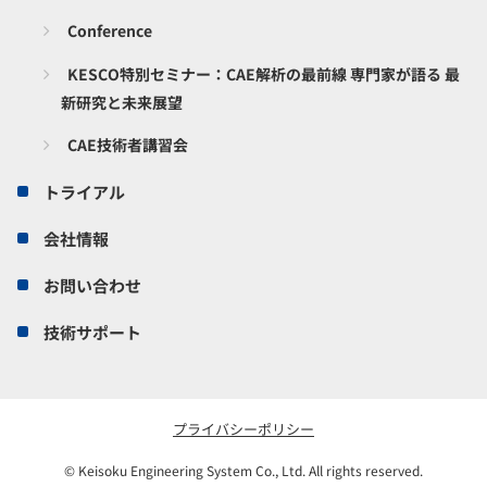
Conference
KESCO特別セミナー：CAE解析の最前線 専門家が語る 最
新研究と未来展望
CAE技術者講習会
トライアル
会社情報
お問い合わせ
技術サポート
プライバシーポリシー
© Keisoku Engineering System Co., Ltd. All rights reserved.