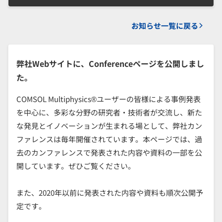
お知らせ一覧に戻る
弊社Webサイトに、Conferenceページを公開しまし
た。
COMSOL Multiphysics®ユーザーの皆様による事例発表
を中心に、多彩な分野の研究者・技術者が交流し、新た
な発見とイノベーションが生まれる場として、弊社カン
ファレンスは毎年開催されています。本ページでは、過
去のカンファレンスで発表された内容や資料の一部を公
開しています。ぜひご覧ください。
また、2020年以前に発表された内容や資料も順次公開予
定です。