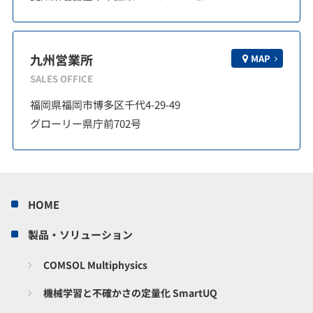
九州営業所
MAP
SALES OFFICE
福岡県福岡市博多区千代4-29-49
グローリー県庁前702号
HOME
製品・ソリューション
COMSOL Multiphysics
機械学習と不確かさの定量化 SmartUQ