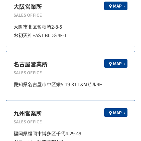
大阪営業所
MAP
SALES OFFICE
大阪市北区曾根崎2-8-5
お初天神EAST BLDG 4F-1
名古屋営業所
MAP
SALES OFFICE
愛知県名古屋市中区栄5-19-31 T&Mビル4H
九州営業所
MAP
SALES OFFICE
福岡県福岡市博多区千代4-29-49