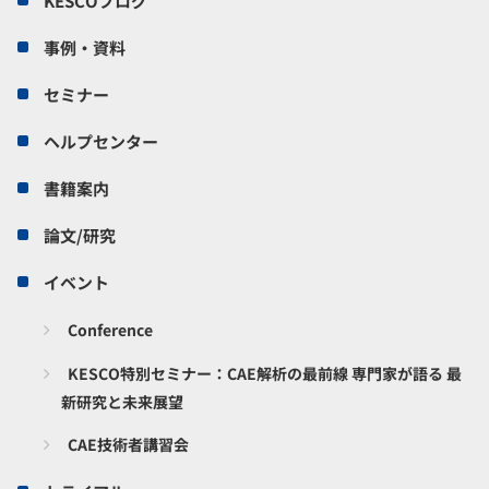
KESCOブログ
事例・資料
セミナー
ヘルプセンター
書籍案内
論文/研究
イベント
Conference
KESCO特別セミナー：CAE解析の最前線 専門家が語る 最
新研究と未来展望
CAE技術者講習会