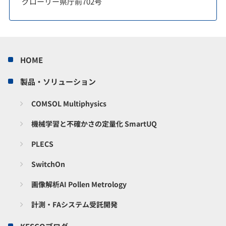
グローリー県庁前702号
HOME
製品・ソリューション
COMSOL Multiphysics
機械学習と不確かさの定量化 SmartUQ
PLECS
SwitchOn
画像解析AI Pollen Metrology
計測・FAシステム受託開発