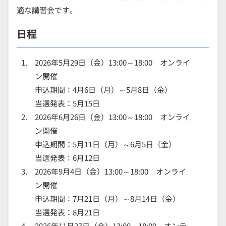
適な講習会です。
日程
2026年5月29日（金）13:00～18:00 オンライ
ン開催
申込期間：4月6日（月）～5月8日（金）
当選発表：5月15日
2026年6月26日（金）13:00～18:00 オンライ
ン開催
申込期間：5月11日（月）～6月5日（金）
当選発表：6月12日
2026年9月4日（金）13:00～18:00 オンライ
ン開催
申込期間：7月21日（月）～8月14日（金）
当選発表：8月21日
2026年11月27日（金）13:00～18:00 オンラ