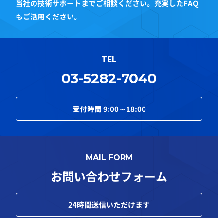
当社の技術サポートまでご相談ください。充実したFAQ
もご活用ください。
TEL
03-5282-7040
受付時間
9:00～18:00
MAIL FORM
お問い合わせフォーム
24
時間送信いただけます