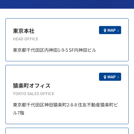
東京本社
MAP
HEAD OFFICE
東京都千代田区内神田1-9-5 SF内神田ビル
MAP
猿楽町オフィス
TOKYO SALES OFFICE
東京都千代田区神田猿楽町2-8-8 住友不動産猿楽町ビ
ル7階