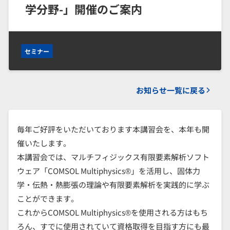
学分野-」開催のご案内
セミナー
お知らせ一覧に戻る
毎年ご好評をいただいております本講習会を、本年も開
催いたします。
本講習会では、マルチフィジックス有限要素解析ソフト
ウェア「COMSOL Multiphysics®」を活用し、固体力
学・伝熱・熱膨張の理論や有限要素解析を実践的に学ぶ
ことができます。
これからCOMSOL Multiphysics®を使用される方はもち
ろん、すでに使用されていて資格取得を目指す方にも最