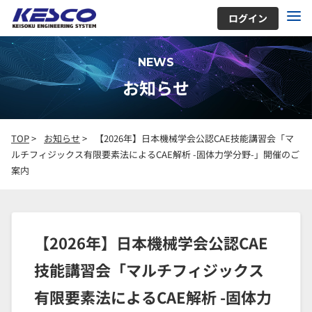
ログイン
NEWS
お知らせ
TOP
>
お知らせ
>
【2026年】日本機械学会公認CAE技能講習会「マ
ルチフィジックス有限要素法によるCAE解析 -固体力学分野-」開催のご
案内
【2026年】日本機械学会公認CAE
技能講習会「マルチフィジックス
有限要素法によるCAE解析 -固体力