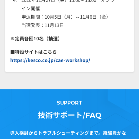
イン開催
申込期間：10月5日（月）～11月6日（金）
当選発表：11月13日
※定員各回10名（抽選）
■特設サイトはこちら
https://kesco.co.jp/cae-workshop/
SUPPORT
技術サポート/
FAQ
導入検討からトラブルシューティングまで。経験豊かな