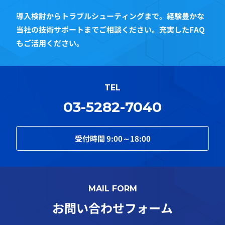
導入検討からトラブルシューティングまで。経験豊かな
当社の技術サポートまでご相談ください。充実したFAQ
もご活用ください。
TEL
03-5282-7040
受付時間
9:00～18:00
MAIL FORM
お問い合わせフォーム