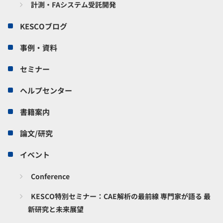
計測・FAシステム受託開発
KESCOブログ
事例・資料
セミナー
ヘルプセンター
書籍案内
論文/研究
イベント
Conference
KESCO特別セミナー：CAE解析の最前線 専門家が語る 最
新研究と未来展望