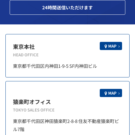
24
時間送信いただけます
東京本社
MAP
HEAD OFFICE
東京都千代田区内神田1-9-5 SF内神田ビル
MAP
猿楽町オフィス
TOKYO SALES OFFICE
東京都千代田区神田猿楽町2-8-8 住友不動産猿楽町ビ
ル7階