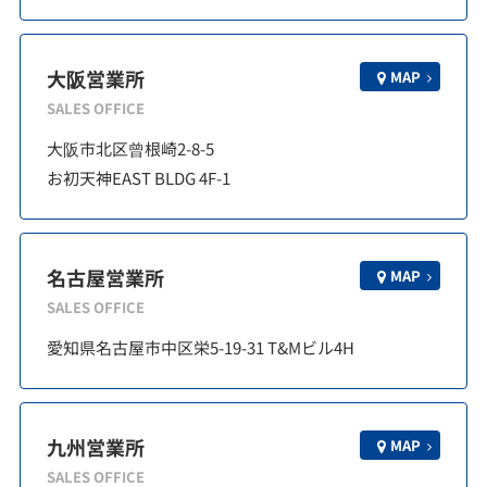
大阪営業所
MAP
SALES OFFICE
大阪市北区曾根崎2-8-5
お初天神EAST BLDG 4F-1
名古屋営業所
MAP
SALES OFFICE
愛知県名古屋市中区栄5-19-31 T&Mビル4H
九州営業所
MAP
SALES OFFICE