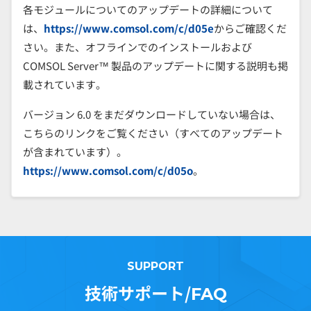
各モジュールについてのアップデートの詳細について
は、
https://www.comsol.com/c/d05e
からご確認くだ
さい。また、オフラインでのインストールおよび
COMSOL Server™ 製品のアップデートに関する説明も掲
載されています。
バージョン 6.0 をまだダウンロードしていない場合は、
こちらのリンクをご覧ください（すべてのアップデート
が含まれています）。
https://www.comsol.com/c/d05o
。
SUPPORT
技術サポート/
FAQ