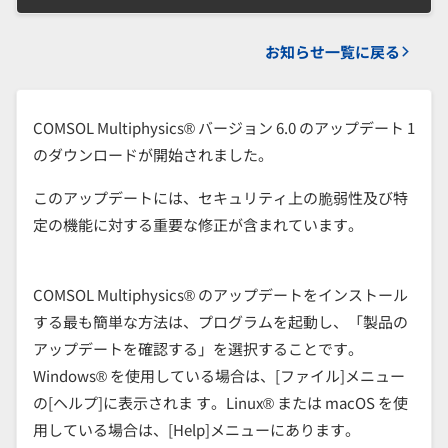
お知らせ一覧に戻る
COMSOL Multiphysics® バージョン 6.0 のアップデート 1
のダウンロードが開始されました。
このアップデートには、セキュリティ上の脆弱性及び特
定の機能に対する重要な修正が含まれています。
COMSOL Multiphysics® のアップデートをインストール
する最も簡単な方法は、プログラムを起動し、「製品の
アップデートを確認する」を選択することです。
Windows® を使用している場合は、[ファイル]メニュー
の[ヘルプ]に表示されま す。Linux® または macOS を使
用している場合は、[Help]メニューにあります。