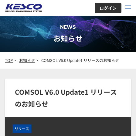
ログイン
NEWS
お知らせ
TOP
>
お知らせ
>
COMSOL V6.0 Update1 リリースのお知らせ
COMSOL V6.0 Update1 リリース
のお知らせ
リリース