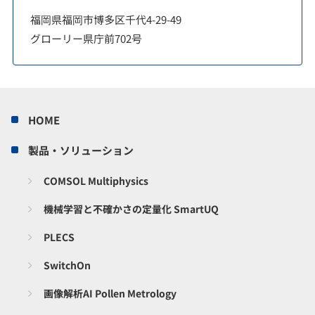
福岡県福岡市博多区千代4-29-49
グローリー県庁前702号
HOME
製品・ソリューション
COMSOL Multiphysics
機械学習と不確かさの定量化 SmartUQ
PLECS
SwitchOn
画像解析AI Pollen Metrology