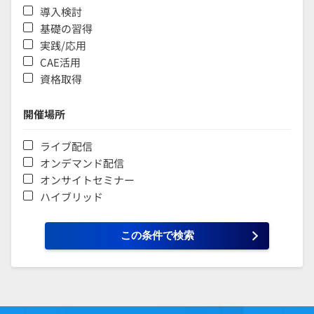
導入検討
基礎の習得
実践/応用
CAE活用
資格取得
開催場所
ライブ配信
オンデマンド配信
オンサイトセミナー
ハイブリッド