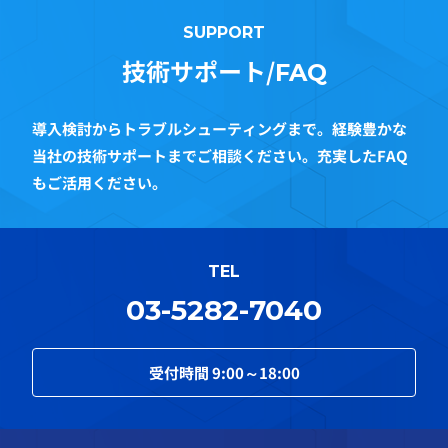
SUPPORT
技術サポート/
FAQ
導入検討からトラブルシューティングまで。経験豊かな
当社の技術サポートまでご相談ください。充実したFAQ
もご活用ください。
TEL
03-5282-7040
受付時間
9:00～18:00