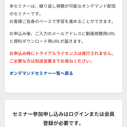
本セミナーは、繰り返し視聴が可能なオンデマンド配信
のセミナーです。
お客様ご自身のペースで学習を進めることができます。
お申込み後、ご入力のメールアドレスに動画視聴用URL
と資料ダウンロード用URLが届きます。
お申込み時にトライアルライセンスは発行されません。
ご必要な方は別途営業までお尋ねください。
オンデマンドセミナー一覧へ戻る
セミナー参加申し込みはログインまたは会員
登録が必要です。