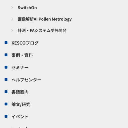
SwitchOn
画像解析AI Pollen Metrology
計測・FAシステム受託開発
KESCOブログ
事例・資料
セミナー
ヘルプセンター
書籍案内
論文/研究
イベント