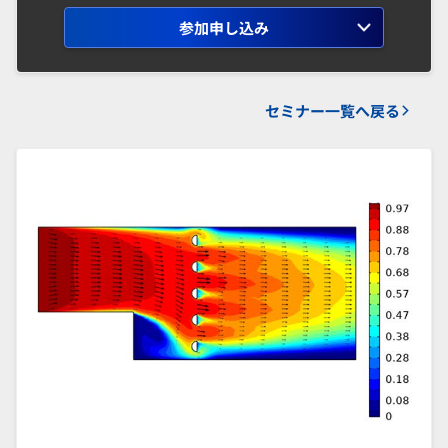
参加申し込み
セミナー一覧へ戻る