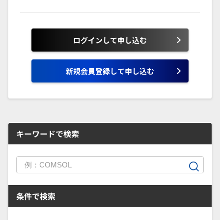
ログインして申し込む
新規会員登録して申し込む
キーワードで検索
条件で検索