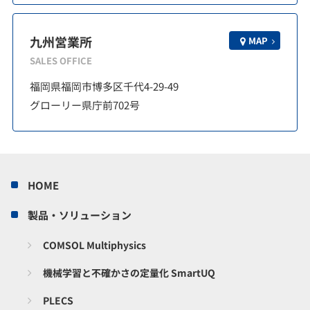
九州営業所
MAP
SALES OFFICE
福岡県福岡市博多区千代4-29-49
グローリー県庁前702号
HOME
製品・ソリューション
COMSOL Multiphysics
機械学習と不確かさの定量化 SmartUQ
PLECS