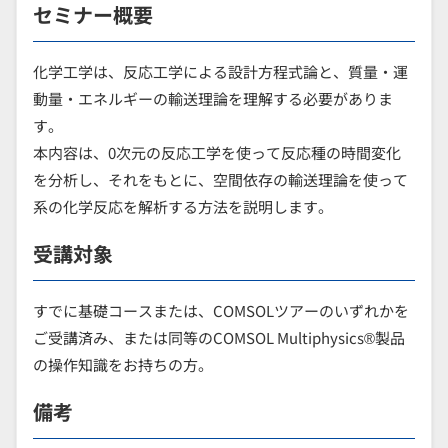
セミナー概要
化学工学は、反応工学による設計方程式論と、質量・運
動量・エネルギーの輸送理論を理解する必要がありま
す。
本内容は、0次元の反応工学を使って反応種の時間変化
を分析し、それをもとに、空間依存の輸送理論を使って
系の化学反応を解析する方法を説明します。
受講対象
すでに基礎コースまたは、COMSOLツアーのいずれかを
ご受講済み、または同等のCOMSOL Multiphysics®製品
の操作知識をお持ちの方。
備考