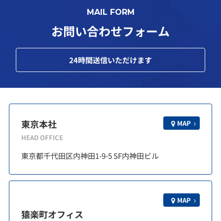
MAIL FORM
お問い合わせフォーム
24
時間送信いただけます
東京本社
MAP
HEAD OFFICE
東京都千代田区内神田1-9-5 SF内神田ビル
MAP
猿楽町オフィス