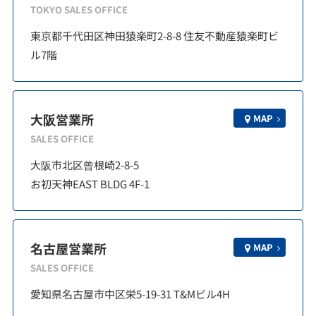
TOKYO SALES OFFICE
東京都千代田区神田猿楽町2-8-8 住友不動産猿楽町ビ
ル7階
大阪営業所
MAP
SALES OFFICE
大阪市北区曾根崎2-8-5
お初天神EAST BLDG 4F-1
名古屋営業所
MAP
SALES OFFICE
愛知県名古屋市中区栄5-19-31 T&Mビル4H