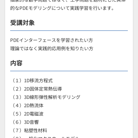
的なPDEモデリングについて実践学習を行います。
受講対象
PDEインターフェースを学習されたい方
理論ではなく実践的応用例を知りたい方
内容
（１）1D移流方程式
（２）2D固体定常熱伝導
（３）3D線形弾性解析モデリング
（４）2D熱流体
（５）2D電磁波
（６）3D音響
（７）粘塑性材料