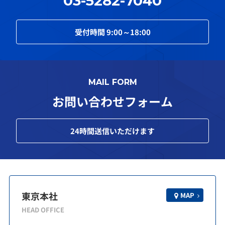
03-5282-7040
受付時間
9:00～18:00
MAIL FORM
お問い合わせフォーム
24
時間送信いただけます
東京本社
MAP
HEAD OFFICE