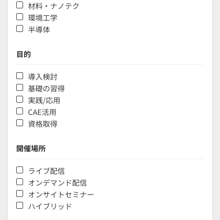
材料・ナノテク
環境工学
半導体
目的
導入検討
基礎の習得
実践/応用
CAE活用
資格取得
開催場所
ライブ配信
オンデマンド配信
オンサイトセミナー
ハイブリッド