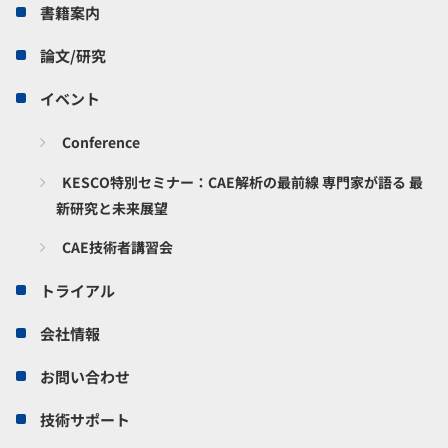
書籍案内
論文/研究
イベント
Conference
KESCO特別セミナー：CAE解析の最前線 専門家が語る 最
新研究と未来展望
CAE技術者講習会
トライアル
会社情報
お問い合わせ
技術サポート