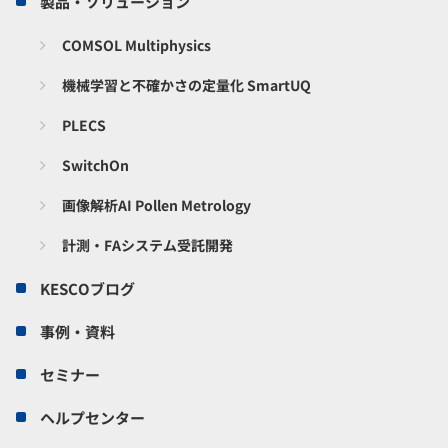
製品・ソリューション
COMSOL Multiphysics
機械学習と不確かさの定量化 SmartUQ
PLECS
SwitchOn
画像解析AI Pollen Metrology
計測・FAシステム受託開発
KESCOブログ
事例・資料
セミナー
ヘルプセンター