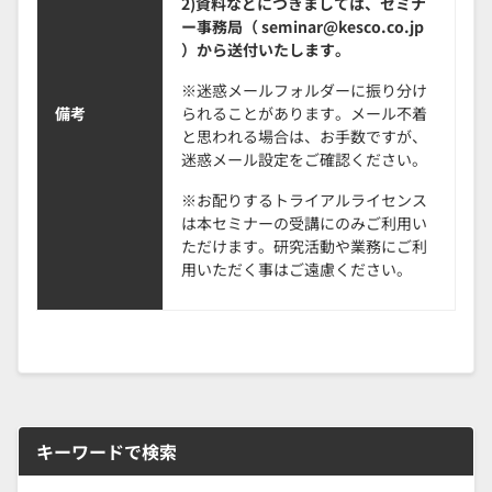
2)資料などにつきましては、セミナ
ー事務局（ seminar@kesco.co.jp
）から送付いたします。
※迷惑メールフォルダーに振り分け
備考
られることがあります。メール不着
と思われる場合は、お手数ですが、
迷惑メール設定をご確認ください。
※お配りするトライアルライセンス
は本セミナーの受講にのみご利用い
ただけます。研究活動や業務にご利
用いただく事はご遠慮ください。
キーワードで検索