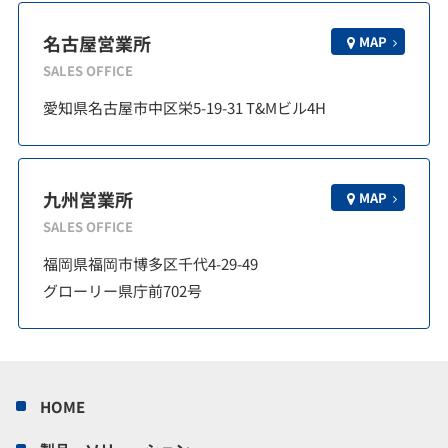
名古屋営業所
MAP
SALES OFFICE
愛知県名古屋市中区栄5-19-31 T&Mビル4H
九州営業所
MAP
SALES OFFICE
福岡県福岡市博多区千代4-29-49
グローリー県庁前702号
HOME