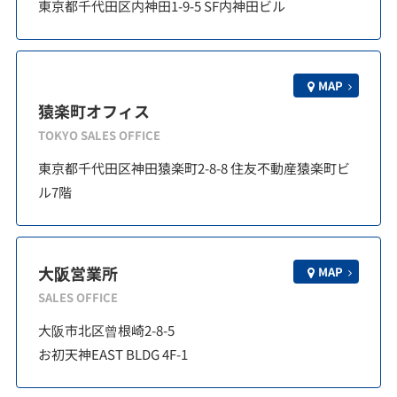
東京都千代田区内神田1-9-5 SF内神田ビル
MAP
猿楽町オフィス
TOKYO SALES OFFICE
東京都千代田区神田猿楽町2-8-8 住友不動産猿楽町ビ
ル7階
大阪営業所
MAP
SALES OFFICE
大阪市北区曾根崎2-8-5
お初天神EAST BLDG 4F-1