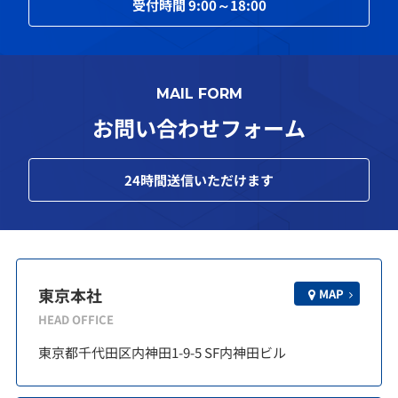
受付時間
9:00～18:00
MAIL FORM
お問い合わせフォーム
24
時間送信いただけます
東京本社
MAP
HEAD OFFICE
東京都千代田区内神田1-9-5 SF内神田ビル