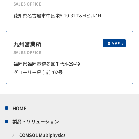
SALES OFFICE
愛知県名古屋市中区栄5-19-31 T&Mビル4H
九州営業所
MAP
SALES OFFICE
福岡県福岡市博多区千代4-29-49
グローリー県庁前702号
HOME
製品・ソリューション
COMSOL Multiphysics