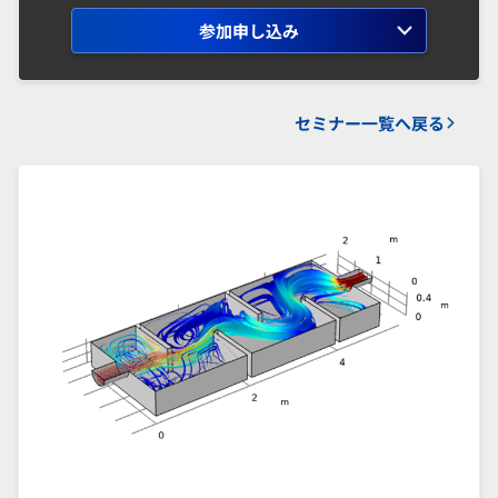
参加申し込み
セミナー一覧へ戻る