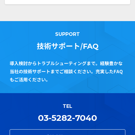
SUPPORT
技術サポート/
FAQ
導入検討からトラブルシューティングまで。経験豊かな
当社の技術サポートまでご相談ください。充実したFAQ
もご活用ください。
TEL
03-5282-7040