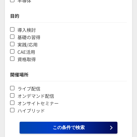
半導体
目的
導入検討
基礎の習得
実践/応用
CAE活用
資格取得
開催場所
ライブ配信
オンデマンド配信
オンサイトセミナー
ハイブリッド