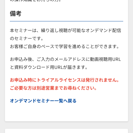
備考
本セミナーは、繰り返し視聴が可能なオンデマンド配信
のセミナーです。
お客様ご自身のペースで学習を進めることができます。
お申込み後、ご入力のメールアドレスに動画視聴用URL
と資料ダウンロード用URLが届きます。
お申込み時にトライアルライセンスは発行されません。
ご必要な方は別途営業までお尋ねください。
オンデマンドセミナー一覧へ戻る