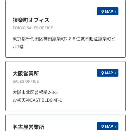
MAP
猿楽町オフィス
TOKYO SALES OFFICE
東京都千代田区神田猿楽町2-8-8 住友不動産猿楽町ビ
ル7階
大阪営業所
MAP
SALES OFFICE
大阪市北区曾根崎2-8-5
お初天神EAST BLDG 4F-1
名古屋営業所
MAP