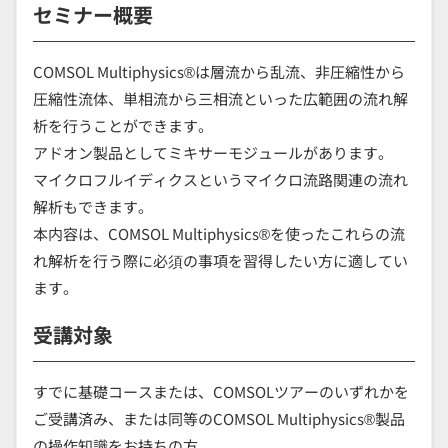
セミナー概要
COMSOL Multiphysics®は層流から乱流、非圧縮性から
圧縮性流体、単相流から三相流といった広範囲の流れ解
析を行うことができます。
アドオン製品としてミキサーモジュールがあります。
マイクロフルイディクスというマイクロ流路関連の流れ
解析もできます。
本内容は、COMSOL Multiphysics®を使ったこれらの流
れ解析を行う際に必須の事項を習得したい方に適してい
ます。
受講対象
すでに基礎コースまたは、COMSOLツアーのいずれかを
ご受講済み、または同等のCOMSOL Multiphysics®製品
の操作知識をお持ちの方。