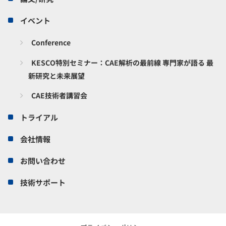
イベント
Conference
KESCO特別セミナー：CAE解析の最前線 専門家が語る 最
新研究と未来展望
CAE技術者講習会
トライアル
会社情報
お問い合わせ
技術サポート