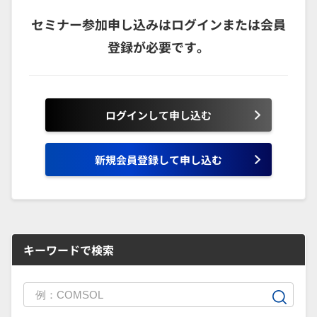
セミナー参加申し込みはログインまたは会員
登録が必要です。
ログインして申し込む
新規会員登録して申し込む
キーワードで検索