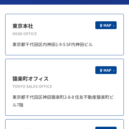
東京本社
MAP
HEAD OFFICE
東京都千代田区内神田1-9-5 SF内神田ビル
MAP
猿楽町オフィス
TOKYO SALES OFFICE
東京都千代田区神田猿楽町2-8-8 住友不動産猿楽町ビ
ル7階