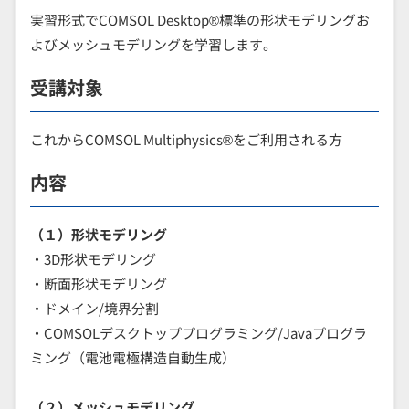
実習形式でCOMSOL Desktop®標準の形状モデリングお
よびメッシュモデリングを学習します。
受講対象
これからCOMSOL Multiphysics®をご利用される方
内容
（１）形状モデリング
・3D形状モデリング
・断面形状モデリング
・ドメイン/境界分割
・COMSOLデスクトッププログラミング/Javaプログラ
ミング（電池電極構造自動生成）
（２）メッシュモデリング