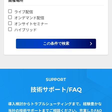
開催場所
ライブ配信
オンデマンド配信
オンサイトセミナー
ハイブリッド
SUPPORT
技術サポート/
FAQ
導入検討からトラブルシューティングまで。経験豊かな
当社の技術サポートまでご相談ください。充実したFAQ