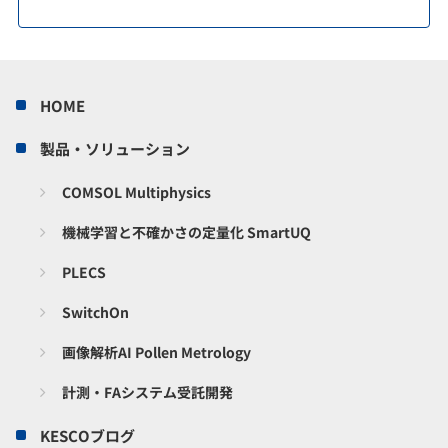
HOME
製品・ソリューション
COMSOL Multiphysics
機械学習と不確かさの定量化 SmartUQ
PLECS
SwitchOn
画像解析AI Pollen Metrology
計測・FAシステム受託開発
KESCOブログ