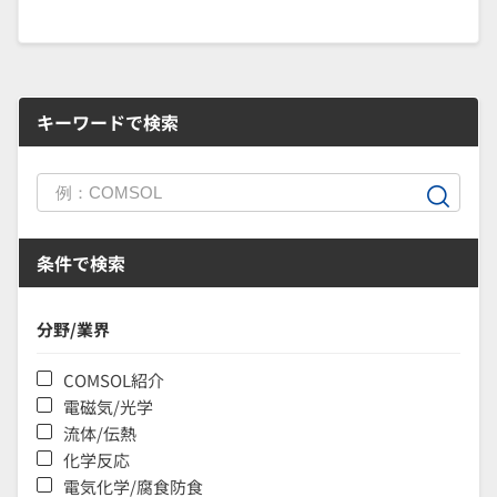
キーワードで検索
条件で検索
分野/業界
COMSOL紹介
電磁気/光学
流体/伝熱
化学反応
電気化学/腐食防食