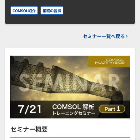
COMSOL紹介
基礎の習得
セミナー一覧へ戻る
セミナー概要