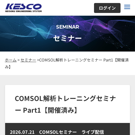
ログイン
SEMINAR
セミナー
ホーム
>
セミナー
>COMSOL解析トレーニングセミナー Part1【開催済
み】
COMSOL解析トレーニングセミナ
ー Part1【開催済み】
2026.07.21
COMSOLセミナー ライブ配信