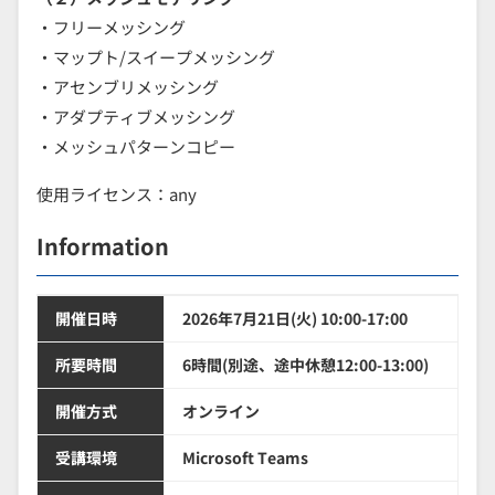
・フリーメッシング
・マップト/スイープメッシング
・アセンブリメッシング
・アダプティブメッシング
・メッシュパターンコピー
使用ライセンス：any
Information
開催日時
2026年7月21日(火) 10:00-17:00
所要時間
6時間(別途、途中休憩12:00-13:00)
開催方式
オンライン
受講環境
Microsoft Teams