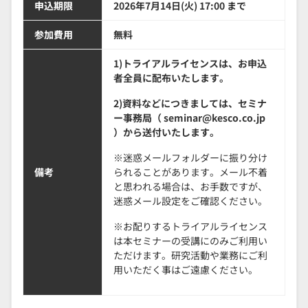
申込期限
2026年7月14日(火) 17:00 まで
参加費用
無料
1)トライアルライセンスは、お申込
者全員に配布いたします。
2)資料などにつきましては、セミナ
ー事務局（ seminar@kesco.co.jp
）から送付いたします。
※迷惑メールフォルダーに振り分け
備考
られることがあります。メール不着
と思われる場合は、お手数ですが、
迷惑メール設定をご確認ください。
※お配りするトライアルライセンス
は本セミナーの受講にのみご利用い
ただけます。研究活動や業務にご利
用いただく事はご遠慮ください。