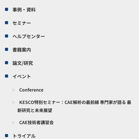
事例・資料
セミナー
ヘルプセンター
書籍案内
論文/研究
イベント
Conference
KESCO特別セミナー：CAE解析の最前線 専門家が語る 最
新研究と未来展望
CAE技術者講習会
トライアル