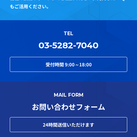
もご活用ください。
TEL
03-5282-7040
受付時間
9:00～18:00
MAIL FORM
お問い合わせフォーム
24
時間送信いただけます