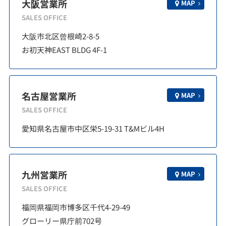
大阪営業所
MAP
SALES OFFICE
大阪市北区曾根崎2-8-5
お初天神EAST BLDG 4F-1
名古屋営業所
MAP
SALES OFFICE
愛知県名古屋市中区栄5-19-31 T&Mビル4H
九州営業所
MAP
SALES OFFICE
福岡県福岡市博多区千代4-29-49
グローリー県庁前702号