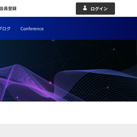
会員登録
ログイン
ブログ
Conference