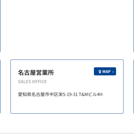
名古屋営業所
MAP
SALES OFFICE
愛知県名古屋市中区栄5-19-31 T&Mビル4H