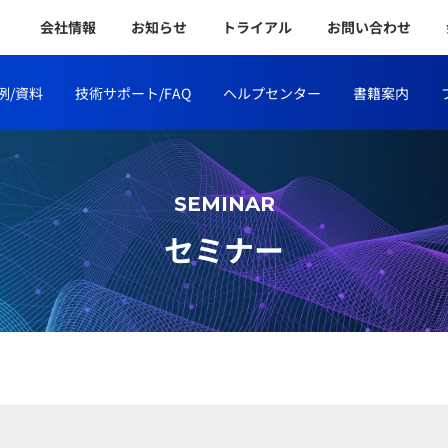
会社情報
お知らせ
トライアル
お問い合わせ
例/資料
技術サポート/FAQ
ヘルプセンター
書籍案内
SEMINAR
セミナー