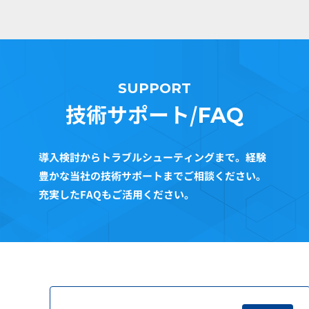
SUPPORT
技術サポート/
FAQ
導入検討からトラブルシューティングまで。経験
豊かな当社の技術サポートまでご相談ください。
充実したFAQもご活用ください。