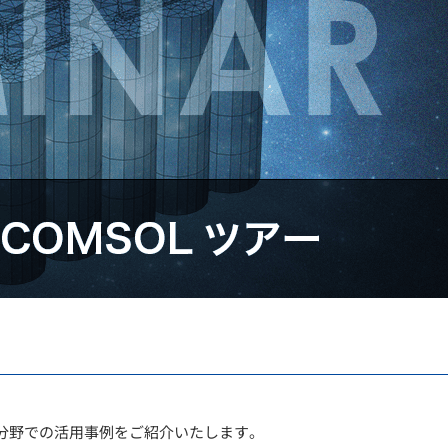
分野での活用事例をご紹介いたします。