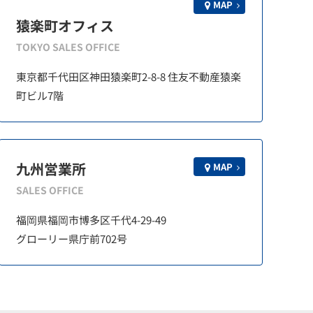
MAP
猿楽町オフィス
TOKYO SALES OFFICE
東京都千代田区神田猿楽町2-8-8 住友不動産猿楽
町ビル7階
九州営業所
MAP
SALES OFFICE
福岡県福岡市博多区千代4-29-49
グローリー県庁前702号