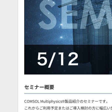
セミナー概要
COMSOL Multiphysics®製品紹介のセミナーです。
これからご利用予定またはご導入検討の方に幅広い