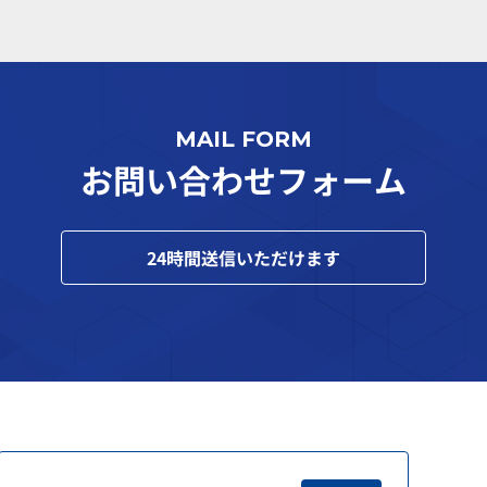
MAIL FORM
お問い合わせフォーム
24
時間送信いただけます