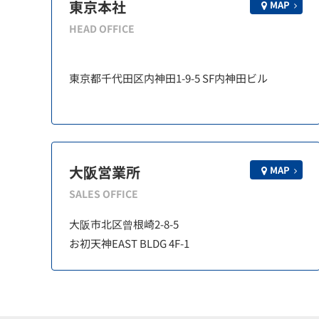
東京本社
MAP
HEAD OFFICE
東京都千代田区内神田1-9-5 SF内神田ビル
大阪営業所
MAP
SALES OFFICE
大阪市北区曾根崎2-8-5
お初天神EAST BLDG 4F-1