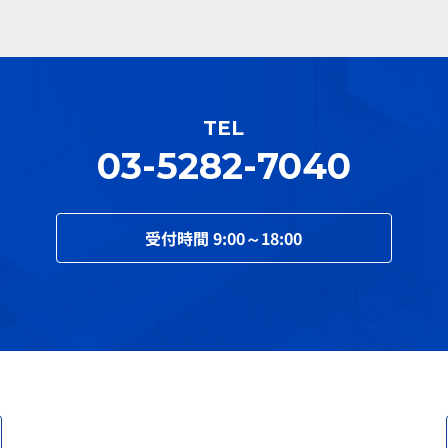
TEL
03-5282-7040
受付時間
9:00～18:00