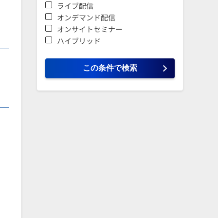
ライブ配信
オンデマンド配信
オンサイトセミナー
ハイブリッド