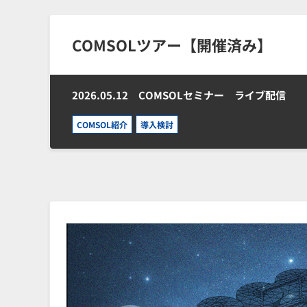
COMSOLツアー【開催済み】
2026.05.12
COMSOLセミナー ライブ配信
COMSOL紹介
導入検討