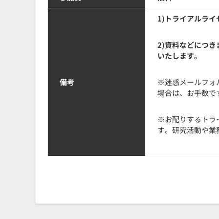
1)トライアルラ
2)資料などにつきま
いたします。
備考
※迷惑メールフォ
場合は、お手数で
※お配りするトラ
す。研究活動や業