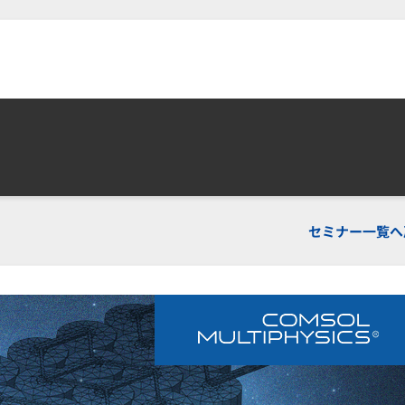
セミナー一覧へ