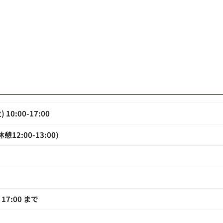
 10:00-17:00
12:00-13:00)
17:00 まで