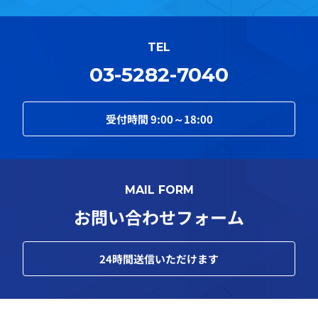
TEL
03-5282-7040
受付時間
9:00～18:00
MAIL FORM
お問い合わせフォーム
24
時間送信いただけます