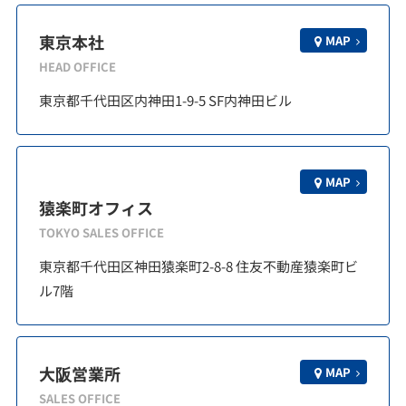
東京本社
MAP
HEAD OFFICE
東京都千代田区内神田1-9-5 SF内神田ビル
MAP
猿楽町オフィス
TOKYO SALES OFFICE
東京都千代田区神田猿楽町2-8-8 住友不動産猿楽町ビ
ル7階
大阪営業所
MAP
SALES OFFICE