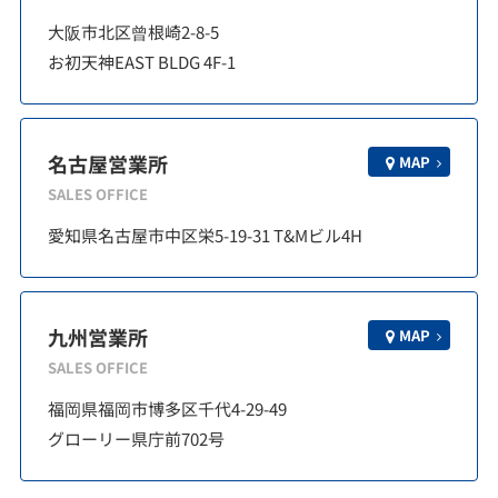
大阪市北区曾根崎2-8-5
お初天神EAST BLDG 4F-1
名古屋営業所
MAP
SALES OFFICE
愛知県名古屋市中区栄5-19-31 T&Mビル4H
九州営業所
MAP
SALES OFFICE
福岡県福岡市博多区千代4-29-49
グローリー県庁前702号