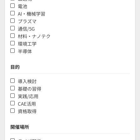
電池
AI・機械学習
プラズマ
通信/5G
材料・ナノテク
環境工学
半導体
目的
導入検討
基礎の習得
実践/応用
CAE活用
資格取得
開催場所