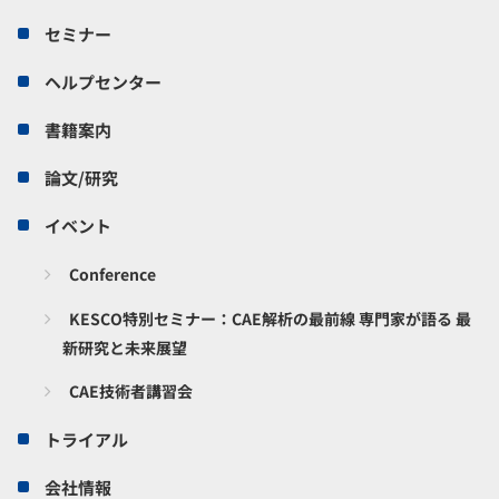
セミナー
ヘルプセンター
書籍案内
論文/研究
イベント
Conference
KESCO特別セミナー：CAE解析の最前線 専門家が語る 最
新研究と未来展望
CAE技術者講習会
トライアル
会社情報