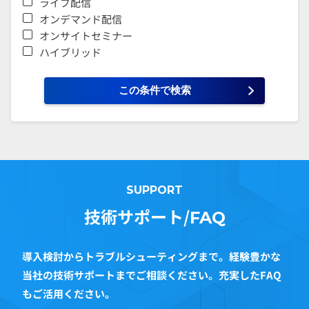
ライブ配信
オンデマンド配信
オンサイトセミナー
ハイブリッド
SUPPORT
技術サポート/
FAQ
導入検討からトラブルシューティングまで。経験豊かな
当社の技術サポートまでご相談ください。充実したFAQ
もご活用ください。