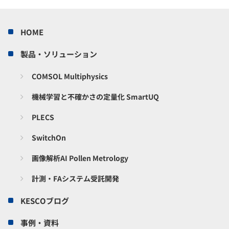
HOME
製品・ソリューション
COMSOL Multiphysics
機械学習と不確かさの定量化 SmartUQ
PLECS
SwitchOn
画像解析AI Pollen Metrology
計測・FAシステム受託開発
KESCOブログ
事例・資料