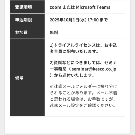
受講環境
zoom または Microsoft Teams
申込期限
2025年10月1日(水) 17:00 まで
参加費
無料
1)トライアルライセンスは、お申込
者全員に配布いたします。
2)資料などにつきましては、セミナ
ー事務局（ seminar@kesco.co.jp
）から送付いたします。
備考
※迷惑メールフォルダーに振り分け
られることがあります。メール不着
と思われる場合は、お手数ですが、
迷惑メール設定をご確認ください。