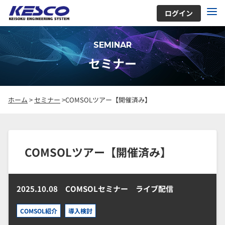
ログイン
SEMINAR
セミナー
ホーム
>
セミナー
>COMSOLツアー【開催済み】
COMSOLツアー【開催済み】
2025.10.08
COMSOLセミナー ライブ配信
COMSOL紹介
導入検討