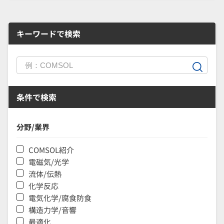
キーワードで検索
条件で検索
分野/業界
COMSOL紹介
電磁気/光学
流体/伝熱
化学反応
電気化学/腐食防食
構造力学/音響
最適化