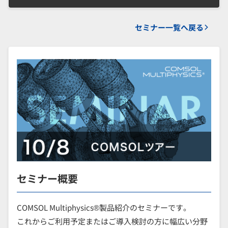
セミナー一覧へ戻る
セミナー概要
COMSOL Multiphysics®製品紹介のセミナーです。
これからご利用予定またはご導入検討の方に幅広い分野