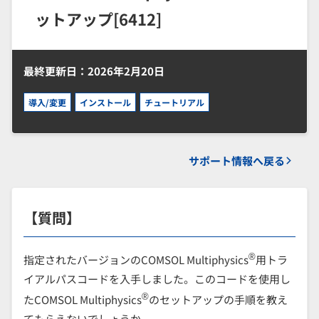
ットアップ[6412]
最終更新日：2026年2月20日
導入/変更
インストール
チュートリアル
サポート情報へ戻る
【質問】
®
指定されたバージョンのCOMSOL Multiphysics
用トラ
イアルパスコードを入手しました。このコードを使用し
®
たCOMSOL Multiphysics
のセットアップの手順を教え
てもらえないでしょうか。