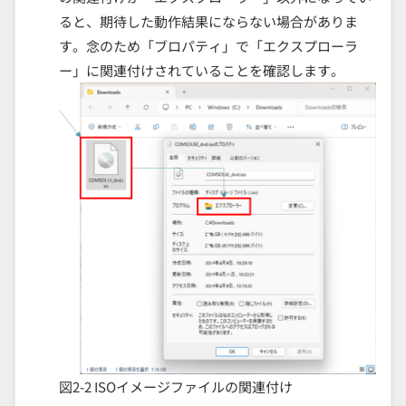
ると、期待した動作結果にならない場合がありま
す。念のため「ブロパティ」で「エクスプローラ
ー」に関連付けされていることを確認します。
図2-2 ISOイメージファイルの関連付け