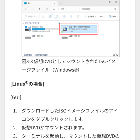
図3-3 仮想DVDとしてマウントされたISOイメ
ージファイル（Windows®）
®
[Linux
の場合]
[GUI]
ダウンロードしたISOイメージファイルのアイ
コンをダブルクリックします。
仮想DVDがマウントされます。
ターミナルを起動し、マウントした仮想DVDの