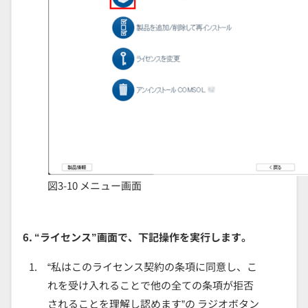
図3-10 メニュー画面
6. “ライセンス”画面で、下記操作を実行します。
“私はこのライセンス契約の条項に同意し、こ
れを受け入れることで他の全ての条項が拒否
されることを理解し認めます”の ラジオボタン