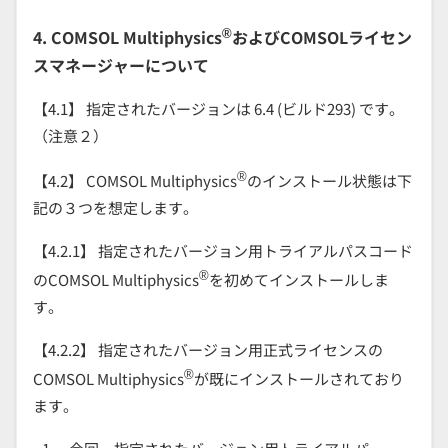
®
4. COMSOL Multiphysics
およびCOMSOLライセン
スマネージャーについて
【4.1】 指定されたバージョンは 6.4 (ビルド293) です。
（注意２）
®
【4.2】 COMSOL Multiphysics
のインストール状態は下
記の３つを想定します。
【4.2.1】 指定されたバージョン用トライアルパスコード
®
のCOMSOL Multiphysics
を初めてインストールしま
す。
【4.2.2】 指定されたバージョン用正式ライセンスの
®
COMSOL Multiphysics
が既にインストールされており
ます。