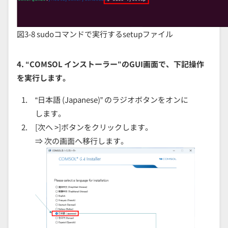
図3-8 sudoコマンドで実行するsetupファイル
4. “COMSOL インストーラー”のGUI画面で、下記操作
を実行します。
“日本語 (Japanese)” のラジオボタンをオンに
します。
[次へ >]ボタンをクリックします。
⇒ 次の画面へ移行します。