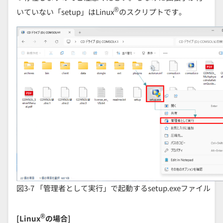
®
いていない「setup」はLinux
のスクリプトです。
図3-7 「管理者として実行」で起動するsetup.exeファイル
®
[Linux
の場合]