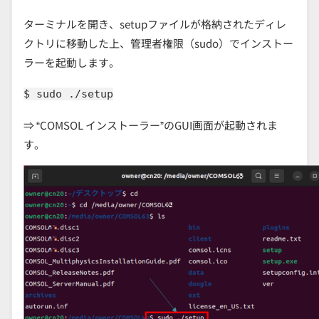
ターミナルを開き、setupファイルが格納されたディレ
クトリに移動した上、管理者権限（sudo）でインストー
ラーを起動します。
$ sudo ./setup
⇒ “COMSOL インストーラー”のGUI画面が起動されま
す。