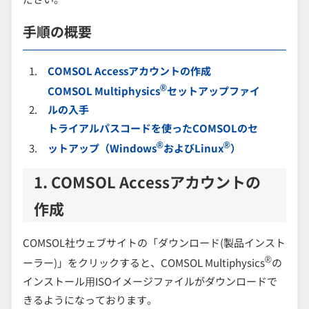
手順の概要
COMSOL Accessアカウントの作成
®
COMSOL Multiphysics
セットアップファイ
ルの入手
トライアルパスコードを使ったCOMSOLのセ
®
®
ットアップ（Windows
およびLinux
）
1. COMSOL Accessアカウントの
作成
COMSOL社ウェブサイトの「ダウンロード(製品インスト
®
ーラー)」をクリックすると、COMSOL Multiphysics
の
インストール⽤ISOイメージファイルがダウンロードで
きるようになっております。