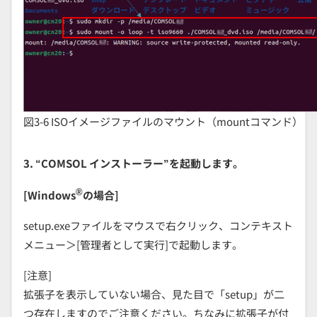
図3-6 ISOイメージファイルのマウント（mountコマンド）
3. “COMSOL インストーラー”を起動します。
®
[Windows
の場合]
setup.exeファイルをマウスで右クリック、コンテキスト
メニュー＞[管理者として実行]で起動します。
[注意]
拡張子を表示していない場合、見た目で「setup」が二
つ存在しますのでご注意ください。ちなみに拡張子が付