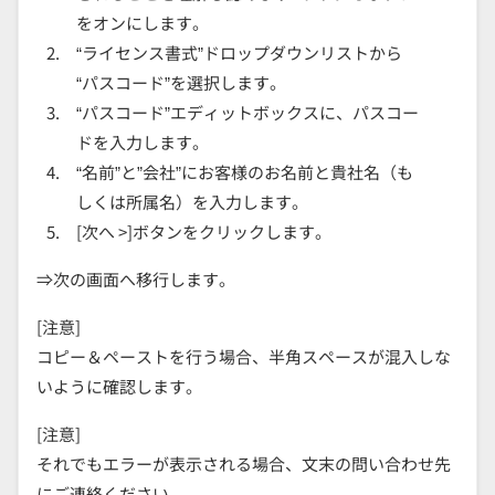
をオンにします。
“ライセンス書式”ドロップダウンリストから
“パスコード”を選択します。
“パスコード”エディットボックスに、パスコー
ドを入力します。
“名前”と”会社”にお客様のお名前と貴社名（も
しくは所属名）を入力します。
[次へ >]ボタンをクリックします。
⇒次の画面へ移行します。
[注意]
コピー＆ペーストを行う場合、半角スペースが混入しな
いように確認します。
[注意]
それでもエラーが表示される場合、文末の問い合わせ先
にご連絡ください。