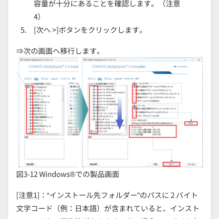
容量が十分にあることを確認します。（注意
4）
[次へ >]ボタンをクリックします。
⇒次の画面へ移行します。
図3-12 Windows®での製品画面
[注意1]：“インストール先フォルダー”のパスに 2 バイト
文字コード（例：日本語）が含まれていると、インスト