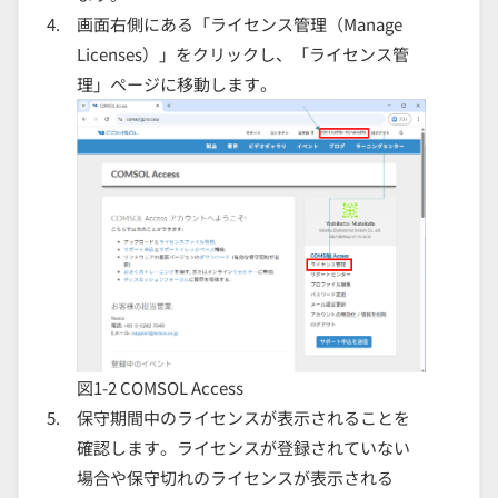
画面右側にある「ライセンス管理（
Manage
Licenses
）」をクリックし、「ライセンス管
理」ページに移動します。
図
1-2
COMSOL Access
保守期間中のライセンスが表示されることを
確認します。ライセンスが登録されていない
場合や保守切れのライセンスが表示される