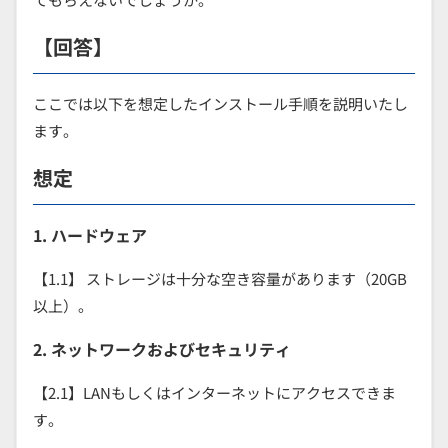
【回答】
ここでは以下を想定したインストール手順を説明いたし
ます。
想定
1. ハードウェア
【1.1】 ストレージは十分な空き容量があります（20GB
以上）。
2. ネットワークおよびセキュリティ
【2.1】LANもしくはインターネットにアクセスできま
す。