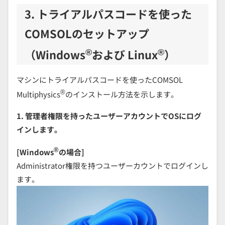
3. トライアルパスコードを使った
COMSOLのセットアップ
®
®
（Windows
および Linux
）
マシンにトライアルパスコードを使ったCOMSOL
®
Multiphysics
のインストール方法を示します。
1. 管理者権限を持ったユーザーアカウントでOSにログ
インします。
®
[Windows
の場合]
Administrator権限を持つユーザーカウントでログインし
ます。