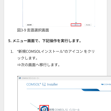
図3-9 言語選択画面
5. メニュー画面で、下記操作を実行します。
“新規COMSOLインストール”のアイコン をクリ
ックします。
⇒次の画面へ移行します。