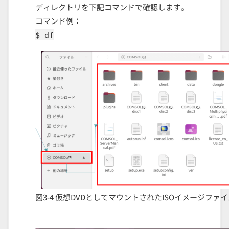
ディレクトリを下記コマンドで確認します。
コマンド例：
$ df
図3-4 仮想DVDとしてマウントされたISOイメージファイル