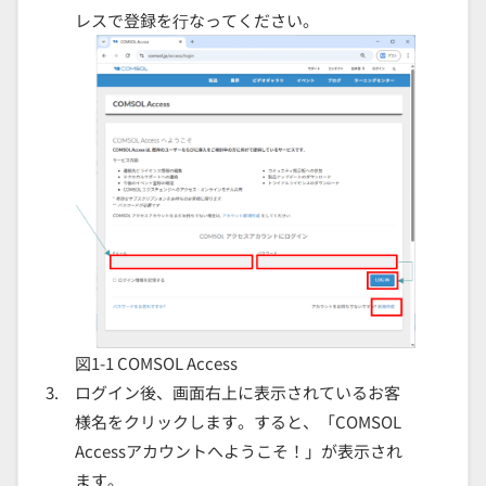
レスで登録を⾏なってください。
図1-1 COMSOL Access
ログイン後、画面右上に表示されているお客
様名をクリックします。すると、「
COMSOL
Access
アカウントへようこそ！」が表示され
ます。