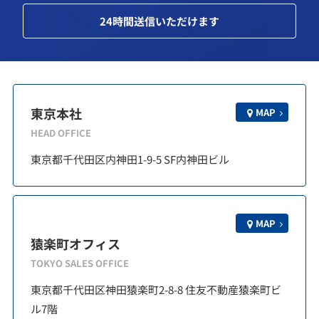
24
時間送信いただけます
東京本社
MAP
HEAD OFFICE
東京都千代田区内神田1-9-5 SF内神田ビル
MAP
猿楽町オフィス
TOKYO SALES OFFICE
東京都千代田区神田猿楽町2-8-8 住友不動産猿楽町ビ
ル7階