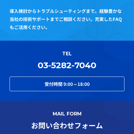
導入検討からトラブルシューティングまで。経験豊かな
当社の技術サポートまでご相談ください。充実したFAQ
もご活用ください。
TEL
03-5282-7040
受付時間
9:00～18:00
MAIL FORM
お問い合わせフォーム