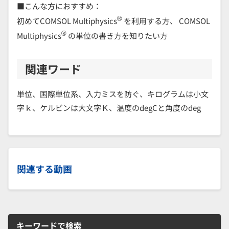
■こんな方におすすめ：
®
初めてCOMSOL Multiphysics
を利用する方、 COMSOL
®
Multiphysics
の単位の書き方を知りたい方
関連ワード
単位、国際単位系、入力ミスを防ぐ、キログラムは小文
字ｋ、ケルビンは大文字Ｋ、温度のdegCと角度のdeg
関連する動画
キーワードで検索