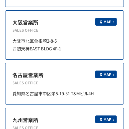
大阪営業所
MAP
SALES OFFICE
大阪市北区曾根崎2-8-5
お初天神EAST BLDG 4F-1
名古屋営業所
MAP
SALES OFFICE
愛知県名古屋市中区栄5-19-31 T&Mビル4H
九州営業所
MAP
SALES OFFICE