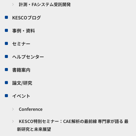
計測・FAシステム受託開発
KESCOブログ
事例・資料
セミナー
ヘルプセンター
書籍案内
論文/研究
イベント
Conference
KESCO特別セミナー：CAE解析の最前線 専門家が語る 最
新研究と未来展望