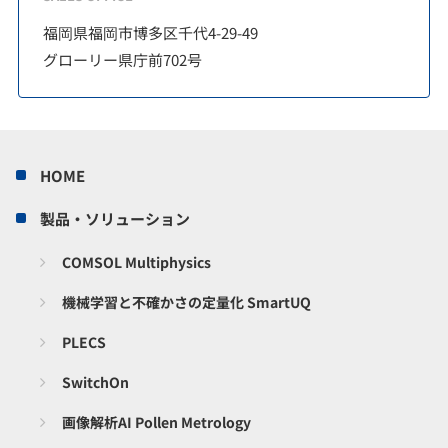
福岡県福岡市博多区千代4-29-49
グローリー県庁前702号
HOME
製品・ソリューション
COMSOL Multiphysics
機械学習と不確かさの定量化 SmartUQ
PLECS
SwitchOn
画像解析AI Pollen Metrology