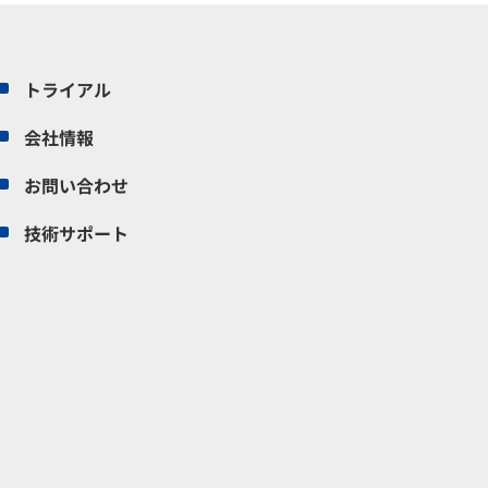
トライアル
会社情報
お問い合わせ
技術サポート