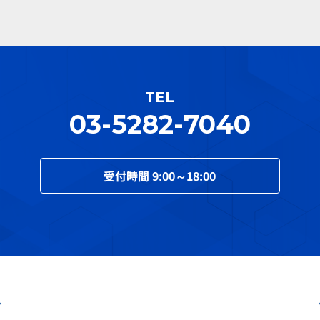
TEL
03-5282-7040
受付時間
9:00～18:00