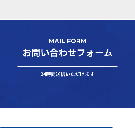
MAIL FORM
お問い合わせフォーム
24
時間送信いただけます