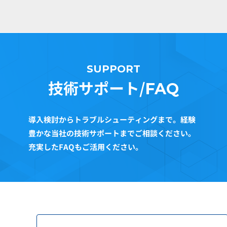
SUPPORT
技術サポート/
FAQ
導入検討からトラブルシューティングまで。経験
豊かな当社の技術サポートまでご相談ください。
充実したFAQもご活用ください。