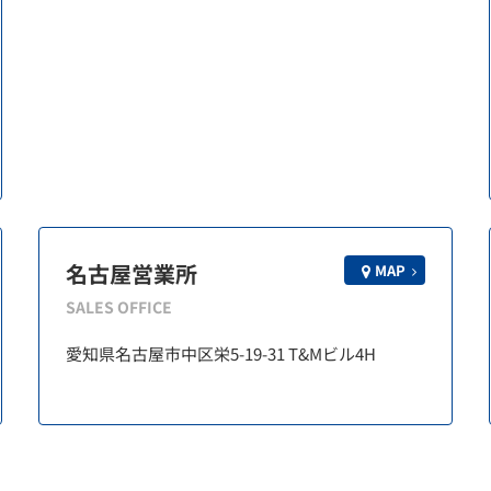
名古屋営業所
MAP
SALES OFFICE
愛知県名古屋市中区栄5-19-31 T&Mビル4H