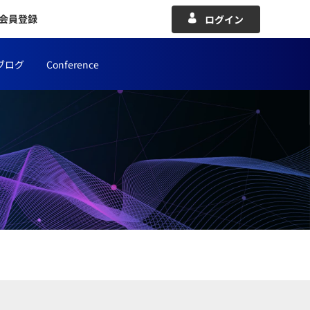
会員登録
ログイン
ブログ
Conference