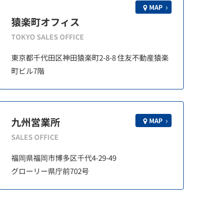
MAP
猿楽町オフィス
TOKYO SALES OFFICE
東京都千代田区神田猿楽町2-8-8 住友不動産猿楽
町ビル7階
九州営業所
MAP
SALES OFFICE
福岡県福岡市博多区千代4-29-49
グローリー県庁前702号