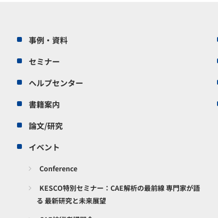
事例・資料
セミナー
ヘルプセンター
書籍案内
論文/研究
イベント
Conference
KESCO特別セミナー：CAE解析の最前線 専門家が語
る 最新研究と未来展望