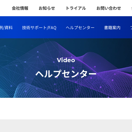
会社情報
お知らせ
トライアル
お問い合わせ
例/資料
技術サポート/FAQ
ヘルプセンター
書籍案内
Video
ヘルプセンター