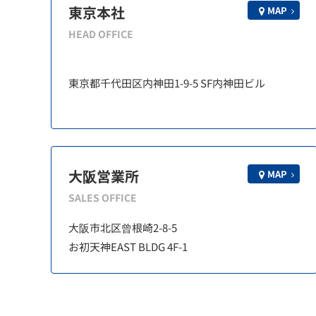
東京本社
MAP
HEAD OFFICE
東京都千代田区内神田1-9-5 SF内神田ビル
大阪営業所
MAP
SALES OFFICE
大阪市北区曾根崎2-8-5
お初天神EAST BLDG 4F-1