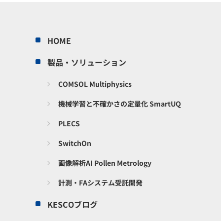
HOME
製品・ソリューション
COMSOL Multiphysics
機械学習と不確かさの定量化 SmartUQ
PLECS
SwitchOn
画像解析AI Pollen Metrology
計測・FAシステム受託開発
KESCOブログ