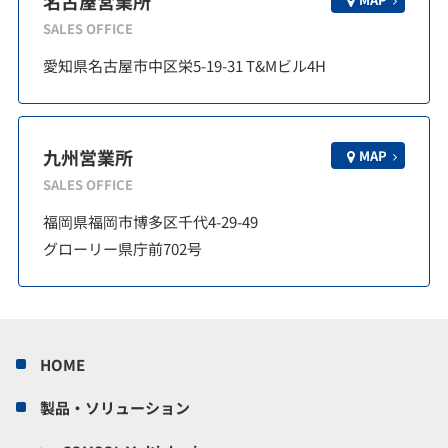
名古屋営業所
SALES OFFICE
愛知県名古屋市中区栄5-19-31 T&Mビル4H
九州営業所
MAP
SALES OFFICE
福岡県福岡市博多区千代4-29-49
グローリー県庁前702号
HOME
製品・ソリューション