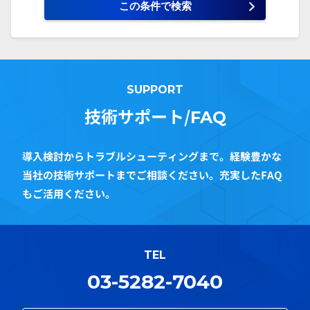
SUPPORT
技術サポート/
FAQ
導入検討からトラブルシューティングまで。経験豊かな
当社の技術サポートまでご相談ください。充実したFAQ
もご活用ください。
TEL
03-5282-7040