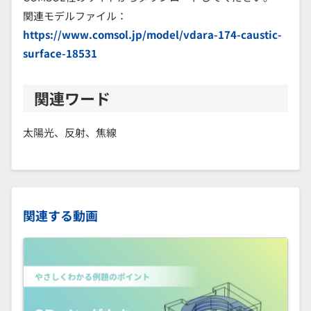
関連モデルファイル：
https://www.comsol.jp/model/vdara-174-caustic-
surface-18531
関連ワード
太陽光、反射、焦線
関連する動画