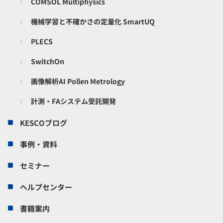
COMSOL Multiphysics
機械学習と不確かさの定量化 SmartUQ
PLECS
SwitchOn
画像解析AI Pollen Metrology
計測・FAシステム受託開発
KESCOブログ
事例・資料
セミナー
ヘルプセンター
書籍案内