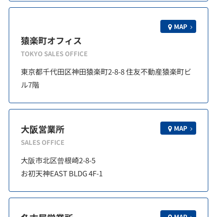
MAP
猿楽町オフィス
TOKYO SALES OFFICE
東京都千代田区神田猿楽町2-8-8 住友不動産猿楽町ビ
ル7階
大阪営業所
MAP
SALES OFFICE
大阪市北区曾根崎2-8-5
お初天神EAST BLDG 4F-1
MAP