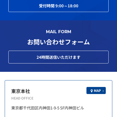
受付時間
9:00～18:00
MAIL FORM
お問い合わせフォーム
24
時間送信いただけます
東京本社
MAP
HEAD OFFICE
東京都千代田区内神田1-9-5 SF内神田ビル