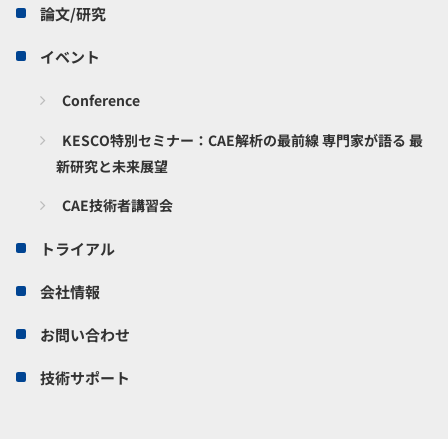
論文/研究
イベント
Conference
KESCO特別セミナー：CAE解析の最前線 専門家が語る 最
新研究と未来展望
CAE技術者講習会
トライアル
会社情報
お問い合わせ
技術サポート