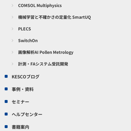
COMSOL Multiphysics
機械学習と不確かさの定量化 SmartUQ
PLECS
SwitchOn
画像解析AI Pollen Metrology
計測・FAシステム受託開発
KESCOブログ
事例・資料
セミナー
ヘルプセンター
書籍案内