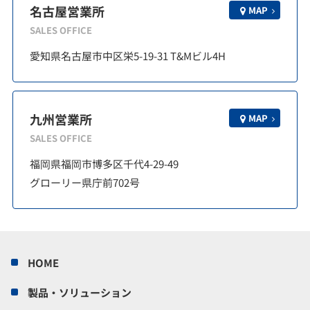
名古屋営業所
MAP
SALES OFFICE
愛知県名古屋市中区栄5-19-31 T&Mビル4H
九州営業所
MAP
SALES OFFICE
福岡県福岡市博多区千代4-29-49
グローリー県庁前702号
HOME
製品・ソリューション