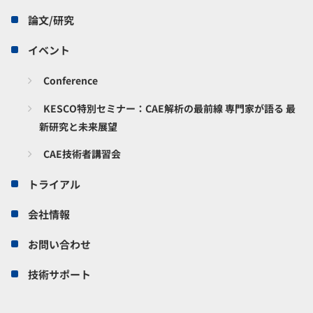
論文/研究
イベント
Conference
KESCO特別セミナー：CAE解析の最前線 専門家が語る 最
新研究と未来展望
CAE技術者講習会
トライアル
会社情報
お問い合わせ
技術サポート