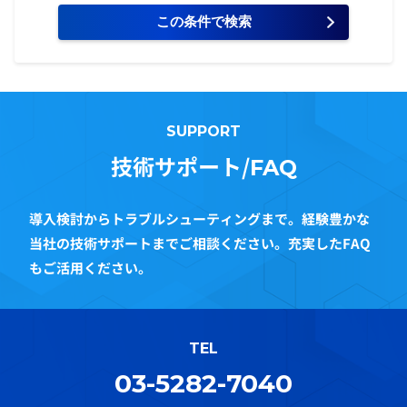
SUPPORT
技術サポート/
FAQ
導入検討からトラブルシューティングまで。経験豊かな
当社の技術サポートまでご相談ください。充実したFAQ
もご活用ください。
TEL
03-5282-7040