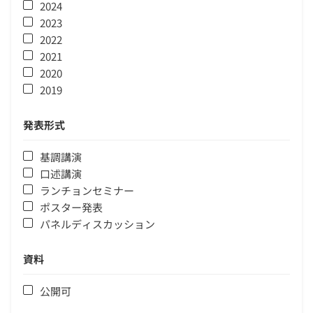
2024
2023
2022
2021
2020
2019
発表形式
基調講演
口述講演
ランチョンセミナー
ポスター発表
パネルディスカッション
資料
公開可