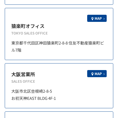
MAP
猿楽町オフィス
TOKYO SALES OFFICE
東京都千代田区神田猿楽町2-8-8 住友不動産猿楽町ビ
ル7階
大阪営業所
MAP
SALES OFFICE
大阪市北区曾根崎2-8-5
お初天神EAST BLDG 4F-1