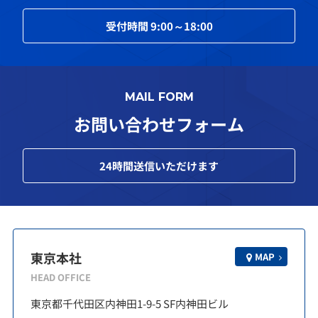
受付時間
9:00～18:00
MAIL FORM
お問い合わせフォーム
24
時間送信いただけます
東京本社
MAP
HEAD OFFICE
東京都千代田区内神田1-9-5 SF内神田ビル