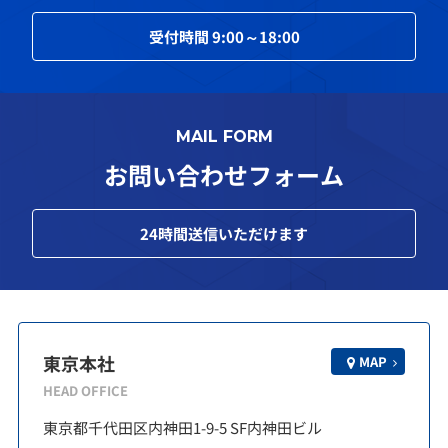
受付時間
9:00～18:00
MAIL FORM
お問い合わせフォーム
24
時間送信いただけます
東京本社
MAP
HEAD OFFICE
東京都千代田区内神田1-9-5 SF内神田ビル