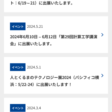
ト：6/19～21）に出展いたします。
2024.5.21
イベント
2024年6月10日 – 6月12日「第29回計算工学講演
会」に出展いたします。
2024.5.1
イベント
人とくるまのテクノロジー展2024（パシフィコ横
浜：5/22-24）に出展いたします！
2024.3.4
イベント