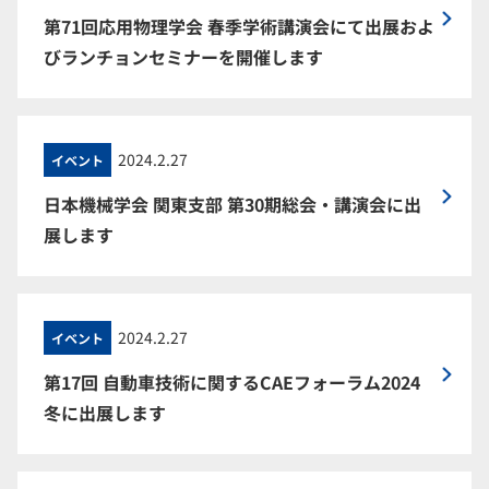
第71回応用物理学会 春季学術講演会にて出展およ
びランチョンセミナーを開催します
2024.2.27
イベント
日本機械学会 関東支部 第30期総会・講演会に出
展します
2024.2.27
イベント
第17回 自動車技術に関するCAEフォーラム2024
冬に出展します