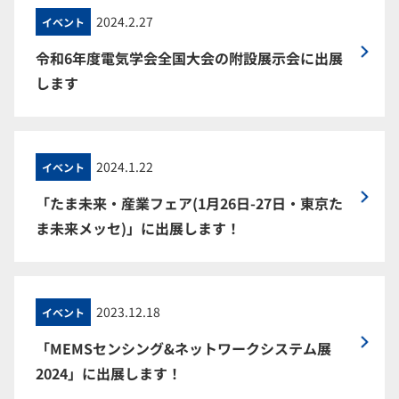
2024.2.27
イベント
令和6年度電気学会全国大会の附設展示会に出展
します
2024.1.22
イベント
「たま未来・産業フェア(1月26日-27日・東京た
ま未来メッセ)」に出展します！
2023.12.18
イベント
「MEMSセンシング&ネットワークシステム展
2024」に出展します！