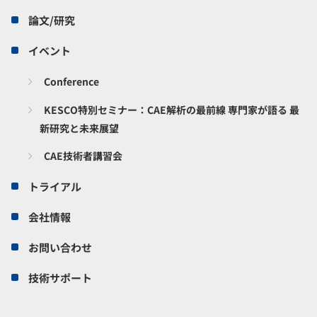
論文/研究
イベント
Conference
KESCO特別セミナー：CAE解析の最前線 専門家が語る 最
新研究と未来展望
CAE技術者講習会
トライアル
会社情報
お問い合わせ
技術サポート