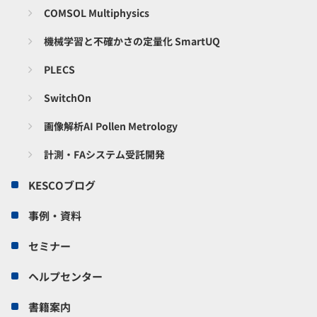
COMSOL Multiphysics
機械学習と不確かさの定量化 SmartUQ
PLECS
SwitchOn
画像解析AI Pollen Metrology
計測・FAシステム受託開発
KESCOブログ
事例・資料
セミナー
ヘルプセンター
書籍案内