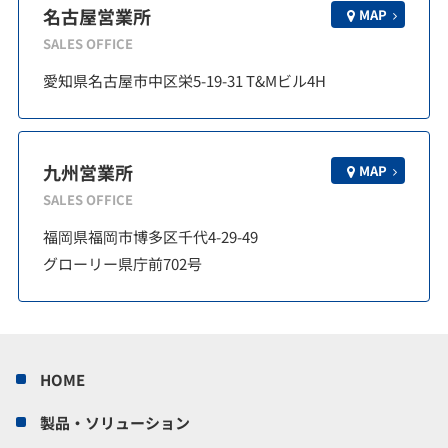
名古屋営業所
MAP
SALES OFFICE
愛知県名古屋市中区栄5-19-31 T&Mビル4H
九州営業所
MAP
SALES OFFICE
福岡県福岡市博多区千代4-29-49
グローリー県庁前702号
HOME
製品・ソリューション