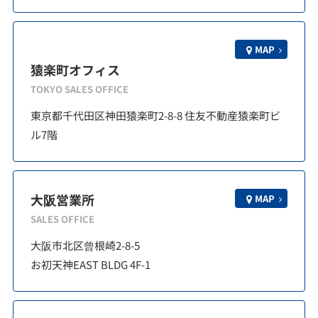
MAP
猿楽町オフィス
TOKYO SALES OFFICE
東京都千代田区神田猿楽町2-8-8 住友不動産猿楽町ビ
ル7階
大阪営業所
MAP
SALES OFFICE
大阪市北区曾根崎2-8-5
お初天神EAST BLDG 4F-1