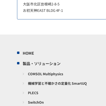
大阪市北区曾根崎2-8-5
お初天神EAST BLDG 4F-1
HOME
製品・ソリューション
COMSOL Multiphysics
機械学習と不確かさの定量化 SmartUQ
PLECS
SwitchOn