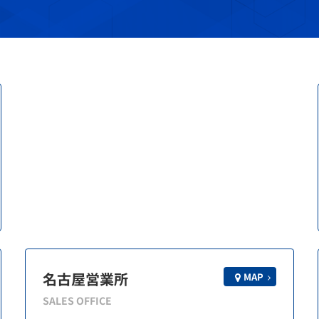
名古屋営業所
MAP
SALES OFFICE