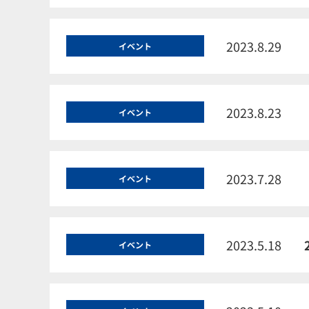
2023.8.29
イベント
2023.8.23
イベント
2023.7.28
イベント
2023.5.18
イベント