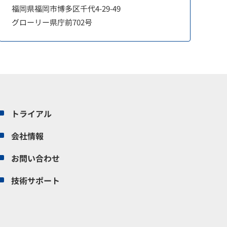
福岡県福岡市博多区千代4-29-49
グローリー県庁前702号
トライアル
会社情報
お問い合わせ
技術サポート