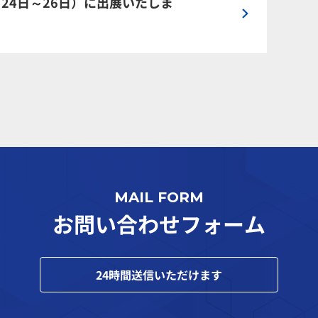
月24日～26日）に出展いたしま
MAIL FORM
お問い合わせフォーム
24
時間送信いただけます