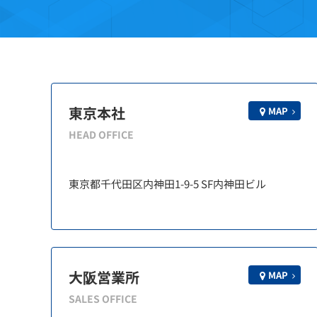
東京本社
MAP
HEAD OFFICE
東京都千代田区内神田1-9-5 SF内神田ビル
大阪営業所
MAP
SALES OFFICE