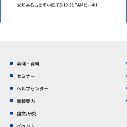
愛知県名古屋市中区栄5-19-31 T&Mビル4H
事例・資料
セミナー
ヘルプセンター
書籍案内
論文/研究
イベント