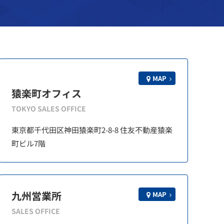
MAP
猿楽町オフィス
TOKYO SALES OFFICE
東京都千代田区神田猿楽町2-8-8 住友不動産猿楽
町ビル7階
九州営業所
MAP
SALES OFFICE