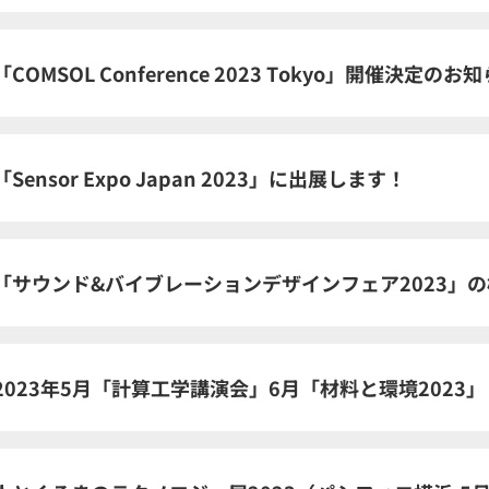
「COMSOL Conference 2023 Tokyo」開催決定のお
「Sensor Expo Japan 2023」に出展します！
「サウンド&バイブレーションデザインフェア2023」
2023年5月「計算工学講演会」6月「材料と環境2023