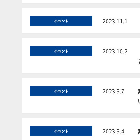
2023.11.1
イベント
2023.10.2
イベント
2023.9.7
イベント
2023.9.4
イベント