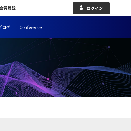
会員登録
ログイン
ブログ
Conference