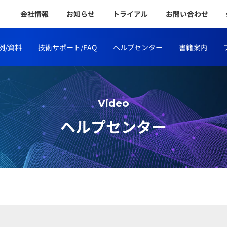
会社情報
お知らせ
トライアル
お問い合わせ
例/資料
技術サポート/FAQ
ヘルプセンター
書籍案内
Video
ヘルプセンター