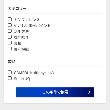
カテゴリー
カンファレンス
やさしい事例ポイント
活用方法
機能紹介
裏技
便利機能
製品
COMSOL Multiphysics®
SmartUQ