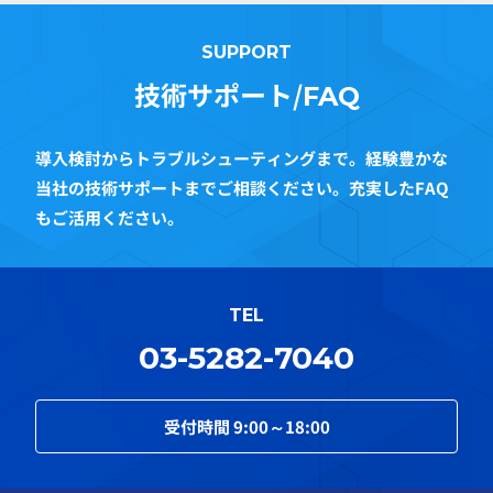
SUPPORT
技術サポート/
FAQ
導入検討からトラブルシューティングまで。経験豊かな
当社の技術サポートまでご相談ください。充実したFAQ
もご活用ください。
TEL
03-5282-7040
受付時間
9:00～18:00