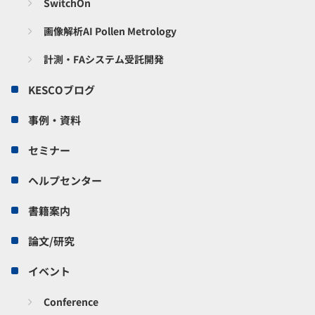
SwitchOn
画像解析AI Pollen Metrology
計測・FAシステム受託開発
KESCOブログ
事例・資料
セミナー
ヘルプセンター
書籍案内
論文/研究
イベント
Conference