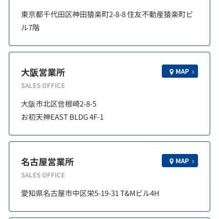
東京都千代田区神田猿楽町2-8-8 住友不動産猿楽町ビ
ル7階
大阪営業所
MAP
SALES OFFICE
大阪市北区曾根崎2-8-5
お初天神EAST BLDG 4F-1
名古屋営業所
MAP
SALES OFFICE
愛知県名古屋市中区栄5-19-31 T&Mビル4H