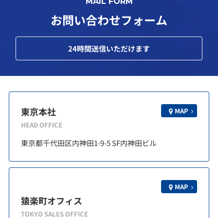
MAIL FORM
お問い合わせフォーム
24
時間送信いただけます
東京本社
MAP
HEAD OFFICE
東京都千代田区内神田1-9-5 SF内神田ビル
MAP
猿楽町オフィス
TOKYO SALES OFFICE