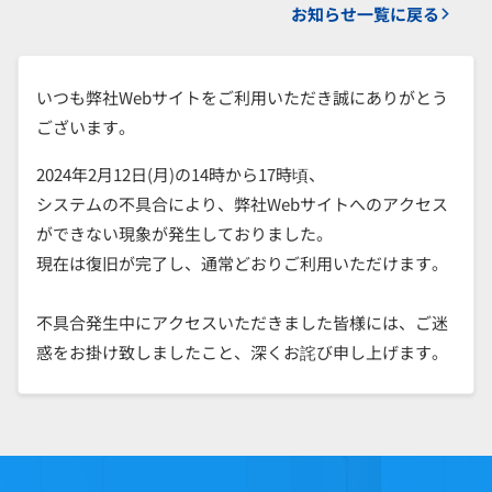
お知らせ一覧に戻る
いつも弊社Webサイトをご利用いただき誠にありがとう
ございます。
2024年2月12日(月)の14時から17時頃、
システムの不具合により、弊社Webサイトへのアクセス
ができない現象が発生しておりました。
現在は復旧が完了し、通常どおりご利用いただけます。
不具合発生中にアクセスいただきました皆様には、ご迷
惑をお掛け致しましたこと、深くお詫び申し上げます。