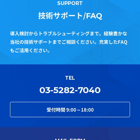
SUPPORT
技術サポート/
FAQ
導入検討からトラブルシューティングまで。経験豊かな
当社の技術サポートまでご相談ください。充実したFAQ
もご活用ください。
TEL
03-5282-7040
受付時間
9:00～18:00