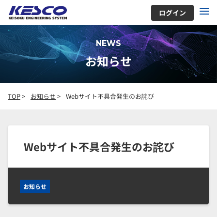
ログイン
NEWS
お知らせ
TOP
>
お知らせ
>
Webサイト不具合発生のお詫び
Webサイト不具合発生のお詫び
お知らせ