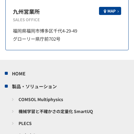
九州営業所
MAP
SALES OFFICE
福岡県福岡市博多区千代4-29-49
グローリー県庁前702号
HOME
製品・ソリューション
COMSOL Multiphysics
機械学習と不確かさの定量化 SmartUQ
PLECS