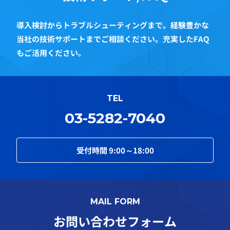
導入検討からトラブルシューティングまで。経験豊かな
当社の技術サポートまでご相談ください。充実したFAQ
もご活用ください。
TEL
03-5282-7040
受付時間
9:00～18:00
MAIL FORM
お問い合わせフォーム