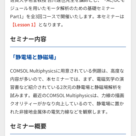
ジュールを用いたモータ解析のための基礎セミナー
Part1」を全3回コースで開催いたします。本セミナーは
【Lesson 1】
となります。
セミナー内容
「静電場と静磁場」
COMSOL Multiphysicsに用意されている例題は、高度な
内容が多いので、本セミナーでは、まず、電磁気学の演
習書など紹介されている2次元の静電場と静磁場解析を
試みます。最近のCOMSOL Multiphysicsは、力線の描画
クオリティーがかなり向上しているので、静電場に置か
れた非接地金属体の電気力線などを観察します。
セミナー概要