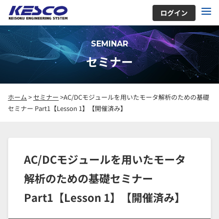
ログイン
SEMINAR
セミナー
ホーム
>
セミナー
>AC/DCモジュールを用いたモータ解析のための基礎
セミナー Part1【Lesson 1】【開催済み】
AC/DCモジュールを用いたモータ
解析のための基礎セミナー
Part1【Lesson 1】【開催済み】