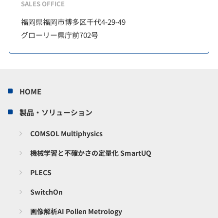
SALES OFFICE
福岡県福岡市博多区千代4-29-49
グローリー県庁前702号
HOME
製品・ソリューション
COMSOL Multiphysics
機械学習と不確かさの定量化 SmartUQ
PLECS
SwitchOn
画像解析AI Pollen Metrology