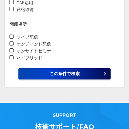
CAE活用
資格取得
開催場所
ライブ配信
オンデマンド配信
オンサイトセミナー
ハイブリッド
SUPPORT
技術サポート/
FAQ