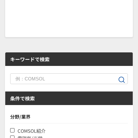
キーワードで検索
条件で検索
分野/業界
COMSOL紹介