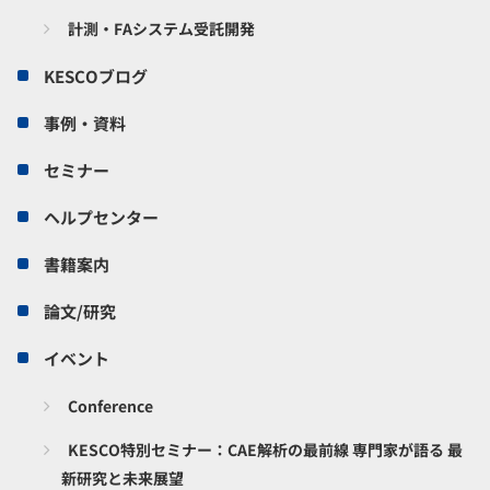
計測・FAシステム受託開発
KESCOブログ
事例・資料
セミナー
ヘルプセンター
書籍案内
論文/研究
イベント
Conference
KESCO特別セミナー：CAE解析の最前線 専門家が語る 最
新研究と未来展望