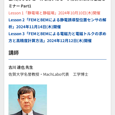
ミナー Part1
Lesson 1「静電場と静磁場」2024年10月10日(木)開催
Lesson 2「FEMとBEMによる静電誘導型位置センサの解
析」2024年11月14日(木)開催
Lesson 3「FEMとBEMによる電磁力と電磁トルクの求め
方と高精度計算方法」2024年12月12日(木)開催
講師
古川 達也 先生
佐賀大学名誉教授・MachLabo代表 工学博士