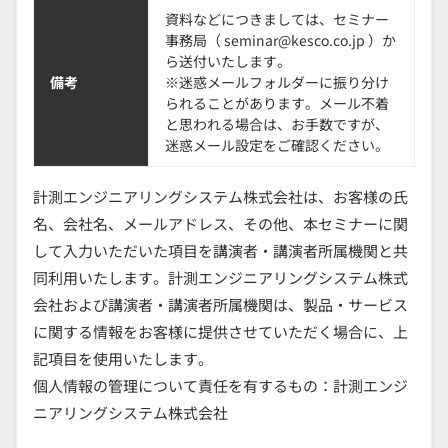
資料などにつきましては、セミナー
事務局（ seminar@kesco.co.jp ）か
ら送付いたします。
備考
※迷惑メールフォルダーに振り分け
られることがあります。メール不着
と思われる場合は、お手数ですが、
迷惑メール設定をご確認ください。
計測エンジニアリングシステム株式会社は、お客様の氏
名、会社名、メールアドレス、その他、本セミナーに関
して入力いただいた項目を講演者・講演者所属機関と共
同利用いたします。計測エンジニアリングシステム株式
会社および講演者・講演者所属機関は、製品・サービス
に関する情報をお客様に提供させていただく場合に、上
記項目を使用いたします。
個人情報の管理について責任を有するもの：計測エンジ
ニアリングシステム株式会社