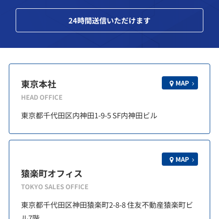
24
時間送信いただけます
東京本社
MAP
HEAD OFFICE
東京都千代田区内神田1-9-5 SF内神田ビル
MAP
猿楽町オフィス
TOKYO SALES OFFICE
東京都千代田区神田猿楽町2-8-8 住友不動産猿楽町ビ
ル7階