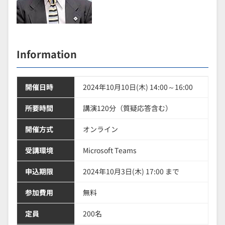
Information
開催日時
2024年10月10日(木) 14:00～16:00
所要時間
講演120分（質疑応答含む）
開催方式
オンライン
受講環境
Microsoft Teams
申込期限
2024年10月3日(木) 17:00 まで
参加費用
無料
定員
200名