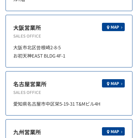
大阪営業所
MAP
SALES OFFICE
大阪市北区曾根崎2-8-5
お初天神EAST BLDG 4F-1
名古屋営業所
MAP
SALES OFFICE
愛知県名古屋市中区栄5-19-31 T&Mビル4H
九州営業所
MAP