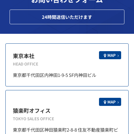
24
時間送信いただけます
東京本社
MAP
HEAD OFFICE
東京都千代田区内神田1-9-5 SF内神田ビル
MAP
猿楽町オフィス
TOKYO SALES OFFICE
東京都千代田区神田猿楽町2-8-8 住友不動産猿楽町ビ