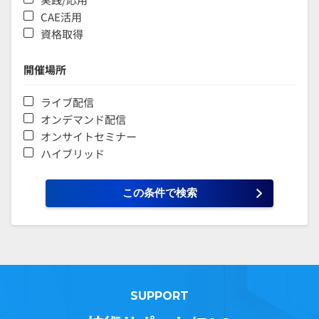
CAE活用
資格取得
開催場所
ライブ配信
オンデマンド配信
オンサイトセミナー
ハイブリッド
SUPPORT