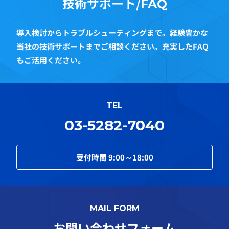
技術サポート/
FAQ
導入検討からトラブルシューティングまで。経験豊かな
当社の技術サポートまでご相談ください。充実したFAQ
もご活用ください。
TEL
03-5282-7040
受付時間
9:00～18:00
MAIL FORM
お問い合わせフォーム