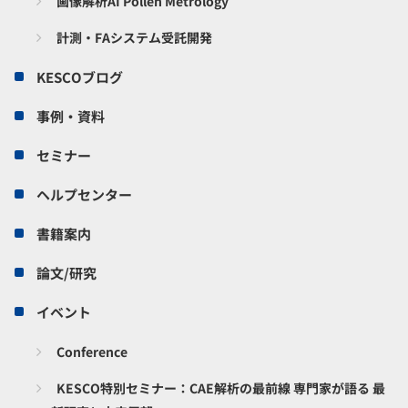
画像解析AI Pollen Metrology
計測・FAシステム受託開発
KESCOブログ
事例・資料
セミナー
ヘルプセンター
書籍案内
論文/研究
イベント
Conference
KESCO特別セミナー：CAE解析の最前線 専門家が語る 最