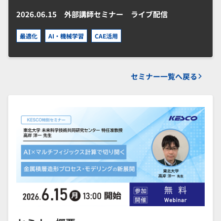
2026.06.15
外部講師セミナー ライブ配信
最適化
AI・機械学習
CAE活用
セミナー一覧へ戻る