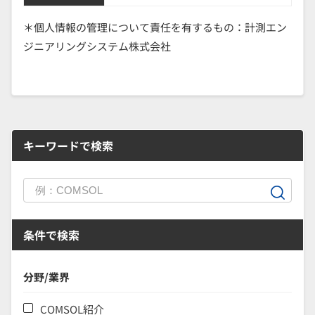
＊個人情報の管理について責任を有するもの：計測エン
ジニアリングシステム株式会社
キーワードで検索
条件で検索
分野/業界
COMSOL紹介