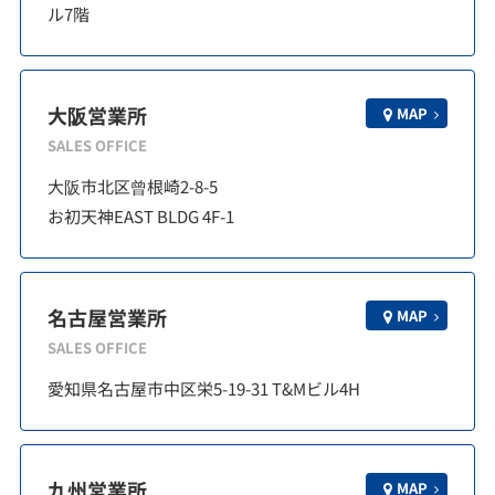
ル7階
大阪営業所
MAP
SALES OFFICE
大阪市北区曾根崎2-8-5
お初天神EAST BLDG 4F-1
名古屋営業所
MAP
SALES OFFICE
愛知県名古屋市中区栄5-19-31 T&Mビル4H
九州営業所
MAP