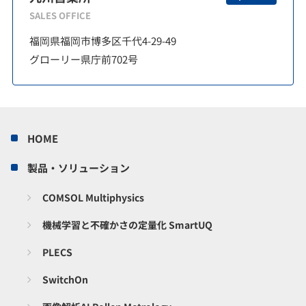
SALES OFFICE
福岡県福岡市博多区千代4-29-49
グローリー県庁前702号
HOME
製品・ソリューション
COMSOL Multiphysics
機械学習と不確かさの定量化 SmartUQ
PLECS
SwitchOn