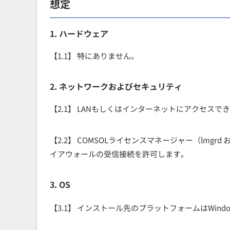
想定
1. ハードウェア
【1.1】 特にありません。
2. ネットワークおよびセキュリティ
【2.1】 LANもしくはインターネットにアクセスで
【2.2】 COMSOLライセンスマネージャー（lmgrd
イアウォールの受信接続を許可します。
3. OS
【3.1】 インストール先のプラットフォームはWindo