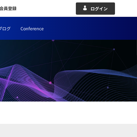
会員登録
ログイン
ブログ
Conference