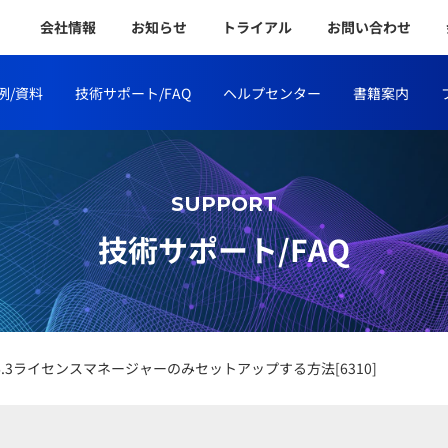
会社情報
お知らせ
トライアル
お問い合わせ
例/資料
技術サポート/FAQ
ヘルプセンター
書籍案内
SUPPORT
技術サポート/FAQ
OL6.3ライセンスマネージャーのみセットアップする方法[6310]