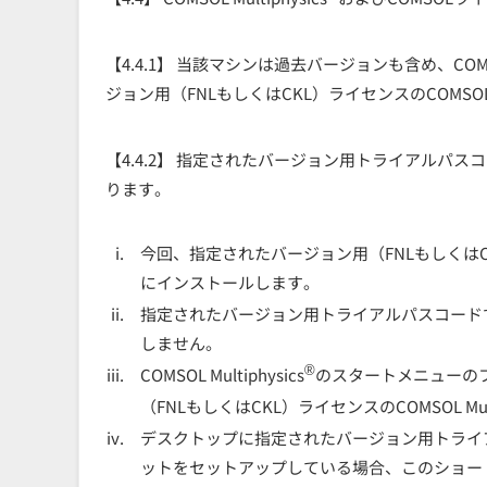
【4.4.1】 当該マシンは過去バージョンも含め、COMSOL 
ジョン用（FNLもしくはCKL）ライセンスのCOM
【4.4.2】 指定されたバージョン用トライアルパスコードを
ります。
今回、指定されたバージョン用（FNLもしくはC
にインストールします。
指定されたバージョン用トライアルパスコードでインスト
しません。
®
COMSOL Multiphysics
のスタートメニューの
（FNLもしくはCKL）ライセンスのCOMSOL Multi
デスクトップに指定されたバージョン用トライアルパス
ットをセットアップしている場合、このショー