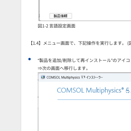
図1-2 言語設定画面
【1.4】メニュー画面で、下記操作を実行します。 (図1
“製品を追加/削除して再インストール”のアイコ
⇒次の画面へ移行します。