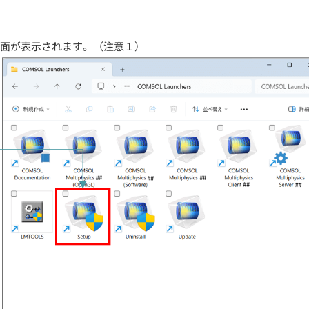
選択画面が表示されます。（注意１）