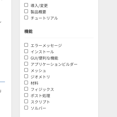
導入/変更
製品概要
チュートリアル
し
機能
エラーメッセージ
インストール
GUI/便利な機能
アプリケーションビルダー
メッシュ
ジオメトリ
材料
フィジックス
」
ポスト処理
。
スクリプト
ソルバー