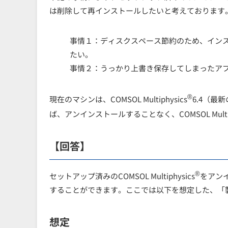
は削除して再インストールしたいと考えております
事情１：ディスクスペース節約のため、イン
たい。
事情２：うっかり上書き保存してしまったア
®
現在のマシンは、COMSOL Multiphysics
6.4
（最新
ば、アンインストールすることなく、COMSOL Multiph
【回答】
®
セットアップ済みのCOMSOL Multiphysics
をアン
することができます。ここでは以下を想定した、「
想定