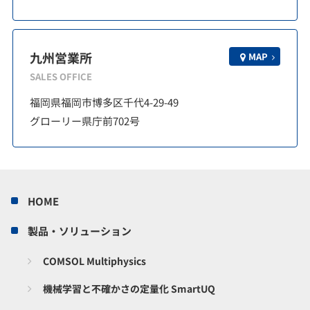
九州営業所
MAP
SALES OFFICE
福岡県福岡市博多区千代4-29-49
グローリー県庁前702号
HOME
製品・ソリューション
COMSOL Multiphysics
機械学習と不確かさの定量化 SmartUQ