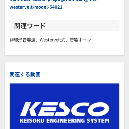
westervelt-model-54021
関連ワード
非線形音響波、Westervelt式、音響ホーン
関連する動画