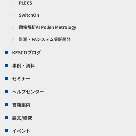
PLECS
SwitchOn
画像解析AI Pollen Metrology
計測・FAシステム受託開発
KESCOブログ
事例・資料
セミナー
ヘルプセンター
書籍案内
論文/研究
イベント