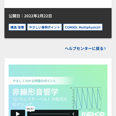
公開日：2022年2月22日
構造/音響
やさしい事例ポイント
COMSOL Multiphysics®
ヘルプセンターに戻る