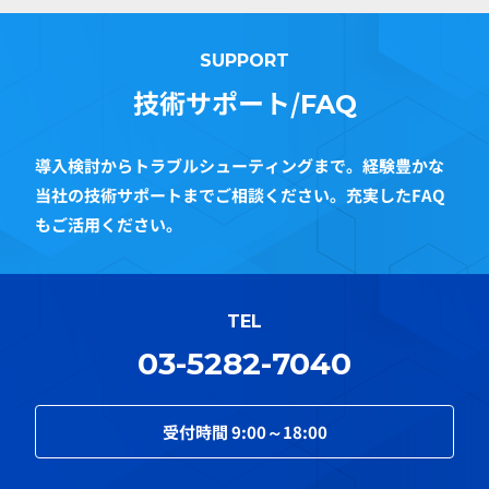
SUPPORT
技術サポート/
FAQ
導入検討からトラブルシューティングまで。経験豊かな
当社の技術サポートまでご相談ください。充実したFAQ
もご活用ください。
TEL
03-5282-7040
受付時間
9:00～18:00