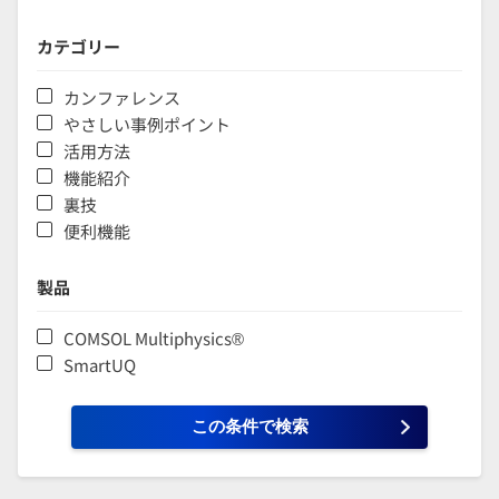
カテゴリー
カンファレンス
やさしい事例ポイント
活用方法
機能紹介
裏技
便利機能
製品
COMSOL Multiphysics®
SmartUQ