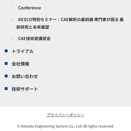
Conference
KESCO特別セミナー：CAE解析の最前線 専門家が語る 最
新研究と未来展望
CAE技術者講習会
トライアル
会社情報
お問い合わせ
技術サポート
プライバシーポリシー
© Keisoku Engineering System Co., Ltd. All rights reserved.