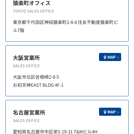
猿楽町オフィス
TOKYO SALES OFFICE
東京都千代田区神田猿楽町2-8-8 住友不動産猿楽町ビ
ル7階
大阪営業所
MAP
SALES OFFICE
大阪市北区曾根崎2-8-5
お初天神EAST BLDG 4F-1
名古屋営業所
MAP
SALES OFFICE
愛知県名古屋市中区栄5-19-31 T&Mビル4H