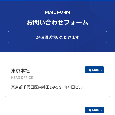
MAIL FORM
お問い合わせフォーム
24
時間送信いただけます
東京本社
MAP
HEAD OFFICE
東京都千代田区内神田1-9-5 SF内神田ビル
MAP