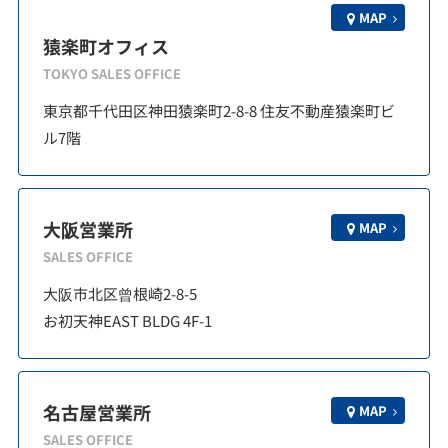
MAP
猿楽町オフィス
TOKYO SALES OFFICE
東京都千代田区神田猿楽町2-8-8 住友不動産猿楽町ビ
ル7階
大阪営業所
MAP
SALES OFFICE
大阪市北区曾根崎2-8-5
お初天神EAST BLDG 4F-1
名古屋営業所
MAP
SALES OFFICE