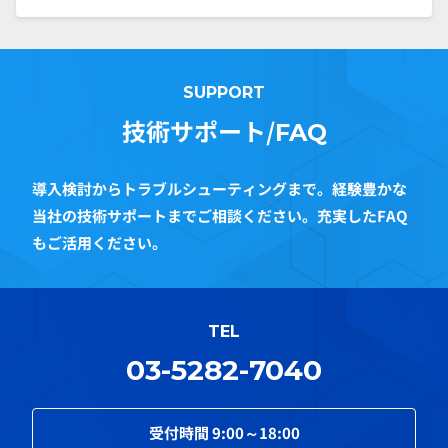
SUPPORT
技術サポート/
FAQ
導入検討からトラブルシューティングまで。経験豊かな
当社の技術サポートまでご相談ください。充実したFAQ
もご活用ください。
TEL
03-5282-7040
受付時間
9:00～18:00