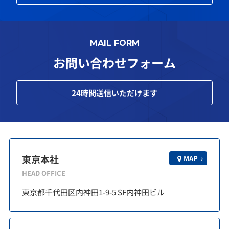
MAIL FORM
お問い合わせフォーム
24
時間送信いただけます
東京本社
MAP
HEAD OFFICE
東京都千代田区内神田1-9-5 SF内神田ビル