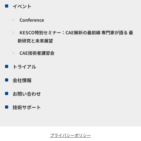
イベント
Conference
KESCO特別セミナー：CAE解析の最前線 専門家が語る 最
新研究と未来展望
CAE技術者講習会
トライアル
会社情報
お問い合わせ
技術サポート
プライバシーポリシー