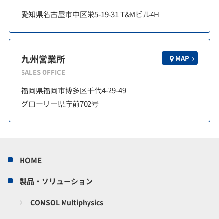
愛知県名古屋市中区栄5-19-31 T&Mビル4H
九州営業所
MAP
SALES OFFICE
福岡県福岡市博多区千代4-29-49
グローリー県庁前702号
HOME
製品・ソリューション
COMSOL Multiphysics