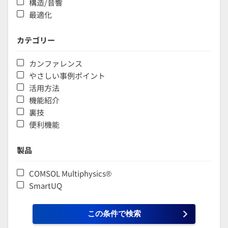
構造/音響
最適化
カテゴリー
カンファレンス
やさしい事例ポイント
活用方法
機能紹介
裏技
便利機能
製品
COMSOL Multiphysics®
SmartUQ