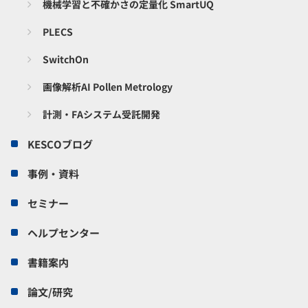
機械学習と不確かさの定量化 SmartUQ
PLECS
SwitchOn
画像解析AI Pollen Metrology
計測・FAシステム受託開発
KESCOブログ
事例・資料
セミナー
ヘルプセンター
書籍案内
論文/研究