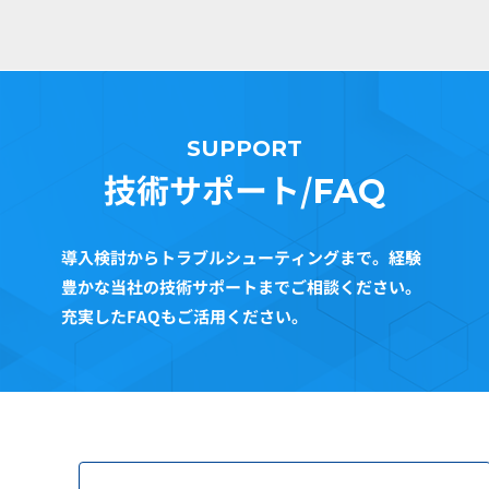
SUPPORT
技術サポート/
FAQ
導入検討からトラブルシューティングまで。経験
豊かな当社の技術サポートまでご相談ください。
充実したFAQもご活用ください。