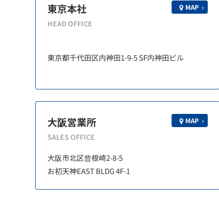
東京本社
MAP
HEAD OFFICE
東京都千代田区内神田1-9-5 SF内神田ビル
大阪営業所
MAP
SALES OFFICE
大阪市北区曾根崎2-8-5
お初天神EAST BLDG 4F-1