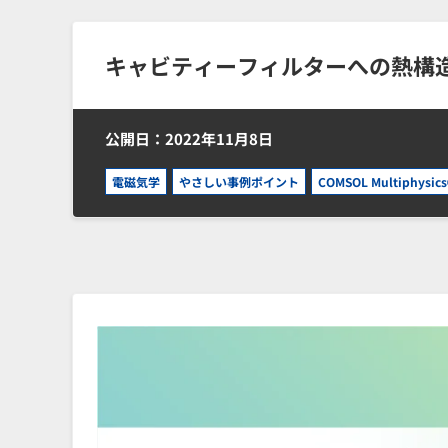
キャビティーフィルターへの熱構
公開日：2022年11月8日
電磁気学
やさしい事例ポイント
COMSOL Multiphysic