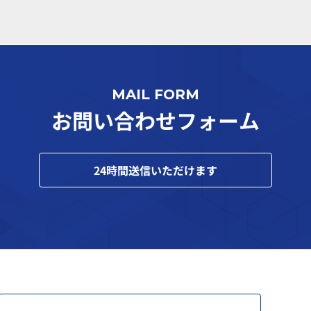
MAIL FORM
お問い合わせフォーム
24
時間送信いただけます