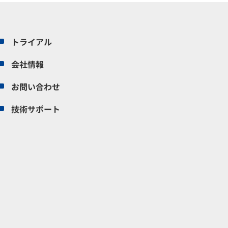
トライアル
会社情報
お問い合わせ
技術サポート