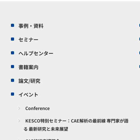
事例・資料
セミナー
ヘルプセンター
書籍案内
論文/研究
イベント
Conference
KESCO特別セミナー：CAE解析の最前線 専門家が語
る 最新研究と未来展望