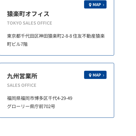
MAP
猿楽町オフィス
TOKYO SALES OFFICE
東京都千代田区神田猿楽町2-8-8 住友不動産猿楽
町ビル7階
九州営業所
MAP
SALES OFFICE
福岡県福岡市博多区千代4-29-49
グローリー県庁前702号