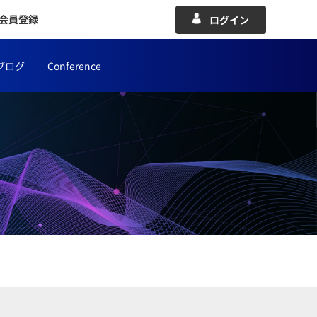
会員登録
ログイン
ブログ
Conference