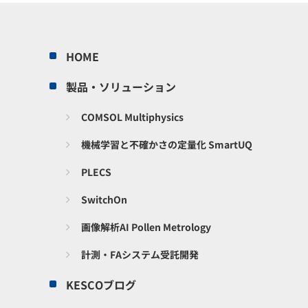
HOME
製品・ソリューション
COMSOL Multiphysics
機械学習と不確かさの定量化 SmartUQ
PLECS
SwitchOn
画像解析AI Pollen Metrology
計測・FAシステム受託開発
KESCOブログ