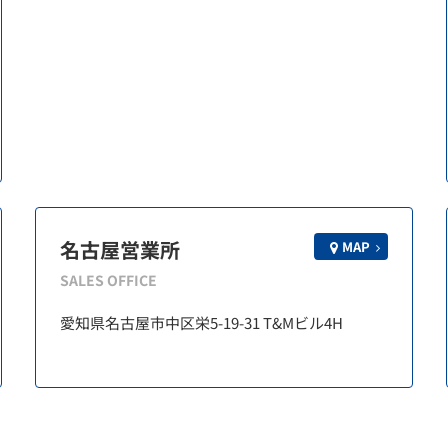
名古屋営業所
MAP
SALES OFFICE
愛知県名古屋市中区栄5-19-31 T&Mビル4H