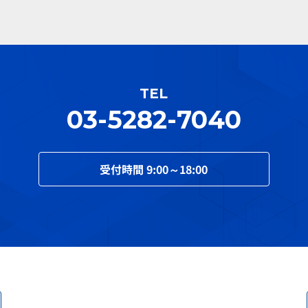
TEL
03-5282-7040
受付時間
9:00～18:00