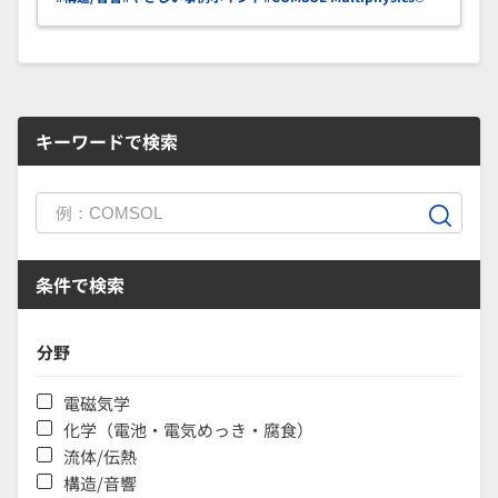
キーワードで検索
条件で検索
分野
電磁気学
化学（電池・電気めっき・腐食）
流体/伝熱
構造/音響