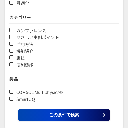
最適化
カテゴリー
カンファレンス
やさしい事例ポイント
活用方法
機能紹介
裏技
便利機能
製品
COMSOL Multiphysics®
SmartUQ