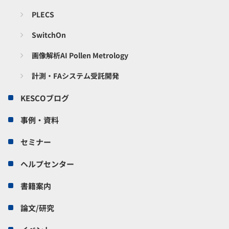
PLECS
SwitchOn
画像解析AI Pollen Metrology
計測・FAシステム受託開発
KESCOブログ
事例・資料
セミナー
ヘルプセンター
書籍案内
論文/研究