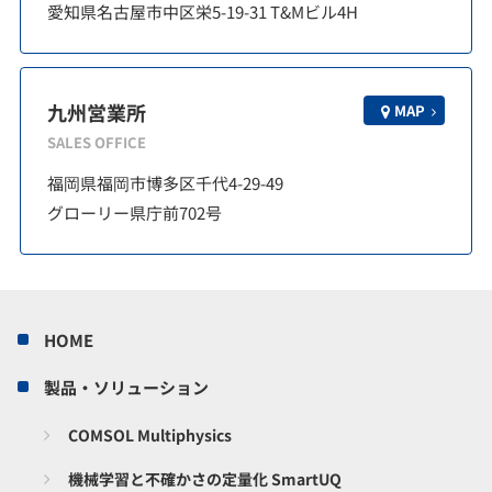
愛知県名古屋市中区栄5-19-31 T&Mビル4H
九州営業所
MAP
SALES OFFICE
福岡県福岡市博多区千代4-29-49
グローリー県庁前702号
HOME
製品・ソリューション
COMSOL Multiphysics
機械学習と不確かさの定量化 SmartUQ