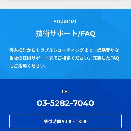
SUPPORT
技術サポート/
FAQ
導入検討からトラブルシューティングまで。経験豊かな
当社の技術サポートまでご相談ください。充実したFAQ
もご活用ください。
TEL
03-5282-7040
受付時間
9:00～18:00