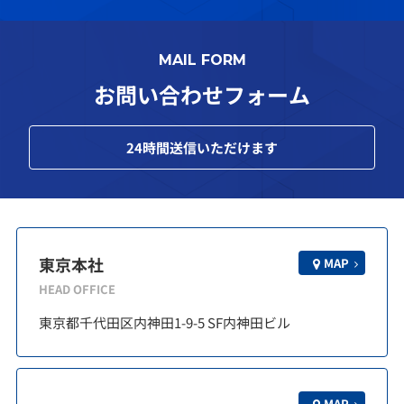
MAIL FORM
お問い合わせフォーム
24
時間送信いただけます
東京本社
MAP
HEAD OFFICE
東京都千代田区内神田1-9-5 SF内神田ビル
MAP