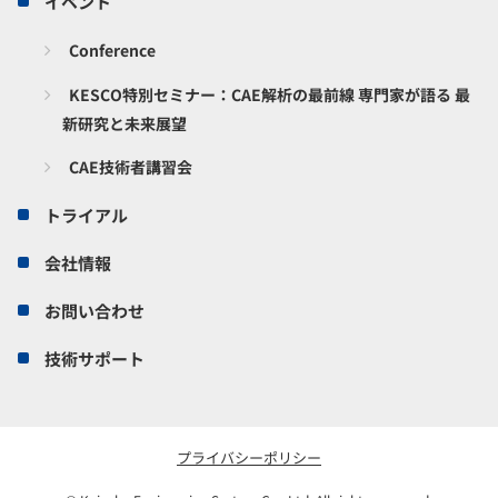
イベント
Conference
KESCO特別セミナー：CAE解析の最前線 専門家が語る 最
新研究と未来展望
CAE技術者講習会
トライアル
会社情報
お問い合わせ
技術サポート
プライバシーポリシー