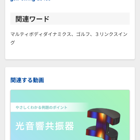
関連ワード
マルティボディダイナミクス、ゴルフ、３リンクスイン
グ
関連する動画