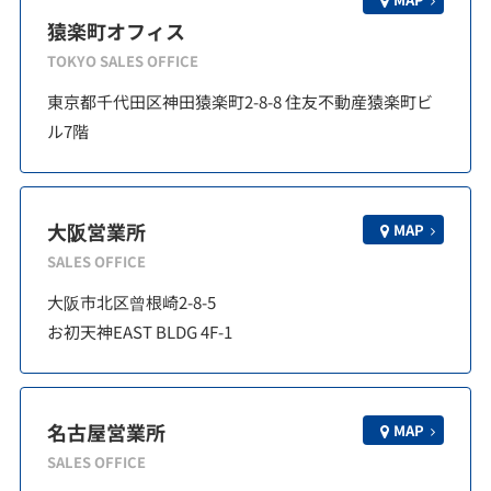
猿楽町オフィス
TOKYO SALES OFFICE
東京都千代田区神田猿楽町2-8-8 住友不動産猿楽町ビ
ル7階
大阪営業所
MAP
SALES OFFICE
大阪市北区曾根崎2-8-5
お初天神EAST BLDG 4F-1
名古屋営業所
MAP
SALES OFFICE