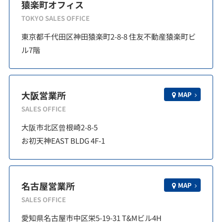
猿楽町オフィス
TOKYO SALES OFFICE
東京都千代田区神田猿楽町2-8-8 住友不動産猿楽町ビ
ル7階
大阪営業所
MAP
SALES OFFICE
大阪市北区曾根崎2-8-5
お初天神EAST BLDG 4F-1
名古屋営業所
MAP
SALES OFFICE
愛知県名古屋市中区栄5-19-31 T&Mビル4H