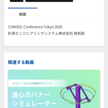
概要
COMSOL Conference Tokyo 2020
計測エンジニアリングシステム株式会社 技術部
関連する動画