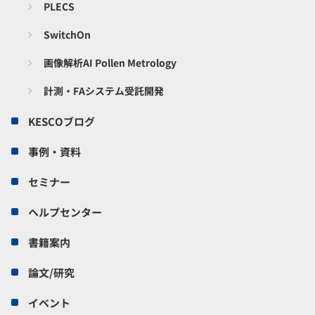
PLECS
SwitchOn
画像解析AI Pollen Metrology
計測・FAシステム受託開発
KESCOブログ
事例・資料
セミナー
ヘルプセンター
書籍案内
論文/研究
イベント