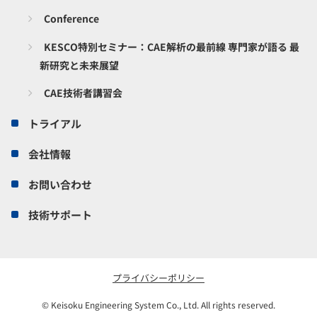
Conference
KESCO特別セミナー：CAE解析の最前線 専門家が語る 最
新研究と未来展望
CAE技術者講習会
トライアル
会社情報
お問い合わせ
技術サポート
プライバシーポリシー
© Keisoku Engineering System Co., Ltd. All rights reserved.