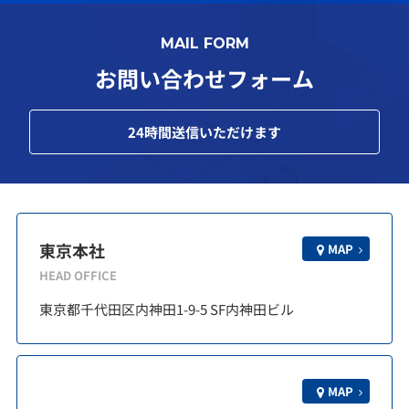
MAIL FORM
お問い合わせフォーム
24
時間送信いただけます
東京本社
MAP
HEAD OFFICE
東京都千代田区内神田1-9-5 SF内神田ビル
MAP