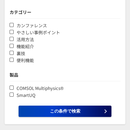
カテゴリー
カンファレンス
やさしい事例ポイント
活用方法
機能紹介
裏技
便利機能
製品
COMSOL Multiphysics®
SmartUQ