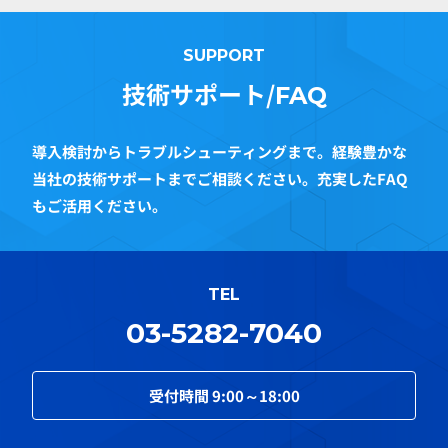
SUPPORT
技術サポート/
FAQ
導入検討からトラブルシューティングまで。経験豊かな
当社の技術サポートまでご相談ください。充実したFAQ
もご活用ください。
TEL
03-5282-7040
受付時間
9:00～18:00