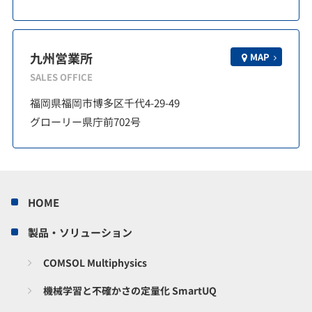
九州営業所
MAP
SALES OFFICE
福岡県福岡市博多区千代4-29-49
グローリー県庁前702号
HOME
製品・ソリューション
COMSOL Multiphysics
機械学習と不確かさの定量化 SmartUQ