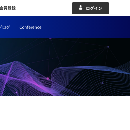
会員登録
ログイン
ブログ
Conference