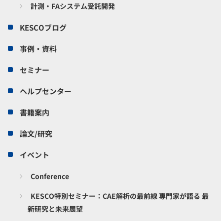
計測・FAシステム受託開発
KESCOブログ
事例・資料
セミナー
ヘルプセンター
書籍案内
論文/研究
イベント
Conference
KESCO特別セミナー：CAE解析の最前線 専門家が語る 最
新研究と未来展望