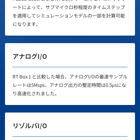
ートによって、サブマイクロ秒程度のタイムステップ
を適用してシミュレーションモデルの一部を計算可能
になります。
アナログI/O
RT Box 1 と比較した場合、アナログI/Oの最速サンプル
レートは5Msps、アナログ出力の整定時間は0.5μsにな
り高速化されました。
リゾルバI/O