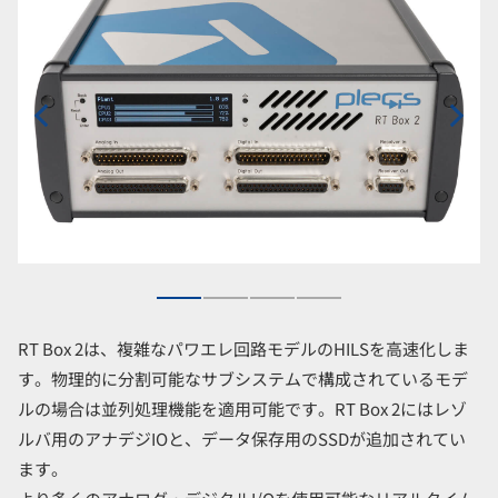
RT Box 2は、複雑なパワエレ回路モデルのHILSを高速化しま
す。物理的に分割可能なサブシステムで構成されているモデ
ルの場合は並列処理機能を適用可能です。RT Box 2にはレゾ
ルバ用のアナデジIOと、データ保存用のSSDが追加されてい
ます。