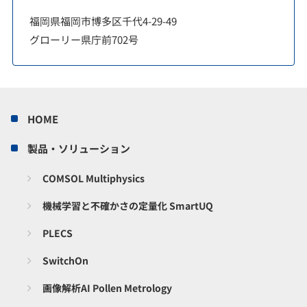
福岡県福岡市博多区千代4-29-49
グローリー県庁前702号
HOME
製品・ソリューション
COMSOL Multiphysics
機械学習と不確かさの定量化 SmartUQ
PLECS
SwitchOn
画像解析AI Pollen Metrology