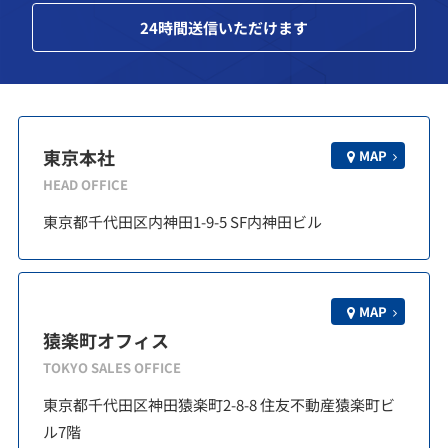
24
時間送信いただけます
東京本社
MAP
HEAD OFFICE
東京都千代田区内神田1-9-5 SF内神田ビル
MAP
猿楽町オフィス
TOKYO SALES OFFICE
東京都千代田区神田猿楽町2-8-8 住友不動産猿楽町ビ
ル7階