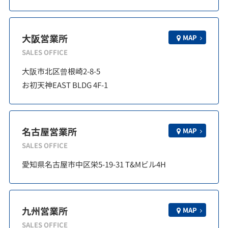
大阪営業所
MAP
SALES OFFICE
大阪市北区曾根崎2-8-5
お初天神EAST BLDG 4F-1
名古屋営業所
MAP
SALES OFFICE
愛知県名古屋市中区栄5-19-31 T&Mビル4H
九州営業所
MAP
SALES OFFICE