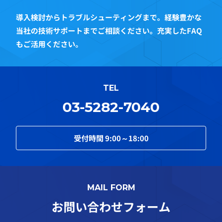
導入検討からトラブルシューティングまで。経験豊かな
当社の技術サポートまでご相談ください。充実したFAQ
もご活用ください。
TEL
03-5282-7040
受付時間
9:00～18:00
MAIL FORM
お問い合わせフォーム