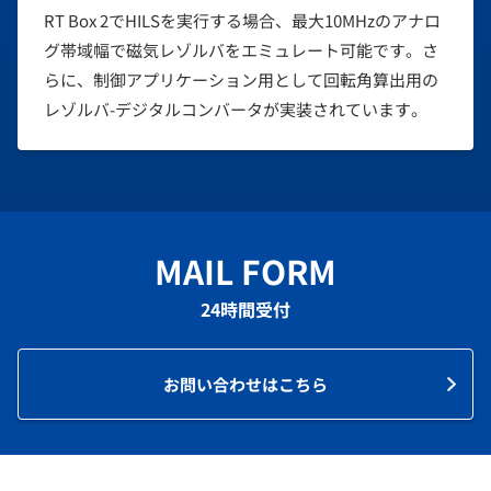
RT Box 2でHILSを実行する場合、最大10MHzのアナロ
グ帯域幅で磁気レゾルバをエミュレート可能です。さ
らに、制御アプリケーション用として回転角算出用の
レゾルバ-デジタルコンバータが実装されています。
MAIL FORM
24時間受付
お問い合わせはこちら